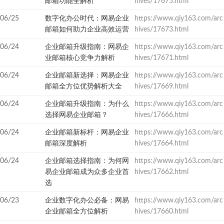
邮箱功能全解析
hives/17675.html
06/25
数字化办公时代：网易企业
https://www.qiy163.com/arc
邮箱如何助力企业高效运营
hives/17673.html
06/24
企业邮箱升级指南：网易企
https://www.qiy163.com/arc
业邮箱核心竞争力解析
hives/17671.html
06/24
企业邮箱新选择：网易企业
https://www.qiy163.com/arc
邮箱全方位优势解析大全
hives/17669.html
06/24
企业邮箱升级指南：为什么
https://www.qiy163.com/arc
选择网易企业邮箱？
hives/17666.html
06/24
企业邮箱新标杆：网易企业
https://www.qiy163.com/arc
邮箱深度解析
hives/17664.html
06/24
企业邮箱选择指南：为何网
https://www.qiy163.com/arc
易企业邮箱成为众多企业首
hives/17662.html
选
06/23
企业数字化办公必备：网易
https://www.qiy163.com/arc
企业邮箱全方位解析
hives/17660.html