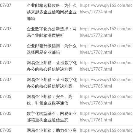
07/07
企业邮箱选择攻略：为什么
https://www.qiy163.com/arc
越来越多企业信赖网易企业
hives/17774.html
邮箱
07/07
企业数字化办公新选择：网
https://www.qiy163.com/arc
易企业邮箱深度解析
hives/17772.html
07/07
企业邮箱升级指南：为什么
https://www.qiy163.com/arc
选择网易企业邮箱
hives/17769.html
07/07
网易企业邮箱 – 企业数字化
https://www.qiy163.com/arc
办公的核心通信解决方案
hives/17767.html
07/07
网易企业邮箱 – 企业数字化
https://www.qiy163.com/arc
办公的核心通信解决方案
hives/17765.html
07/05
网易企业邮箱：安全、高
https://www.qiy163.com/arc
效，引领企业数字通信
hives/17763.html
07/05
数字化转型基石：网易企业
https://www.qiy163.com/arc
邮箱重构企业通信生态
hives/17761.html
07/05
网易企业邮箱：助力企业高
https://www.qiy163.com/arc