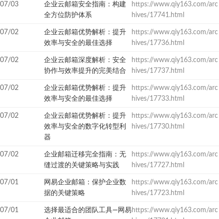
07/03
企业云邮箱安全指南：构建
https://www.qiy163.com/arc
全方位防护体系
hives/17741.html
07/02
企业云邮箱优势解析：提升
https://www.qiy163.com/arc
效率与安全的最佳选择
hives/17736.html
07/02
企业云邮箱深度解析：安全
https://www.qiy163.com/arc
协作与效率提升的完美结合
hives/17737.html
07/02
企业云邮箱优势解析：提升
https://www.qiy163.com/arc
效率与安全的最佳选择
hives/17733.html
07/02
企业云邮箱优势解析：提升
https://www.qiy163.com/arc
效率与安全的数字化转型利
hives/17730.html
器
07/02
企业邮箱迁移完全指南：无
https://www.qiy163.com/arc
缝过渡的关键策略与实践
hives/17727.html
07/01
网易企业邮箱：保护企业数
https://www.qiy163.com/arc
据的关键策略
hives/17723.html
07/01
选择最适合的团队工具—网易
https://www.qiy163.com/arc