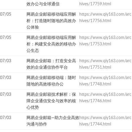
效办公与全球通信
hives/17759.html
07/05
网易企业邮箱移动端应用解
https://www.qiy163.com/arc
析：打造随时随地的高效办
hives/17756.html
公体验
07/05
网易企业邮箱移动端应用解
https://www.qiy163.com/arc
析：构建安全高效的移动办
hives/17753.html
公生态
07/03
网易企业邮箱：打造安全高
https://www.qiy163.com/arc
效的企业通信协作平台
hives/17751.html
07/03
网易企业邮箱移动端：随时
https://www.qiy163.com/arc
随地的高效移动办公
hives/17748.html
07/03
网易企业邮箱技术解析：保
https://www.qiy163.com/arc
障企业通信安全与效率的核
hives/17746.html
心优势
07/03
网易企业邮箱—助力企业高效
https://www.qiy163.com/arc
沟通与协作
hives/17744.html