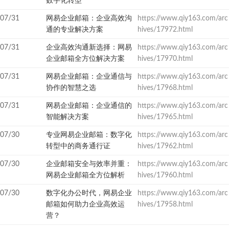
数字化转型
07/31
网易企业邮箱：企业高效沟
https://www.qiy163.com/arc
通的专业解决方案
hives/17972.html
07/31
企业高效沟通新选择：网易
https://www.qiy163.com/arc
企业邮箱全方位解决方案
hives/17970.html
07/31
网易企业邮箱：企业通信与
https://www.qiy163.com/arc
协作的智慧之选
hives/17968.html
07/31
网易企业邮箱：企业通信的
https://www.qiy163.com/arc
智能解决方案
hives/17965.html
07/30
专业网易企业邮箱：数字化
https://www.qiy163.com/arc
转型中的商务通行证
hives/17962.html
07/30
企业邮箱安全与效率并重：
https://www.qiy163.com/arc
网易企业邮箱全方位解析
hives/17960.html
07/30
数字化办公时代，网易企业
https://www.qiy163.com/arc
邮箱如何助力企业高效运
hives/17958.html
营？