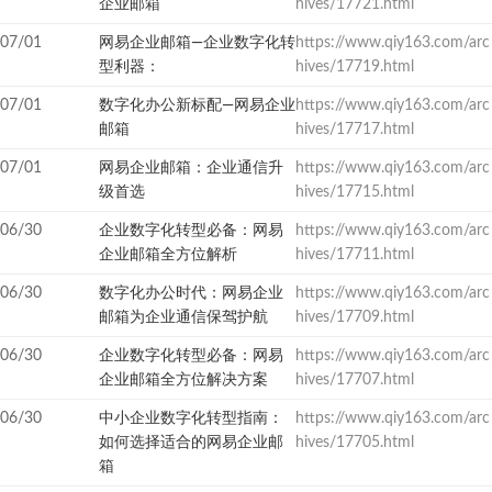
企业邮箱
hives/17721.html
07/01
网易企业邮箱—企业数字化转
https://www.qiy163.com/arc
型利器：
hives/17719.html
07/01
数字化办公新标配—网易企业
https://www.qiy163.com/arc
邮箱
hives/17717.html
07/01
网易企业邮箱：企业通信升
https://www.qiy163.com/arc
级首选
hives/17715.html
06/30
企业数字化转型必备：网易
https://www.qiy163.com/arc
企业邮箱全方位解析
hives/17711.html
06/30
数字化办公时代：网易企业
https://www.qiy163.com/arc
邮箱为企业通信保驾护航
hives/17709.html
06/30
企业数字化转型必备：网易
https://www.qiy163.com/arc
企业邮箱全方位解决方案
hives/17707.html
06/30
中小企业数字化转型指南：
https://www.qiy163.com/arc
如何选择适合的网易企业邮
hives/17705.html
箱