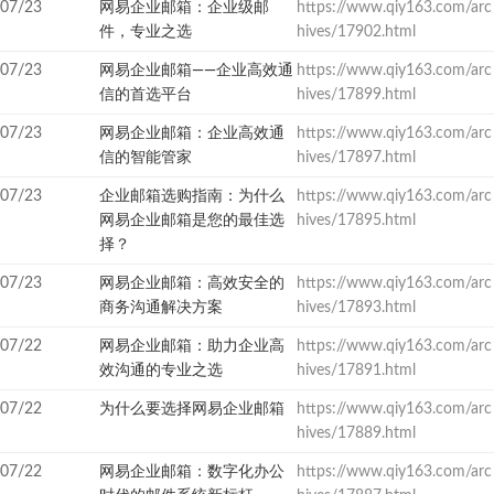
07/23
网易企业邮箱：企业级邮
https://www.qiy163.com/arc
件，专业之选
hives/17902.html
07/23
网易企业邮箱——企业高效通
https://www.qiy163.com/arc
信的首选平台
hives/17899.html
07/23
网易企业邮箱：企业高效通
https://www.qiy163.com/arc
信的智能管家
hives/17897.html
07/23
企业邮箱选购指南：为什么
https://www.qiy163.com/arc
网易企业邮箱是您的最佳选
hives/17895.html
择？
07/23
网易企业邮箱：高效安全的
https://www.qiy163.com/arc
商务沟通解决方案
hives/17893.html
07/22
网易企业邮箱：助力企业高
https://www.qiy163.com/arc
效沟通的专业之选
hives/17891.html
07/22
为什么要选择网易企业邮箱
https://www.qiy163.com/arc
hives/17889.html
07/22
网易企业邮箱：数字化办公
https://www.qiy163.com/arc