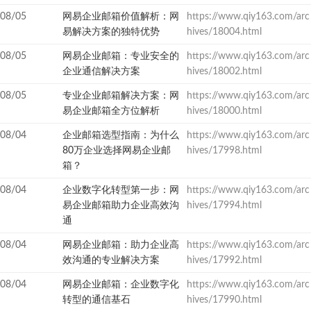
08/05
网易企业邮箱价值解析：网
https://www.qiy163.com/arc
易解决方案的独特优势
hives/18004.html
08/05
网易企业邮箱：专业安全的
https://www.qiy163.com/arc
企业通信解决方案
hives/18002.html
08/05
专业企业邮箱解决方案：网
https://www.qiy163.com/arc
易企业邮箱全方位解析
hives/18000.html
08/04
企业邮箱选型指南：为什么
https://www.qiy163.com/arc
80万企业选择网易企业邮
hives/17998.html
箱？
08/04
企业数字化转型第一步：网
https://www.qiy163.com/arc
易企业邮箱助力企业高效沟
hives/17994.html
通
08/04
网易企业邮箱：助力企业高
https://www.qiy163.com/arc
效沟通的专业解决方案
hives/17992.html
08/04
网易企业邮箱：企业数字化
https://www.qiy163.com/arc
转型的通信基石
hives/17990.html