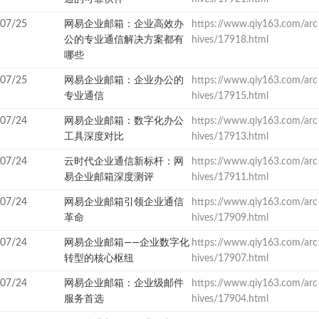
07/25
网易企业邮箱：企业高效办
https://www.qiy163.com/arc
公的专业通信解决方案都有
hives/17918.html
哪些
07/25
网易企业邮箱：企业办公的
https://www.qiy163.com/arc
专业通信
hives/17915.html
07/24
网易企业邮箱：数字化办公
https://www.qiy163.com/arc
工具深度对比
hives/17913.html
07/24
云时代企业通信新标杆：网
https://www.qiy163.com/arc
易企业邮箱深度测评
hives/17911.html
07/24
网易企业邮箱引领企业通信
https://www.qiy163.com/arc
革命
hives/17909.html
07/24
网易企业邮箱——企业数字化
https://www.qiy163.com/arc
转型的核心枢纽
hives/17907.html
07/24
网易企业邮箱：企业级邮件
https://www.qiy163.com/arc
服务首选
hives/17904.html