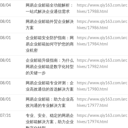
08/04
网易企业邮箱全功能解析：
https://www.qiy163.com/arc
一站式解决企业通信需求
hives/17988.html
08/01
网易企业邮箱外贸企业解决
https://www.qiy163.com/arc
方案
hives/17986.html
08/01
企业邮箱安全防护指南：网
https://www.qiy163.com/arc
易企业邮箱如何守护您的商
hives/17984.html
业机密
08/01
企业邮箱升级指南：为什么
https://www.qiy163.com/arc
网易企业邮箱是数字化转型
hives/17982.html
的关键一步
08/01
网易企业邮箱专业评测：企
https://www.qiy163.com/arc
业高效通信的首选解决方案
hives/17980.html
08/01
网易企业邮箱：助力企业高
https://www.qiy163.com/arc
效沟通的专业解决方案
hives/17977.html
07/31
专业、安全、稳定的网易企
https://www.qiy163.com/arc
业邮箱解决方案，助力企业
hives/17974.html