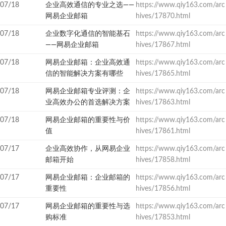
07/18
企业高效通信的专业之选——
https://www.qiy163.com/arc
网易企业邮箱
hives/17870.html
07/18
企业数字化通信的智能基石
https://www.qiy163.com/arc
——网易企业邮箱
hives/17867.html
07/18
网易企业邮箱：企业高效通
https://www.qiy163.com/arc
信的智能解决方案有哪些
hives/17865.html
07/18
网易企业邮箱专业评测：企
https://www.qiy163.com/arc
业高效办公的首选解决方案
hives/17863.html
07/18
网易企业邮箱的重要性与价
https://www.qiy163.com/arc
值
hives/17861.html
07/17
企业高效协作，从网易企业
https://www.qiy163.com/arc
邮箱开始
hives/17858.html
07/17
网易企业邮箱：企业邮箱的
https://www.qiy163.com/arc
重要性
hives/17856.html
07/17
网易企业邮箱的重要性与选
https://www.qiy163.com/arc
购标准
hives/17853.html