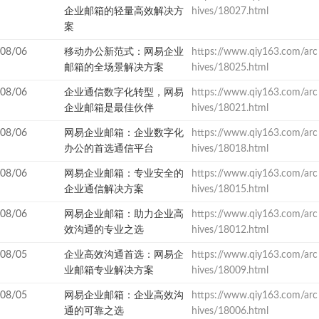
企业邮箱的轻量高效解决方
hives/18027.html
案
08/06
移动办公新范式：网易企业
https://www.qiy163.com/arc
邮箱的全场景解决方案
hives/18025.html
08/06
企业通信数字化转型，网易
https://www.qiy163.com/arc
企业邮箱是最佳伙伴
hives/18021.html
08/06
网易企业邮箱：企业数字化
https://www.qiy163.com/arc
办公的首选通信平台
hives/18018.html
08/06
网易企业邮箱：专业安全的
https://www.qiy163.com/arc
企业通信解决方案
hives/18015.html
08/06
网易企业邮箱：助力企业高
https://www.qiy163.com/arc
效沟通的专业之选
hives/18012.html
08/05
企业高效沟通首选：网易企
https://www.qiy163.com/arc
业邮箱专业解决方案
hives/18009.html
08/05
网易企业邮箱：企业高效沟
https://www.qiy163.com/arc
通的可靠之选
hives/18006.html