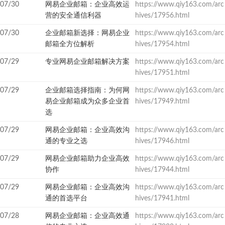
07/30
网易企业邮箱：企业高效运
https://www.qiy163.com/arc
营的安全通信利器
hives/17956.html
07/30
企业邮箱新选择：网易企业
https://www.qiy163.com/arc
邮箱全方位解析
hives/17954.html
07/29
专业网易企业邮箱解决方案
https://www.qiy163.com/arc
hives/17951.html
07/29
企业邮箱选择指南：为何网
https://www.qiy163.com/arc
易企业邮箱成为众多企业首
hives/17949.html
选
07/29
网易企业邮箱：企业高效沟
https://www.qiy163.com/arc
通的专业之选
hives/17946.html
07/29
网易企业邮箱助力企业高效
https://www.qiy163.com/arc
协作
hives/17944.html
07/29
网易企业邮箱：企业高效沟
https://www.qiy163.com/arc
通的首选平台
hives/17941.html
07/28
网易企业邮箱：企业高效通
https://www.qiy163.com/arc