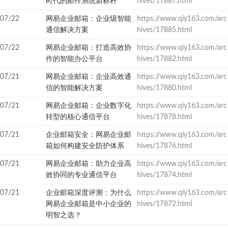
时代的邮件系统新标杆
hives/17887.html
07/22
网易企业邮箱：企业级智能
https://www.qiy163.com/arc
通信解决方案
hives/17885.html
07/22
网易企业邮箱：打造高效协
https://www.qiy163.com/arc
作的智能办公平台
hives/17882.html
07/21
网易企业邮箱：企业高效通
https://www.qiy163.com/arc
信的智能解决方案
hives/17880.html
07/21
网易企业邮箱：企业数字化
https://www.qiy163.com/arc
转型的核心通信平台
hives/17878.html
07/21
企业邮箱安全：网易企业邮
https://www.qiy163.com/arc
箱如何构建安全防护体系
hives/17876.html
07/21
网易企业邮箱：助力企业高
https://www.qiy163.com/arc
效协同的专业通信平台
hives/17874.html
07/21
企业邮箱深度评测：为什么
https://www.qiy163.com/arc
网易企业邮箱是中小企业的
hives/17872.html
明智之选？