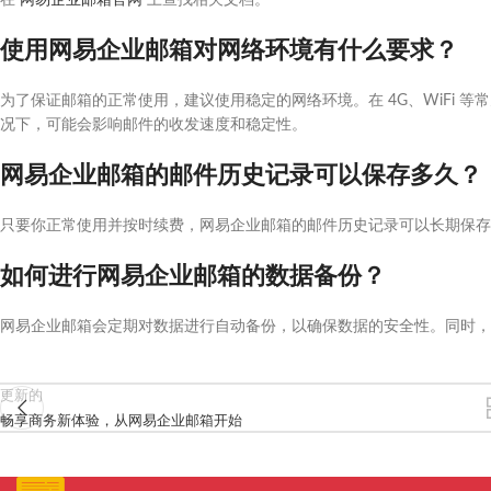
在
网易企业邮箱官网
上查找相关文档。
使用网易企业邮箱对网络环境有什么要求？
为了保证邮箱的正常使用，建议使用稳定的网络环境。在 4G、WiFi 
况下，可能会影响邮件的收发速度和稳定性。
网易企业邮箱的邮件历史记录可以保存多久？
只要你正常使用并按时续费，网易企业邮箱的邮件历史记录可以长期保存
如何进行网易企业邮箱的数据备份？
网易企业邮箱会定期对数据进行自动备份，以确保数据的安全性。同时
更新的
畅享商务新体验，从网易企业邮箱开始