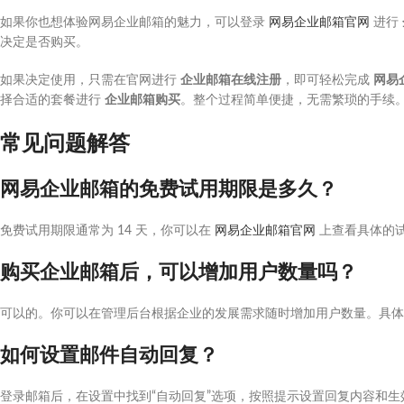
如果你也想体验网易企业邮箱的魅力，可以登录
网易企业邮箱官网
进行
决定是否购买。
如果决定使用，只需在官网进行
企业邮箱在线注册
，即可轻松完成
网易
择合适的套餐进行
企业邮箱购买
。整个过程简单便捷，无需繁琐的手续
常见问题解答
网易企业邮箱的免费试用期限是多久？
免费试用期限通常为 14 天，你可以在
网易企业邮箱官网
上查看具体的
购买企业邮箱后，可以增加用户数量吗？
可以的。你可以在管理后台根据企业的发展需求随时增加用户数量。具
如何设置邮件自动回复？
登录邮箱后，在设置中找到“自动回复”选项，按照提示设置回复内容和