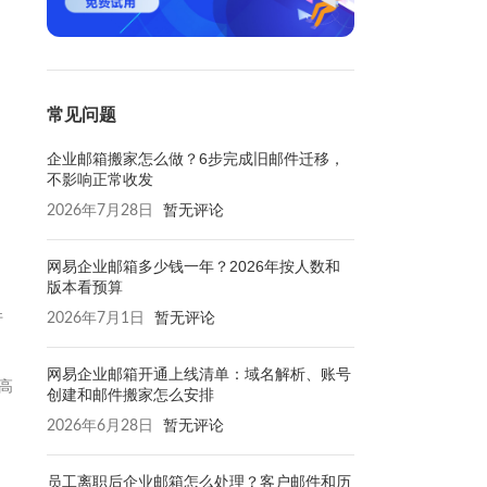
常见问题
企业邮箱搬家怎么做？6步完成旧邮件迁移，
不影响正常收发
2026年7月28日
暂无评论
网易企业邮箱多少钱一年？2026年按人数和
版本看预算
件
2026年7月1日
暂无评论
网易企业邮箱开通上线清单：域名解析、账号
高
创建和邮件搬家怎么安排
2026年6月28日
暂无评论
员工离职后企业邮箱怎么处理？客户邮件和历