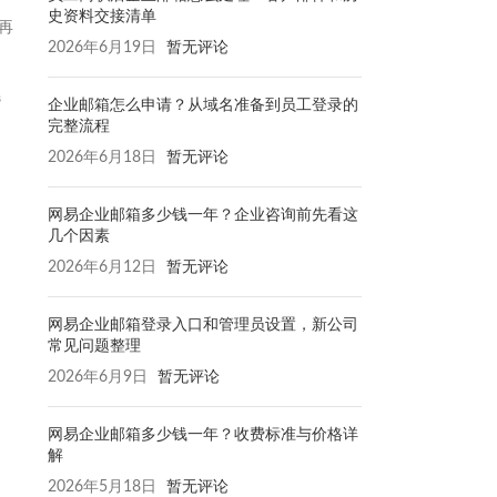
史资料交接清单
再
2026年6月19日
暂无评论
选
企业邮箱怎么申请？从域名准备到员工登录的
完整流程
2026年6月18日
暂无评论
网易企业邮箱多少钱一年？企业咨询前先看这
几个因素
2026年6月12日
暂无评论
网易企业邮箱登录入口和管理员设置，新公司
常见问题整理
2026年6月9日
暂无评论
网易企业邮箱多少钱一年？收费标准与价格详
解
2026年5月18日
暂无评论
。