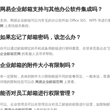
网易企业邮箱支持与其他办公软件集成吗？
支持。网易企业邮箱可以与常见的办公软件如 Office 365、WPS 
网
上查找相关教程。
如果忘记了邮箱密码，该怎么办？
你可以通过邮箱绑定的手机或备用邮箱进行密码重置。在登录页面点击“
企业邮箱官网
的客服人员寻求帮助。
企业邮箱的附件大小有限制吗？
有一定限制，具体的附件大小限制根据不同的套餐而定。一般来说，普通附
详细的限制信息可以在
网易企业邮箱官网
上查看。
能否对员工邮箱进行权限管理？
可以。企业管理员可以在管理后台对员工邮箱的权限进行设置，如限制邮