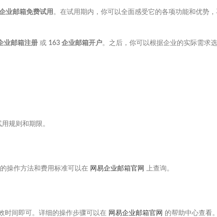
企业邮箱免费试用
。在试用期内，你可以全面感受它的各项功能和优势，
企业邮箱注册
或
163 企业邮箱开户
。之后，你可以根据企业的实际需求
。
试用规则和期限。
体的操作方法和费用标准可以在
网易企业邮箱官网
上查询。
生效时间即可。详细的操作步骤可以在
网易企业邮箱官网
的帮助中心查看