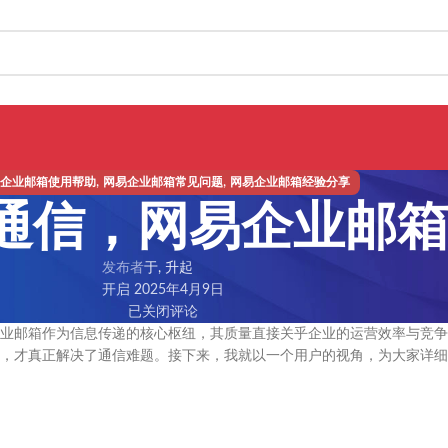
,
,
企业邮箱使用帮助
网易企业邮箱常见问题
网易企业邮箱经验分享
通信，网易企业邮
发布者
于, 升起
开启 2025年4月9日
已关闭评论
业邮箱作为信息传递的核心枢纽，其质量直接关乎企业的运营效率与竞争
，才真正解决了通信难题。接下来，我就以一个用户的视角，为大家详细