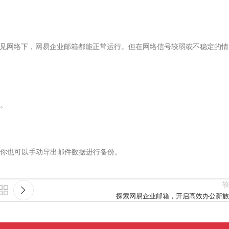
等常见网络下，网易企业邮箱都能正常运行。但在网络信号较弱或不稳定的情
。
，你也可以手动导出邮件数据进行备份。
较
探索网易企业邮箱，开启高效办公新旅