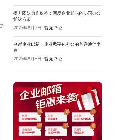
提升团队协作效率：网易企业邮箱的协同办公
解决方案
官
2025年8月7日
暂无评论
网易企业邮箱：企业数字化办公的首选通信平
台
2025年8月6日
暂无评论
。