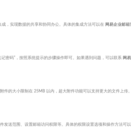
等进行集成，实现数据的共享和协同办公。具体的集成方法可以在
网易企业邮箱
忘记密码”，按照系统提示的步骤操作即可。如果遇到问题，可以联系
网易
件的大小限制在 25MB 以内，超大附件功能可以支持更大的文件上传
件发送范围、设置邮箱访问权限等。具体的权限设置选项和操作方法可以