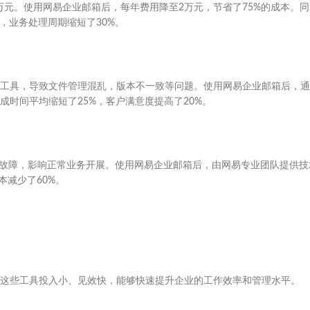
万元。使用网易企业邮箱后，每年费用降至2万元，节省了75%的成本。同
，业务处理周期缩短了30%。
工具，导致文件管理混乱，版本不一致等问题。使用网易企业邮箱后，通
时间平均缩短了25%，客户满意度提高了20%。
现故障，影响正常业务开展。使用网易企业邮箱后，由网易专业团队提供技
本减少了60%。
这些工具投入小、见效快，能够快速提升企业的工作效率和管理水平。