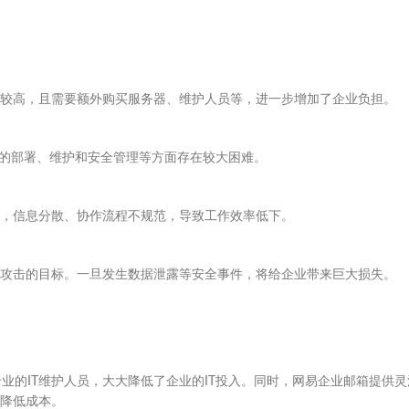
较高，且需要额外购买服务器、维护人员等，进一步增加了企业负担。
统的部署、维护和安全管理等方面存在较大困难。
，信息分散、协作流程不规范，导致工作效率低下。
攻击的目标。一旦发生数据泄露等安全事件，将给企业带来巨大损失。
业的IT维护人员，大大降低了企业的IT投入。同时，网易企业邮箱提供灵
降低成本。