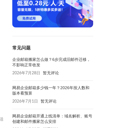
常见问题
企业邮箱搬家怎么做？6步完成旧邮件迁移，
不影响正常收发
2026年7月28日
暂无评论
网易企业邮箱多少钱一年？2026年按人数和
版本看预算
2026年7月1日
暂无评论
网易企业邮箱开通上线清单：域名解析、账号
活
创建和邮件搬家怎么安排