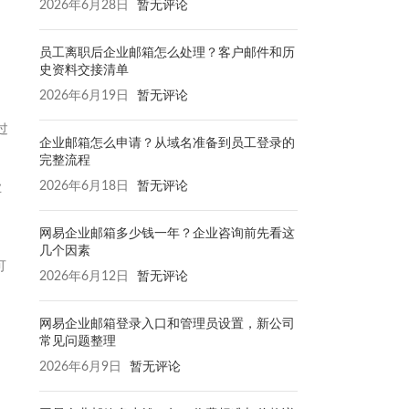
2026年6月28日
暂无评论
员工离职后企业邮箱怎么处理？客户邮件和历
史资料交接清单
2026年6月19日
暂无评论
过
企业邮箱怎么申请？从域名准备到员工登录的
完整流程
2026年6月18日
暂无评论
业
网易企业邮箱多少钱一年？企业咨询前先看这
几个因素
可
2026年6月12日
暂无评论
网易企业邮箱登录入口和管理员设置，新公司
常见问题整理
2026年6月9日
暂无评论