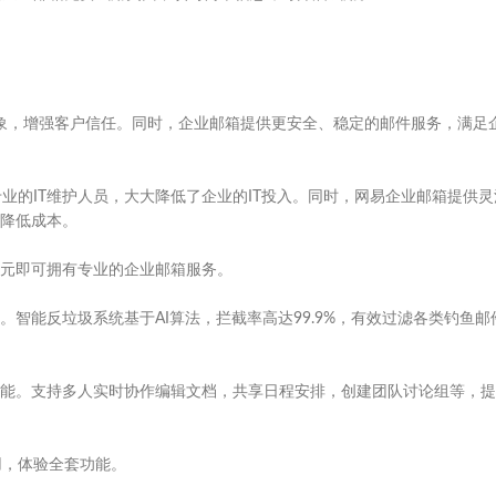
企业形象，增强客户信任。同时，企业邮箱提供更安全、稳定的邮件服务，满足
业的IT维护人员，大大降低了企业的IT投入。同时，网易企业邮箱提供灵
降低成本。
元即可拥有专业的企业邮箱服务。
智能反垃圾系统基于AI算法，拦截率高达99.9%，有效过滤各类钓鱼邮
能。支持多人实时协作编辑文档，共享日程安排，创建团队讨论组等，提
用，体验全套功能。