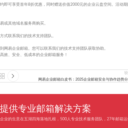
即可享受首年8折优惠，同时赠送价值2000元的企业云盘空间。活动期
易或其他域名服务商购买。
等方式联系我们的技术支持团队。
到网易企业邮箱。您可以联系我们的技术支持团队获取协助。
验高效、安全、低成本的企业邮箱服务！
较
网易企业邮箱白皮书：2025企业邮箱安全与协作趋势
企业提供专业邮箱解决方案
企业的生意在五湖四海落地扎根，500人专业技术服务团队，27年邮箱运