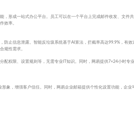
能，形成一站式办公平台。员工可以在一个平台上完成邮件收发、文件共
作效率。
防止信息泄露。智能反垃圾系统基于AI算法，拦截率高达99.9%，有效
合规性需求。
配权限、设置规则等，无需专业IT知识。同时，网易提供7×24小时专
提升企业形象，增强客户信任。同时，网易企业邮箱提供个性化设置功能，企业