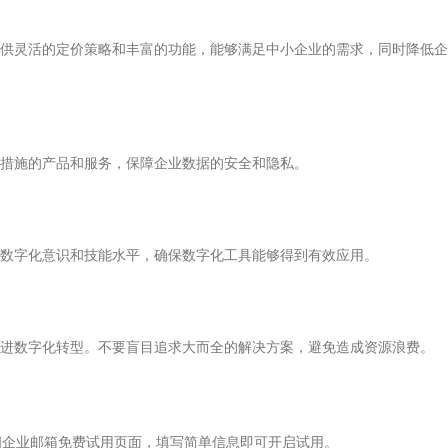
供灵活的定价策略和丰富的功能，能够满足中小企业的需求，同时降低企
措施的产品和服务，保障企业数据的安全和隐私。
数字化意识和技能水平，确保数字化工具能够得到有效应用。
进数字化转型。不要盲目追求大而全的解决方案，避免造成资源浪费。
问企业邮箱免费试用页面，填写简单信息即可开启试用。