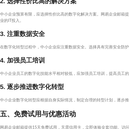
2. 选择性价比高的解决方案
中小企业预算有限，应选择性价比高的数字化解决方案。网易企业邮箱提
业的IT投入。
3. 注重数据安全
在数字化转型过程中，中小企业应注重数据安全。选择具有完善安全防护
4. 加强员工培训
中小企业员工的数字化技能水平相对较低，应加强员工培训，提高员工的
5. 逐步推进数字化转型
中小企业数字化转型应根据自身实际情况，制定合理的转型计划，逐步推
五、免费试用与优惠活动
网易企业邮箱提供15天免费试用，无需信用卡，立即体验全套功能。访