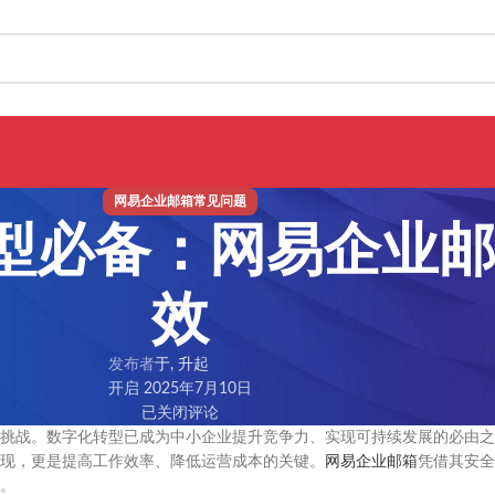
网易企业邮箱常见问题
型必备：网易企业
效
发布者
于, 升起
开启 2025年7月10日
已关闭评论
挑战。数字化转型已成为中小企业提升竞争力、实现可持续发展的必由之
现，更是提高工作效率、降低运营成本的关键。
网易企业邮箱
凭借其安全
。