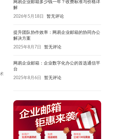
网易企业邮箱多少钱一年？收费标准与价格详
解
2026年5月18日
暂无评论
提升团队协作效率：网易企业邮箱的协同办公
解决方案
2025年8月7日
暂无评论
网易企业邮箱：企业数字化办公的首选通信平
台
术
2025年8月6日
暂无评论