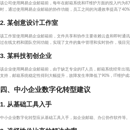
该公司使用网易企业邮箱前，每年在邮箱系统和IT维护方面的投入约为8
时，通过使用网易企业邮箱的协作功能，员工之间的沟通效率提高了40%
2. 某创意设计工作室
该工作室使用网易企业邮箱前，文件共享和协作主要依赖云盘和即时通讯
过在线文档和团队空间功能，实现了文件的集中管理和实时协作，项目完成
3. 某科技初创企业
该企业使用网易企业邮箱前，由于缺乏专业的IT人员，邮箱系统经常出
支持，邮箱系统稳定性得到大幅提升，故障发生率降低了90%，IT维护成
四、中小企业数字化转型建议
1. 从基础工具入手
中小企业数字化转型应从基础工具入手，如企业邮箱、办公协作软件等。