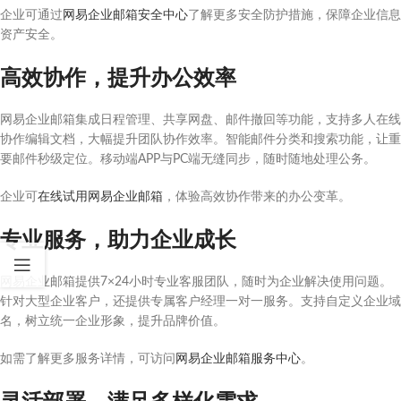
企业可通过
网易企业邮箱安全中心
了解更多安全防护措施，保障企业信息
资产安全。
高效协作，提升办公效率
网易企业邮箱集成日程管理、共享网盘、邮件撤回等功能，支持多人在线
协作编辑文档，大幅提升团队协作效率。智能邮件分类和搜索功能，让重
要邮件秒级定位。移动端APP与PC端无缝同步，随时随地处理公务。
企业可
在线试用网易企业邮箱
，体验高效协作带来的办公变革。
专业服务，助力企业成长
网易企业邮箱提供7×24小时专业客服团队，随时为企业解决使用问题。
针对大型企业客户，还提供专属客户经理一对一服务。支持自定义企业域
名，树立统一企业形象，提升品牌价值。
如需了解更多服务详情，可访问
网易企业邮箱服务中心
。