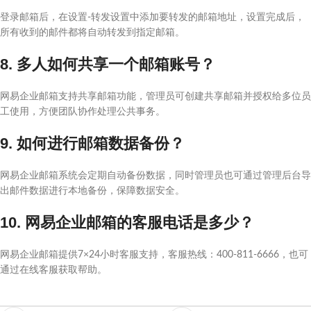
登录邮箱后，在设置-转发设置中添加要转发的邮箱地址，设置完成后，
所有收到的邮件都将自动转发到指定邮箱。
8. 多人如何共享一个邮箱账号？
网易企业邮箱支持共享邮箱功能，管理员可创建共享邮箱并授权给多位员
工使用，方便团队协作处理公共事务。
9. 如何进行邮箱数据备份？
网易企业邮箱系统会定期自动备份数据，同时管理员也可通过管理后台导
出邮件数据进行本地备份，保障数据安全。
10. 网易企业邮箱的客服电话是多少？
网易企业邮箱提供7×24小时客服支持，客服热线：400-811-6666，也可
通过在线客服获取帮助。