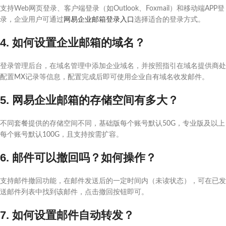
支持Web网页登录、客户端登录（如Outlook、Foxmail）和移动端APP登
录，企业用户可通过
网易企业邮箱登录入口
选择适合的登录方式。
4. 如何设置企业邮箱的域名？
登录管理后台，在域名管理中添加企业域名，并按照指引在域名提供商处
配置MX记录等信息，配置完成后即可使用企业自有域名收发邮件。
5. 网易企业邮箱的存储空间有多大？
不同套餐提供的存储空间不同，基础版每个账号默认50G，专业版及以上
每个账号默认100G，且支持按需扩容。
6. 邮件可以撤回吗？如何操作？
支持邮件撤回功能，在邮件发送后的一定时间内（未读状态），可在已发
送邮件列表中找到该邮件，点击撤回按钮即可。
7. 如何设置邮件自动转发？