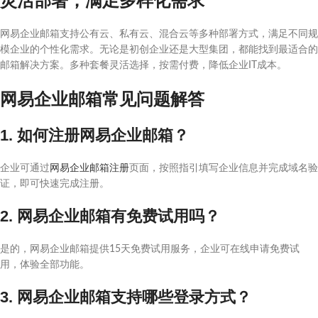
灵活部署，满足多样化需求
网易企业邮箱支持公有云、私有云、混合云等多种部署方式，满足不同规
模企业的个性化需求。无论是初创企业还是大型集团，都能找到最适合的
邮箱解决方案。多种套餐灵活选择，按需付费，降低企业IT成本。
网易企业邮箱常见问题解答
1. 如何注册网易企业邮箱？
企业可通过
网易企业邮箱注册
页面，按照指引填写企业信息并完成域名验
证，即可快速完成注册。
2. 网易企业邮箱有免费试用吗？
是的，网易企业邮箱提供15天免费试用服务，企业可在线申请免费试
用，体验全部功能。
3. 网易企业邮箱支持哪些登录方式？