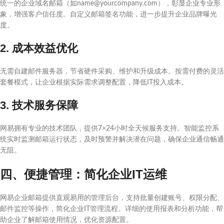
统一的企业域名邮箱（如name@yourcompany.com），彰显企业专业形
象，增强客户信任度。自定义邮箱签名功能，进一步提升企业品牌曝光
度。
2. 成本效益优化
无需自建邮件服务器，节省硬件采购、维护和升级成本。按需付费的灵活
套餐模式，让企业根据实际需求调整配置，降低IT投入成本。
3. 技术服务保障
网易拥有专业的技术团队，提供7×24小时全天候服务支持。智能监控系
统实时监测邮箱运行状态，及时预警并解决潜在问题，确保企业通信畅通
无阻。
四、便捷管理：简化企业IT运维
网易企业邮箱提供直观易用的管理后台，支持批量创建账号、权限分配、
邮件监控等操作，简化企业IT管理流程。详细的使用报表和分析功能，帮
助企业了解邮箱使用情况，优化资源配置。