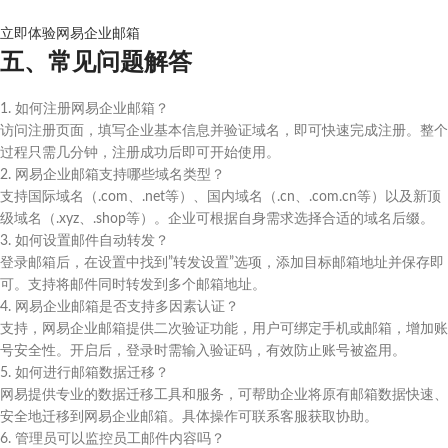
立即体验网易企业邮箱
五、常见问题解答
1. 如何注册网易企业邮箱？
访问注册页面，填写企业基本信息并验证域名，即可快速完成注册。整个
过程只需几分钟，注册成功后即可开始使用。
2. 网易企业邮箱支持哪些域名类型？
支持国际域名（.com、.net等）、国内域名（.cn、.com.cn等）以及新顶
级域名（.xyz、.shop等）。企业可根据自身需求选择合适的域名后缀。
3. 如何设置邮件自动转发？
登录邮箱后，在设置中找到”转发设置”选项，添加目标邮箱地址并保存即
可。支持将邮件同时转发到多个邮箱地址。
4. 网易企业邮箱是否支持多因素认证？
支持，网易企业邮箱提供二次验证功能，用户可绑定手机或邮箱，增加账
号安全性。开启后，登录时需输入验证码，有效防止账号被盗用。
5. 如何进行邮箱数据迁移？
网易提供专业的数据迁移工具和服务，可帮助企业将原有邮箱数据快速、
安全地迁移到网易企业邮箱。具体操作可联系客服获取协助。
6. 管理员可以监控员工邮件内容吗？