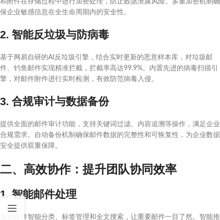
和附件在存储过程中进行加密处理，防止数据泄露风险。多重加密机制确
保企业敏感信息在全生命周期内的安全性。
2. 智能反垃圾与防病毒
基于网易自研的AI反垃圾引擎，结合实时更新的恶意样本库，对垃圾邮
件、钓鱼邮件实现精准拦截，拦截率高达99.9%。内置先进的病毒扫描引
擎，对邮件附件进行实时检测，有效防范病毒入侵。
3. 合规审计与数据备份
提供全面的邮件审计功能，支持关键词过滤、内容追溯等操作，满足企业
合规需求。自动备份机制确保邮件数据的完整性和可恢复性，为企业数据
安全提供双重保障。
二、高效协作：提升团队协同效率
1. 智能邮件处理
支持邮件智能分类、标签管理和全文搜索，让重要邮件一目了然。智能推