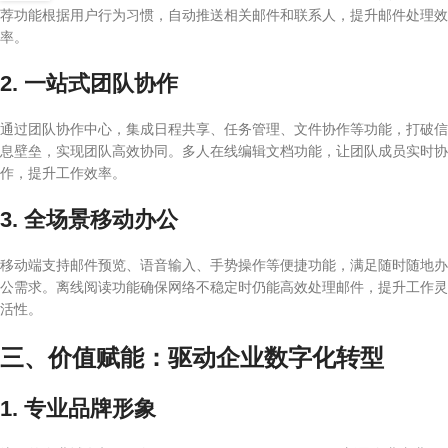
荐功能根据用户行为习惯，自动推送相关邮件和联系人，提升邮件处理效
率。
2. 一站式团队协作
通过团队协作中心，集成日程共享、任务管理、文件协作等功能，打破信
息壁垒，实现团队高效协同。多人在线编辑文档功能，让团队成员实时协
作，提升工作效率。
3. 全场景移动办公
移动端支持邮件预览、语音输入、手势操作等便捷功能，满足随时随地办
公需求。离线阅读功能确保网络不稳定时仍能高效处理邮件，提升工作灵
活性。
三、价值赋能：驱动企业数字化转型
1. 专业品牌形象