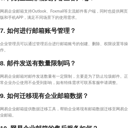
网易企业邮箱支持Outlook、Foxmail等主流邮件客户端，同时也提供网页
版和手机APP，满足不同场景下的使用需求。
7. 如何进行邮箱账号管理？
企业管理员可以通过管理后台进行邮箱账号的创建、删除、权限设置等操
作。
8. 邮件发送有数量限制吗？
网易企业邮箱对邮件发送数量有一定限制，主要是为了防止垃圾邮件。正
常企业办公使用不会受到影响，如有特殊需求可联系客服申请调整。
9. 如何迁移现有企业邮箱数据？
网易企业邮箱提供数据迁移工具，帮助企业将现有邮箱数据迁移至网易企
业邮箱。