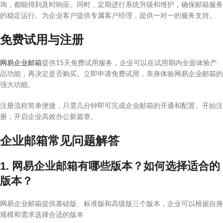
询，都能得到及时响应。同时，定期进行系统升级和维护，确保邮箱服务
的稳定运行。为企业客户提供专属客户经理，提供一对一的服务支持。
免费试用与注册
网易企业邮箱
提供15天免费试用服务，企业可以在试用期内全面体验产
品功能，再决定是否购买。立即申请免费试用，亲身体验网易企业邮箱的
强大功能。
注册流程简单便捷，只需几分钟即可完成企业邮箱的开通和配置。开始注
册，开启企业高效办公新篇章。
企业邮箱常见问题解答
1. 网易企业邮箱有哪些版本？如何选择适合的
版本？
网易企业邮箱提供基础版、标准版和高级版三个版本，企业可以根据自身
规模和需求选择合适的版本