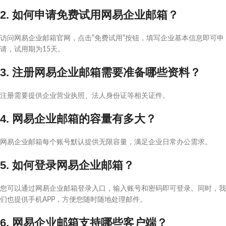
2. 如何申请免费试用网易企业邮箱？
访问网易企业邮箱官网，点击”免费试用”按钮，填写企业基本信息即可申
请，试用期为15天。
3. 注册网易企业邮箱需要准备哪些资料？
注册需要提供企业营业执照、法人身份证等相关证件。
4. 网易企业邮箱的容量有多大？
网易企业邮箱每个账号默认提供无限容量，满足企业日常办公需求。
5. 如何登录网易企业邮箱？
您可以通过网易企业邮箱登录入口，输入账号和密码即可登录。同时，我
们也提供手机APP，方便您随时随地处理邮件。
6. 网易企业邮箱支持哪些客户端？