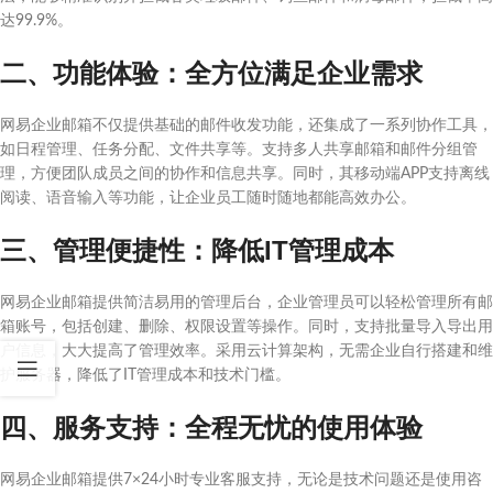
达99.9%。
二、功能体验：全方位满足企业需求
网易企业邮箱不仅提供基础的邮件收发功能，还集成了一系列协作工具，
如日程管理、任务分配、文件共享等。支持多人共享邮箱和邮件分组管
理，方便团队成员之间的协作和信息共享。同时，其移动端APP支持离线
阅读、语音输入等功能，让企业员工随时随地都能高效办公。
三、管理便捷性：降低IT管理成本
网易企业邮箱提供简洁易用的管理后台，企业管理员可以轻松管理所有邮
箱账号，包括创建、删除、权限设置等操作。同时，支持批量导入导出用
户信息，大大提高了管理效率。采用云计算架构，无需企业自行搭建和维
护服务器，降低了IT管理成本和技术门槛。
四、服务支持：全程无忧的使用体验
网易企业邮箱提供7×24小时专业客服支持，无论是技术问题还是使用咨