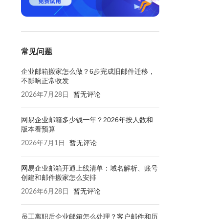
常见问题
企业邮箱搬家怎么做？6步完成旧邮件迁移，
不影响正常收发
2026年7月28日
暂无评论
网易企业邮箱多少钱一年？2026年按人数和
版本看预算
2026年7月1日
暂无评论
网易企业邮箱开通上线清单：域名解析、账号
创建和邮件搬家怎么安排
2026年6月28日
暂无评论
员工离职后企业邮箱怎么处理？客户邮件和历