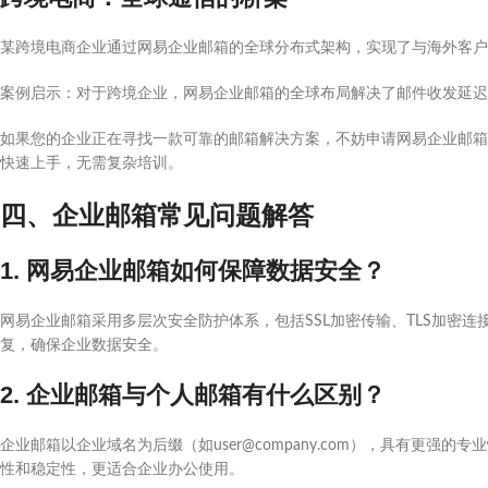
某跨境电商企业通过网易企业邮箱的全球分布式架构，实现了与海外客户
案例启示：对于跨境企业，网易企业邮箱的全球布局解决了邮件收发延迟
如果您的企业正在寻找一款可靠的邮箱解决方案，不妨申请网易企业邮箱
快速上手，无需复杂培训。
四、企业邮箱常见问题解答
1. 网易企业邮箱如何保障数据安全？
网易企业邮箱采用多层次安全防护体系，包括SSL加密传输、TLS加密
复，确保企业数据安全。
2. 企业邮箱与个人邮箱有什么区别？
企业邮箱以企业域名为后缀（如user@company.com），具有更
性和稳定性，更适合企业办公使用。