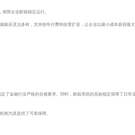
钟，保障企业邮箱稳定运行。
箱购买灵活多样，支持按年付费和按需扩容，让企业以最小成本获得最大
，满足了金融行业严格的合规要求。同时，邮箱系统的高效稳定保障了日常
机制为其提供了可靠保障。