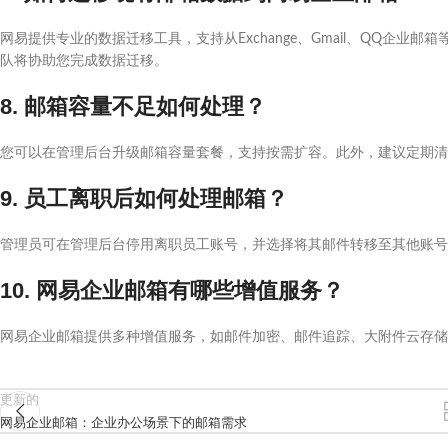
网易提供专业的数据迁移工具，支持从Exchange、Gmail、QQ企
队将协助您完成数据迁移。
8. 邮箱容量不足如何处理？
您可以在管理后台升级邮箱容量套餐，支持按需扩容。此外，建议定期清
9. 员工离职后如何处理邮箱？
管理员可在管理后台停用离职员工账号，并选择将其邮件转移至其他账号
10. 网易企业邮箱有哪些增值服务？
网易企业邮箱提供多种增值服务，如邮件加密、邮件追踪、大附件云存储
更新的
网易企业邮箱：企业办公场景下的邮箱需求