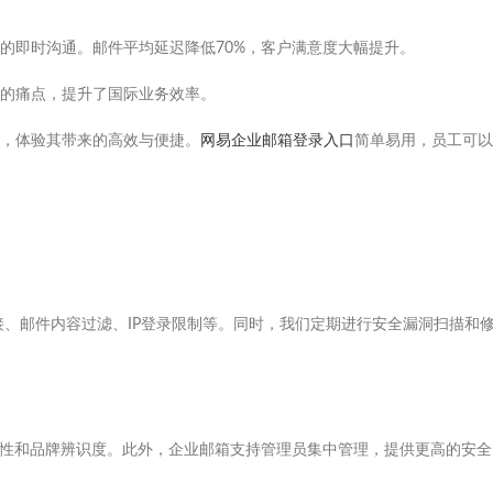
的即时沟通。邮件平均延迟降低70%，客户满意度大幅提升。
的痛点，提升了国际业务效率。
，体验其带来的高效与便捷。
网易企业邮箱登录入口
简单易用，员工可以
连接、邮件内容过滤、IP登录限制等。同时，我们定期进行安全漏洞扫描和
强的专业性和品牌辨识度。此外，企业邮箱支持管理员集中管理，提供更高的安全