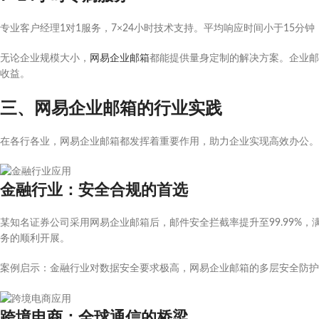
专业客户经理1对1服务，7×24小时技术支持。平均响应时间小于15分
无论企业规模大小，
网易企业邮箱
都能提供量身定制的解决方案。企业邮
收益。
三、网易企业邮箱的行业实践
在各行各业，网易企业邮箱都发挥着重要作用，助力企业实现高效办公。
金融行业：安全合规的首选
某知名证券公司采用网易企业邮箱后，邮件安全拦截率提升至99.99%
务的顺利开展。
案例启示：金融行业对数据安全要求极高，网易企业邮箱的多层安全防护
跨境电商：全球通信的桥梁