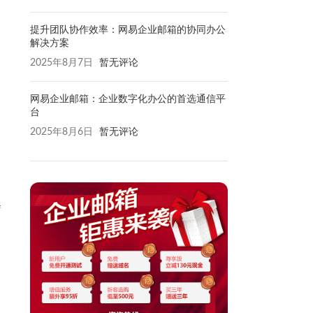
提升团队协作效率：网易企业邮箱的协同办公
解决方案
2025年8月7日
暂无评论
网易企业邮箱：企业数字化办公的首选通信平
台
2025年8月6日
暂无评论
修