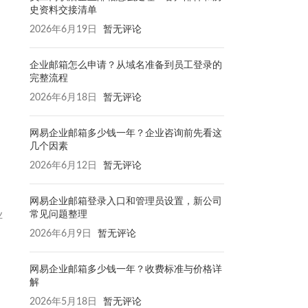
史资料交接清单
2026年6月19日
暂无评论
企业邮箱怎么申请？从域名准备到员工登录的
完整流程
2026年6月18日
暂无评论
网易企业邮箱多少钱一年？企业咨询前先看这
几个因素
2026年6月12日
暂无评论
网易企业邮箱登录入口和管理员设置，新公司
常见问题整理
业
2026年6月9日
暂无评论
网易企业邮箱多少钱一年？收费标准与价格详
解
2026年5月18日
暂无评论