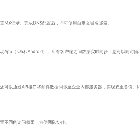
置MX记录。完成DNS配置后，即可使用自定义域名邮箱。
、移动App（iOS和Android）。所有客户端之间数据实时同步，您可以随时
还可以通过API接口将邮件数据同步至企业内部服务器，实现双重备份。
置不同的访问权限，方便团队协作。