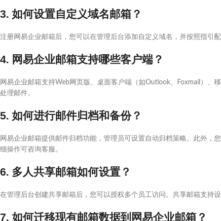
3. 如何设置自定义域名邮箱？
注册网易企业邮箱后，您可以在管理后台添加自定义域名，并按照指引配
4. 网易企业邮箱支持哪些客户端？
网易企业邮箱支持Web网页版、桌面客户端（如Outlook、Foxmail）
处理邮件。
5. 如何进行邮件归档和备份？
网易企业邮箱提供邮件归档功能，管理员可设置自动归档策略。此外，您
细操作可咨询客服。
6. 多人共享邮箱如何设置？
在管理后台创建共享邮箱后，您可以授权多个员工访问。共享邮箱支持设
7. 如何迁移现有邮箱数据到网易企业邮箱？