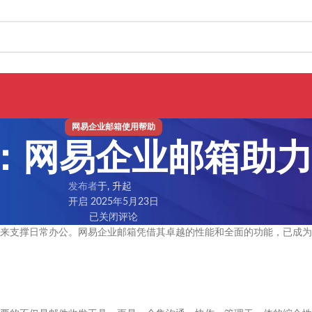
网易企业邮箱使用帮助
：网易企业邮箱助
发布者
于, 升起
开启 2025年5月23日
已关闭评论
来支撑日常办公。网易企业邮箱凭借其卓越的性能和全面的功能，已成为