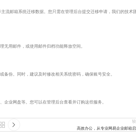
业邮箱等主流邮箱系统迁移数据。您只需在管理后台提交迁移申请，我们的技术
理无用邮件，或使用邮件归档功能释放空间。
或备份。同时，建议及时修改相关系统密码，确保账号安全。
、企业网盘等。您可以在管理后台查看并订购这些服务。
较
高效办公，从专业网易企业邮箱启