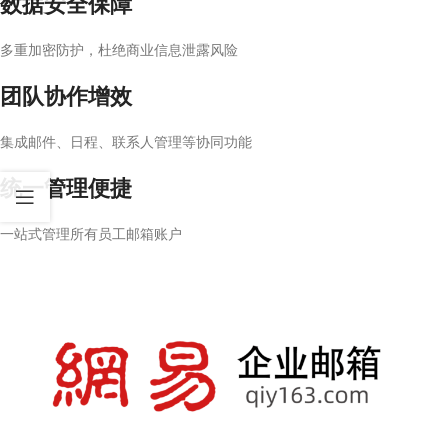
数据安全保障
多重加密防护，杜绝商业信息泄露风险
团队协作增效
集成邮件、日程、联系人管理等协同功能
统一管理便捷
一站式管理所有员工邮箱账户