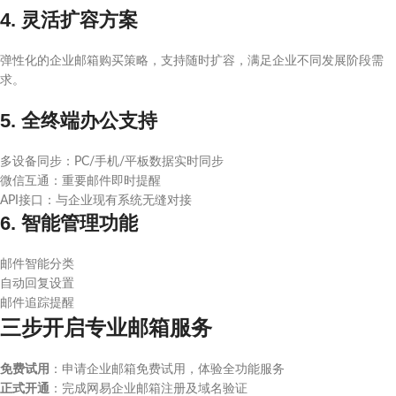
4. 灵活扩容方案
弹性化的企业邮箱购买策略，支持随时扩容，满足企业不同发展阶段需
求。
5. 全终端办公支持
多设备同步：PC/手机/平板数据实时同步
微信互通：重要邮件即时提醒
API接口：与企业现有系统无缝对接
6. 智能管理功能
邮件智能分类
自动回复设置
邮件追踪提醒
三步开启专业邮箱服务
免费试用
：申请企业邮箱免费试用，体验全功能服务
正式开通
：完成网易企业邮箱注册及域名验证