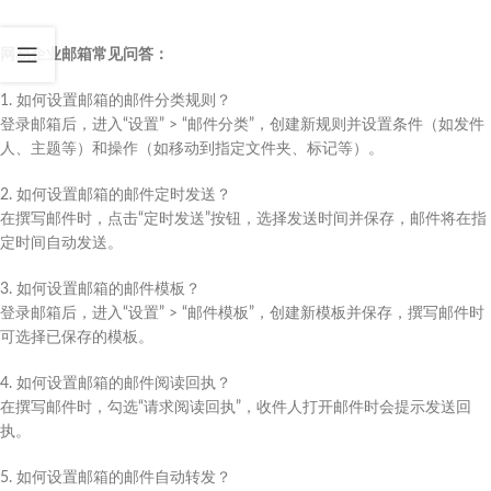
网易企业邮箱常见问答：
1. 如何设置邮箱的邮件分类规则？
登录邮箱后，进入“设置” > “邮件分类”，创建新规则并设置条件（如发件
人、主题等）和操作（如移动到指定文件夹、标记等）。
2. 如何设置邮箱的邮件定时发送？
在撰写邮件时，点击“定时发送”按钮，选择发送时间并保存，邮件将在指
定时间自动发送。
3. 如何设置邮箱的邮件模板？
登录邮箱后，进入“设置” > “邮件模板”，创建新模板并保存，撰写邮件时
可选择已保存的模板。
4. 如何设置邮箱的邮件阅读回执？
在撰写邮件时，勾选“请求阅读回执”，收件人打开邮件时会提示发送回
执。
5. 如何设置邮箱的邮件自动转发？