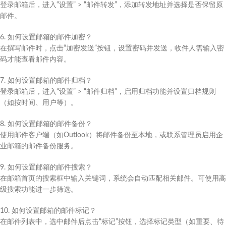
登录邮箱后，进入“设置” > “邮件转发”，添加转发地址并选择是否保留原
邮件。
6. 如何设置邮箱的邮件加密？
在撰写邮件时，点击“加密发送”按钮，设置密码并发送，收件人需输入密
码才能查看邮件内容。
7. 如何设置邮箱的邮件归档？
登录邮箱后，进入“设置” > “邮件归档”，启用归档功能并设置归档规则
（如按时间、用户等）。
8. 如何设置邮箱的邮件备份？
使用邮件客户端（如Outlook）将邮件备份至本地，或联系管理员启用企
业邮箱的邮件备份服务。
9. 如何设置邮箱的邮件搜索？
在邮箱首页的搜索框中输入关键词，系统会自动匹配相关邮件。可使用高
级搜索功能进一步筛选。
10. 如何设置邮箱的邮件标记？
在邮件列表中，选中邮件后点击“标记”按钮，选择标记类型（如重要、待