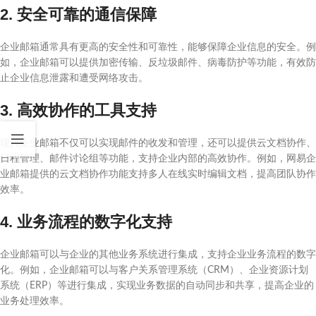
2. 安全可靠的通信保障
企业邮箱通常具有更高的安全性和可靠性，能够保障企业信息的安全。例
如，企业邮箱可以提供加密传输、反垃圾邮件、病毒防护等功能，有效防
止企业信息泄露和遭受网络攻击。
3. 高效协作的工具支持
现代企业邮箱不仅可以实现邮件的收发和管理，还可以提供云文档协作、
日程管理、邮件讨论组等功能，支持企业内部的高效协作。例如，网易企
业邮箱提供的云文档协作功能支持多人在线实时编辑文档，提高团队协作
效率。
4. 业务流程的数字化支持
企业邮箱可以与企业的其他业务系统进行集成，支持企业业务流程的数字
化。例如，企业邮箱可以与客户关系管理系统（CRM）、企业资源计划
系统（ERP）等进行集成，实现业务数据的自动同步和共享，提高企业的
业务处理效率。