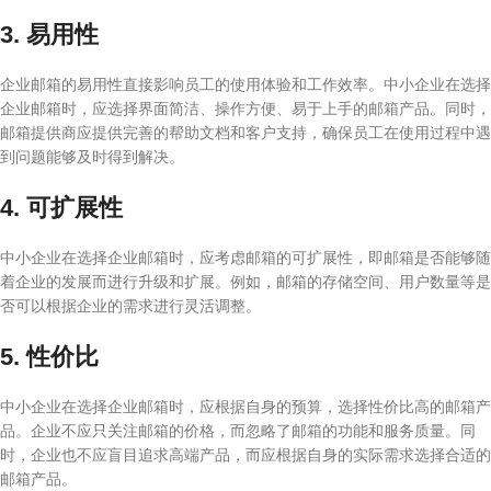
3. 易用性
企业邮箱的易用性直接影响员工的使用体验和工作效率。中小企业在选择
企业邮箱时，应选择界面简洁、操作方便、易于上手的邮箱产品。同时，
邮箱提供商应提供完善的帮助文档和客户支持，确保员工在使用过程中遇
到问题能够及时得到解决。
4. 可扩展性
中小企业在选择企业邮箱时，应考虑邮箱的可扩展性，即邮箱是否能够随
着企业的发展而进行升级和扩展。例如，邮箱的存储空间、用户数量等是
否可以根据企业的需求进行灵活调整。
5. 性价比
中小企业在选择企业邮箱时，应根据自身的预算，选择性价比高的邮箱产
品。企业不应只关注邮箱的价格，而忽略了邮箱的功能和服务质量。同
时，企业也不应盲目追求高端产品，而应根据自身的实际需求选择合适的
邮箱产品。