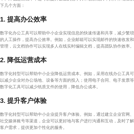
下几个方面：
1. 提高办公效率
数字化办公工具可以帮助中小企业实现信息的快速传递和共享，减少繁琐
的人工操作，提高办公效率。例如，企业邮箱可以实现邮件的快速收发和
管理，云文档协作可以实现多人在线实时编辑文档，提高团队协作效率。
2. 降低运营成本
数字化转型可以帮助中小企业降低运营成本。例如，采用在线办公工具可
以减少企业对办公场地、设备等方面的投入；使用电子合同、电子发票等
数字化工具可以减少纸质文件的使用，降低办公成本。
3. 提升客户体验
数字化转型可以帮助中小企业提升客户体验。例如，通过建立企业官网、
社交媒体账号等渠道，企业可以更好地与客户进行沟通和互动，及时了解
客户需求，提供更加个性化的服务。