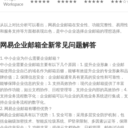
★★★★★
★★★★★
★★★★★
★★★☆
Workspace
从以上对比分析可以看出，网易企业邮箱在安全性、功能完整性、易用性
和服务支持等方面都表现出色，是中小企业选择企业邮箱的理想选择。
网易企业邮箱全新常见问题解答
1. 中小企业为什么需要企业邮箱？
中小企业需要企业邮箱主要有以下几个原因：1. 提升企业形象：企业邮
箱使用企业自己的域名作为邮箱后缀，能够有效提升企业的专业形象和品
牌价值；2. 保障信息安全：企业邮箱通常具有更高的安全性和可靠性，
能够保障企业信息的安全；3. 支持高效协作：现代企业邮箱提供了丰富
的协作功能，如云文档协作、日程管理等，支持企业内部的高效协作；4.
支持业务流程数字化：企业邮箱可以与企业的其他业务系统进行集成，支
持企业业务流程的数字化。
2. 网易企业邮箱有哪些优势？
网易企业邮箱具有以下优势：1. 安全可靠：采用多层安全防护机制，包
括金融级加密技术、智能反垃圾系统、IP登录限制、多因素认证等，保障
企业信息安全；2. 功能丰富：提供云文档协作、日程管理、邮件讨论组