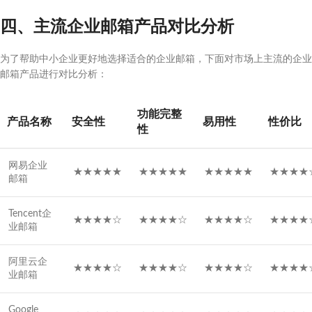
四、主流企业邮箱产品对比分析
为了帮助中小企业更好地选择适合的企业邮箱，下面对市场上主流的企业
邮箱产品进行对比分析：
功能完整
产品名称
安全性
易用性
性价比
性
网易企业
★★★★★
★★★★★
★★★★★
★★★★
邮箱
Tencent企
★★★★☆
★★★★☆
★★★★☆
★★★★
业邮箱
阿里云企
★★★★☆
★★★★☆
★★★★☆
★★★★
业邮箱
Google