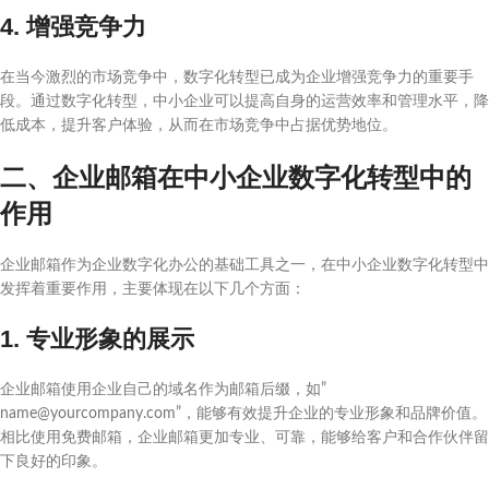
4. 增强竞争力
在当今激烈的市场竞争中，数字化转型已成为企业增强竞争力的重要手
段。通过数字化转型，中小企业可以提高自身的运营效率和管理水平，降
低成本，提升客户体验，从而在市场竞争中占据优势地位。
二、企业邮箱在中小企业数字化转型中的
作用
企业邮箱作为企业数字化办公的基础工具之一，在中小企业数字化转型中
发挥着重要作用，主要体现在以下几个方面：
1. 专业形象的展示
企业邮箱使用企业自己的域名作为邮箱后缀，如”
name@yourcompany.com”，能够有效提升企业的专业形象和品牌价值。
相比使用免费邮箱，企业邮箱更加专业、可靠，能够给客户和合作伙伴留
下良好的印象。