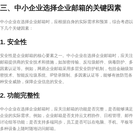
三、中小企业选择企业邮箱的关键因素
中小企业在选择企业邮箱时，应根据自身的实际需求和预算，综合考虑以
下几个关键因素：
1. 安全性
安全性是企业邮箱的核心要素之一。中小企业在选择企业邮箱时，应关注
邮箱提供商的安全技术和措施，如加密传输、反垃圾邮件、病毒防护、多
因素认证等。例如，网易企业邮箱采用多层安全防护机制，包括金融级加
密技术、智能反垃圾系统、IP登录限制、多因素认证等，能够有效防范各
种安全威胁，保障企业信息的安全。
2. 功能完整性
中小企业在选择企业邮箱时，应关注邮箱的功能是否完整，是否能够满足
企业的实际需求。例如，企业邮箱是否支持云文档协作、日程管理、邮件
讨论组等功能；是否支持多端同步，员工是否可以在电脑、手机、平板等
多种设备上随时随地访问邮箱。