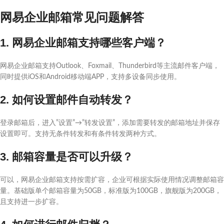
网易企业邮箱常见问题解答
1. 网易企业邮箱支持哪些客户端？
网易企业邮箱支持Outlook、Foxmail、Thunderbird等主流邮件客户端，
同时提供iOS和Android移动端APP，支持多设备同步使用。
2. 如何设置邮件自动转发？
登录邮箱后，进入”设置”→”转发设置”，添加需要转发的邮箱地址并保存
设置即可。支持无条件转发和有条件转发两种方式。
3. 邮箱容量是否可以升级？
可以，网易企业邮箱支持按需扩容，企业可根据实际使用情况调整邮箱容
量。基础版单个邮箱容量为50GB，标准版为100GB，旗舰版为200GB，
且支持进一步扩容。