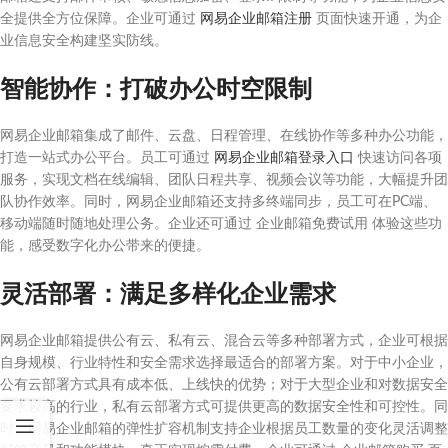
全提供全方位保障。企业可通过
网易企业邮箱注册
页面快速开通，为企
业信息安全构建坚实防线。
智能协作：打破办公时空限制
网易企业邮箱集成了邮件、云盘、日程管理、在线协作等多种办公功能，
打造一站式办公平台。员工可通过
网易企业邮箱登录入口
快速访问各项
服务，实现文档在线编辑、团队日程共享、视频会议等功能，大幅提升团
队协作效率。同时，网易企业邮箱还支持多终端同步，员工可在PC端、
移动端随时随地处理公务。企业还可通过 企业邮箱免费试用 体验这些功
能，感受数字化办公带来的便捷。
灵活部署：满足多样化企业需求
网易企业邮箱提供公有云、私有云、混合云等多种部署方式，企业可根据
自身规模、行业特性和安全需求选择最适合的部署方案。对于中小企业，
公有云部署方式具有成本低、上线快的优势；对于大型企业和对数据安全
要求较高的行业，私有云部署方式可提供更高的数据安全性和可控性。同
时，网易企业邮箱的弹性扩容机制支持企业根据员工数量的变化灵活调整