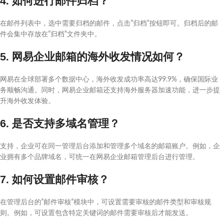
4. 如何进行邮件归档？
在邮件列表中，选中需要归档的邮件，点击”归档”按钮即可。归档后的邮
件会集中存放在”归档”文件夹中。
5. 网易企业邮箱的海外收发情况如何？
网易在全球部署多个数据中心，海外收发成功率高达99.9%，确保国际业
务顺畅沟通。同时，网易企业邮箱还支持海外服务器加速功能，进一步提
升海外收发体验。
6. 是否支持多域名管理？
支持，企业可在同一管理后台添加和管理多个域名的邮箱账户。例如，企
业拥有多个品牌域名，可统一在网易企业邮箱管理后台进行管理。
7. 如何设置邮件审核？
在管理后台的”邮件审核”模块中，可设置需要审核的邮件类型和审核规
则。例如，可设置包含特定关键词的邮件需要审核后才能发送。