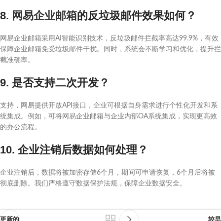
8.
网易企业邮箱
的反垃圾邮件效果如何？
网易企业邮箱采用AI智能识别技术，反垃圾邮件拦截率高达99.9%，有效
保障企业邮箱免受垃圾邮件干扰。同时，系统会不断学习和优化，提升拦
截准确率。
9. 是否支持二次开发？
支持，网易提供开放API接口，企业可根据自身需求进行个性化开发和系
统集成。例如，可将网易企业邮箱与企业内部OA系统集成，实现更高效
的办公流程。
10. 企业注销后数据如何处理？
企业注销后，数据将被加密存储6个月，期间可申请恢复，6个月后将被
彻底删除。我们严格遵守数据保护法规，保障企业数据安全。
更新的
较早