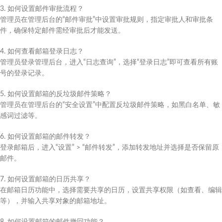
3. 如何设置邮件审批流程？
管理员在管理后台的“邮件审批”中设置审批规则，指定审批人和审批条
件，确保特定邮件需经审批后才能发送。
4. 如何查看邮箱登录日志？
管理员登录管理后台，进入“日志查询”，选择“登录日志”即可查看所有账
号的登录记录。
5. 如何设置邮箱的反垃圾邮件策略？
管理员在管理后台的“安全设置”中配置反垃圾邮件策略，如黑白名单、敏
感词过滤等。
6. 如何设置邮箱的邮件转发？
登录邮箱后，进入“设置” > “邮件转发”，添加转发地址并选择是否保留原
邮件。
7. 如何设置邮箱的日历共享？
在邮箱日历功能中，选择需要共享的日历，设置共享权限（如查看、编辑
等），并输入共享对象的邮箱地址。