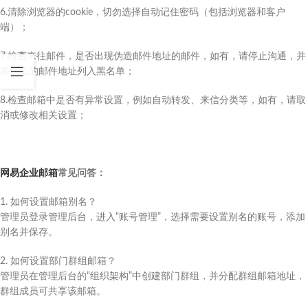
6.清除浏览器的cookie，切勿选择自动记住密码（包括浏览器和客户
端）；
7.检查来往邮件，是否出现伪造邮件地址的邮件，如有，请停止沟通，并
将伪造的邮件地址列入黑名单；
8.检查邮箱中是否有异常设置，例如自动转发、来信分类等，如有，请取
消或修改相关设置；
网易企业邮箱
常见问答：
1. 如何设置邮箱别名？
管理员登录管理后台，进入“账号管理”，选择需要设置别名的账号，添加
别名并保存。
2. 如何设置部门群组邮箱？
管理员在管理后台的“组织架构”中创建部门群组，并分配群组邮箱地址，
群组成员可共享该邮箱。