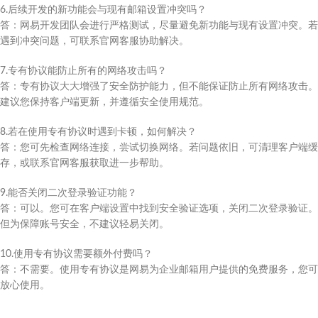
6.后续开发的新功能会与现有邮箱设置冲突吗？
答：网易开发团队会进行严格测试，尽量避免新功能与现有设置冲突。若
遇到冲突问题，可联系官网客服协助解决。
7.专有协议能防止所有的网络攻击吗？
答：专有协议大大增强了安全防护能力，但不能保证防止所有网络攻击。
建议您保持客户端更新，并遵循安全使用规范。
8.若在使用专有协议时遇到卡顿，如何解决？
答：您可先检查网络连接，尝试切换网络。若问题依旧，可清理客户端缓
存，或联系官网客服获取进一步帮助。
9.能否关闭二次登录验证功能？
答：可以。您可在客户端设置中找到安全验证选项，关闭二次登录验证。
但为保障账号安全，不建议轻易关闭。
10.使用专有协议需要额外付费吗？
答：不需要。使用专有协议是网易为企业邮箱用户提供的免费服务，您可
放心使用。