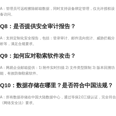
A：管理员可远程擦除邮箱数据，同时支持设备绑定管理，仅允许授权设
备访问。
Q8：是否提供安全审计报告？
A：支持定制化安全报告，包括：登录审计、邮件流向统计、威胁拦截分
析等，满足合规要求。
Q9：如何应对勒索软件攻击？
A：网易企业邮箱提供：1) 附件实时扫描 2) 文件类型限制 3) 版本回溯功
能，有效防御勒索软件。
Q10：数据存储在哪里？是否符合中国法规？
A：所有数据存储在中国大陆数据中心，通过等保2.0三级认证，完全符合
《网络安全法》要求。