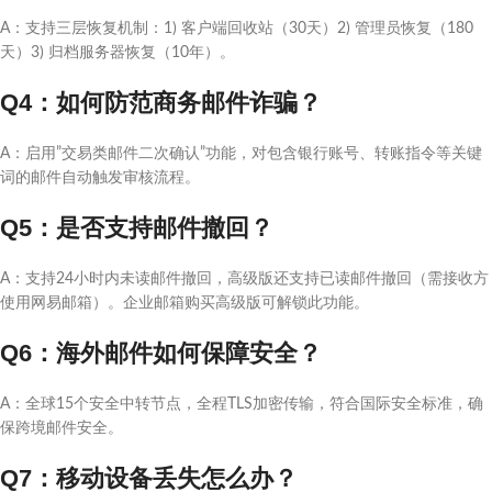
A：支持三层恢复机制：1) 客户端回收站（30天）2) 管理员恢复（180
天）3) 归档服务器恢复（10年）。
Q4：如何防范商务邮件诈骗？
A：启用”交易类邮件二次确认”功能，对包含银行账号、转账指令等关键
词的邮件自动触发审核流程。
Q5：是否支持邮件撤回？
A：支持24小时内未读邮件撤回，高级版还支持已读邮件撤回（需接收方
使用网易邮箱）。企业邮箱购买高级版可解锁此功能。
Q6：海外邮件如何保障安全？
A：全球15个安全中转节点，全程TLS加密传输，符合国际安全标准，确
保跨境邮件安全。
Q7：移动设备丢失怎么办？