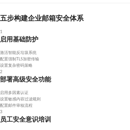
五步构建企业邮箱安全体系
1
启用基础防护
激活智能反垃圾系统
配置强制TLS加密传输
设置复杂密码策略
2
部署高级安全功能
启用多因素认证
设置敏感内容过滤规则
配置邮件审核流程
3
员工安全意识培训