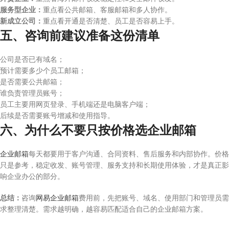
服务型企业：
重点看公共邮箱、客服邮箱和多人协作。
新成立公司：
重点看开通是否清楚、员工是否容易上手。
五、咨询前建议准备这份清单
公司是否已有域名；
预计需要多少个员工邮箱；
是否需要公共邮箱；
谁负责管理员账号；
员工主要用网页登录、手机端还是电脑客户端；
后续是否需要账号增减和使用指导。
六、为什么不要只按价格选企业邮箱
企业邮箱
每天都要用于客户沟通、合同资料、售后服务和内部协作。价格
只是参考，稳定收发、账号管理、服务支持和长期使用体验，才是真正影
响企业办公的部分。
总结：
咨询
网易企业邮箱
费用前，先把账号、域名、使用部门和管理员需
求整理清楚。需求越明确，越容易匹配适合自己的企业邮箱方案。