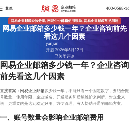
400-0588-1
菜单
,
,
网易企业邮箱经验分享
网易企业邮箱使用帮助
网易企业邮箱常见问题
网易企业邮箱多少钱一年？企业咨询前先
看这几个因素
yunjian
开启 2026年6月12日
已关闭评论
网易企业邮箱多少钱一年？企业咨询
前先看这几个因素
直接答案：
网易企业邮箱
多少钱一年，不能只看一个固定数字，要结合账
号数量、使用年限、企业域名、开通服务和后续维护来判断。对企业来
说，更重要的是选到稳定好用、方便管理、有人协助开通的邮箱方案。
一、账号数量会影响企业邮箱费用