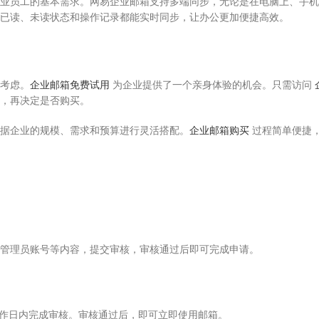
业员工的基本需求。网易企业邮箱支持多端同步，无论是在电脑上、手机
已读、未读状态和操作记录都能实时同步，让办公更加便捷高效。
考虑。
企业邮箱免费试用
为企业提供了一个亲身体验的机会。只需访问
，再决定是否购买。
据企业的规模、需求和预算进行灵活搭配。
企业邮箱购买
过程简单便捷
和管理员账号等内容，提交审核，审核通过后即可完成申请。
个工作日内完成审核。审核通过后，即可立即使用邮箱。