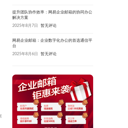
提升团队协作效率：网易企业邮箱的协同办公
解决方案
2025年8月7日
暂无评论
网易企业邮箱：企业数字化办公的首选通信平
台
2025年8月6日
暂无评论
据