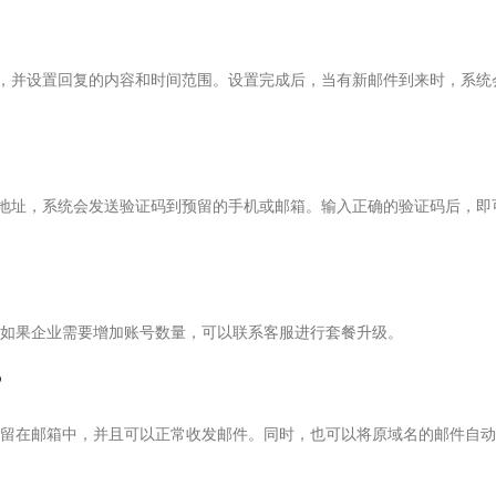
能，并设置回复的内容和时间范围。设置完成后，当有新邮件到来时，系统
箱地址，系统会发送验证码到预留的手机或邮箱。输入正确的验证码后，即
如果企业需要增加账号数量，可以联系客服进行套餐升级。
？
留在邮箱中，并且可以正常收发邮件。同时，也可以将原域名的邮件自动