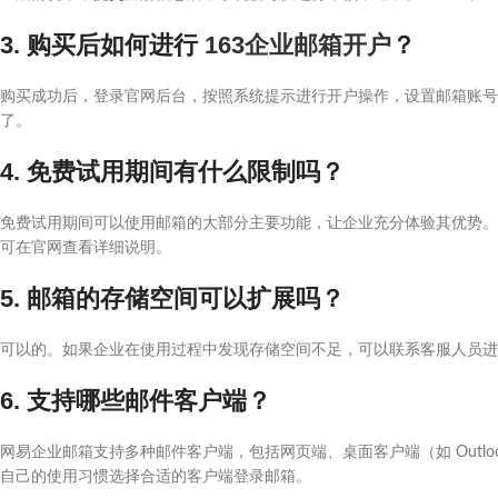
3. 购买后如何进行
163企业邮箱开户
？
购买成功后，登录官网后台，按照系统提示进行开户操作，设置邮箱账号
了。
4. 免费试用期间有什么限制吗？
免费试用期间可以使用邮箱的大部分主要功能，让企业充分体验其优势。
可在官网查看详细说明。
5. 邮箱的存储空间可以扩展吗？
可以的。如果企业在使用过程中发现存储空间不足，可以联系客服人员进
6. 支持哪些邮件客户端？
网易企业邮箱支持多种邮件客户端，包括网页端、桌面客户端（如 Outlook、F
自己的使用习惯选择合适的客户端登录邮箱。