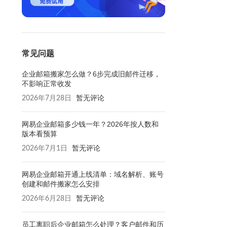
。
常见问题
企业邮箱搬家怎么做？6步完成旧邮件迁移，
不影响正常收发
2026年7月28日
暂无评论
网易企业邮箱多少钱一年？2026年按人数和
版本看预算
2026年7月1日
暂无评论
网易企业邮箱开通上线清单：域名解析、账号
创建和邮件搬家怎么安排
2026年6月28日
暂无评论
员工离职后企业邮箱怎么处理？客户邮件和历