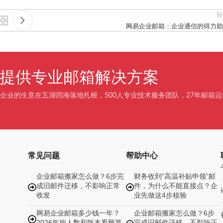
较
网易企业邮箱：企业通信的得力助
企业提供专业邮箱解决方案
企业的生意在五湖四海落地扎根，500人专业技术服务团队，27年邮箱运
常见问题
帮助中心
企业邮箱搬家怎么做？6步完
财务收到“高温补贴申领”邮
成旧邮件迁移，不影响正常
件，为什么不能直接点？企
收发
业先做这4步核验
网易企业邮箱多少钱一年？
企业邮箱搬家怎么做？6步
2026年按人数和版本看预算
完成旧邮件迁移，不影响正