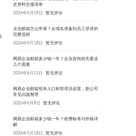
史资料交接清单
2026年6月19日
暂无评论
企业邮箱怎么申请？从域名准备到员工登录的
完整流程
企
2026年6月18日
暂无评论
，
网易企业邮箱多少钱一年？企业咨询前先看这
几个因素
2026年6月12日
暂无评论
网易企业邮箱登录入口和管理员设置，新公司
常见问题整理
2026年6月9日
暂无评论
网易企业邮箱多少钱一年？收费标准与价格详
解
2026年5月18日
暂无评论