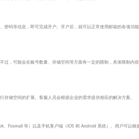
、密码等信息，即可完成开户。开户后，就可以正常使用邮箱的各项功能
不过，可能会在账号数量、存储空间等方面有一定的限制，具体限制内容
行存储空间的扩展。客服人员会根据企业的需求提供相应的解决方案。
oxmail 等）以及手机客户端（iOS 和 Android 系统）。用户可以根