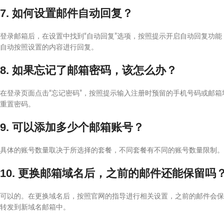
7. 如何设置邮件自动回复？
登录邮箱后，在设置中找到“自动回复”选项，按照提示开启自动回复功
自动按照设置的内容进行回复。
8. 如果忘记了邮箱密码，该怎么办？
在登录页面点击“忘记密码”，按照提示输入注册时预留的手机号码或邮
重置密码。
9. 可以添加多少个邮箱账号？
具体的账号数量取决于所选择的套餐，不同套餐有不同的账号数量限制。
10. 更换邮箱域名后，之前的邮件还能保留吗
可以的。在更换域名后，按照官网的指导进行相关设置，之前的邮件会保
转发到新域名邮箱中。