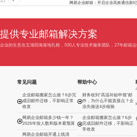
网易企业邮箱：开启企业高效通信新纪
企业提供专业邮箱解决方案
企业的生意在五湖四海落地扎根，500人专业技术服务团队，27年邮箱运
常见问题
帮助中心
企业邮箱搬家怎么做？6步完
财务收到“高温补贴申领”邮
成旧邮件迁移，不影响正常
件，为什么不能直接点？企
收发
业先做这4步核验
网易企业邮箱多少钱一年？
企业邮箱搬家怎么做？6步
2026年按人数和版本看预算
完成旧邮件迁移，不影响正
常收发
网易企业邮箱开通上线清