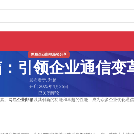
网易企业邮箱经验分享
箱：引领企业通信变
发布者
于, 升起
开启 2025年4月25日
已关闭评论
素。
网易企业邮箱
以其创新的功能和卓越的性能，成为众多企业优化通信