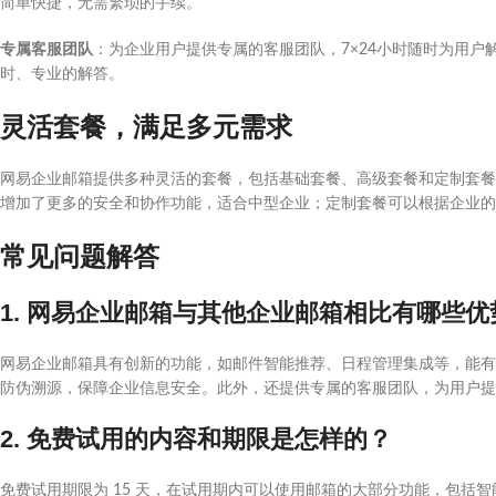
简单快捷，无需繁琐的手续。
专属客服团队
：为企业用户提供专属的客服团队，7×24小时随时为用
时、专业的解答。
灵活套餐，满足多元需求
网易企业邮箱提供多种灵活的套餐，包括基础套餐、高级套餐和定制套餐
增加了更多的安全和协作功能，适合中型企业；定制套餐可以根据企业的
常见问题解答
1. 网易企业邮箱与其他企业邮箱相比有哪些优
网易企业邮箱具有创新的功能，如邮件智能推荐、日程管理集成等，能有
防伪溯源，保障企业信息安全。此外，还提供专属的客服团队，为用户提
2. 免费试用的内容和期限是怎样的？
免费试用期限为 15 天，在试用期内可以使用邮箱的大部分功能，包括