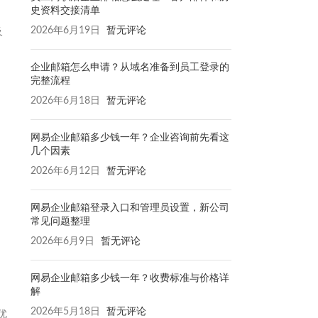
史资料交接清单
2026年6月19日
暂无评论
及
企业邮箱怎么申请？从域名准备到员工登录的
完整流程
2026年6月18日
暂无评论
网易企业邮箱多少钱一年？企业咨询前先看这
几个因素
2026年6月12日
暂无评论
网易企业邮箱登录入口和管理员设置，新公司
常见问题整理
2026年6月9日
暂无评论
网易企业邮箱多少钱一年？收费标准与价格详
解
2026年5月18日
暂无评论
优