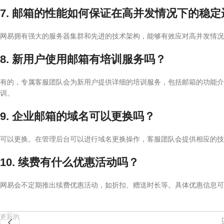
7. 邮箱的性能如何保证在高并发情况下的稳定
网易拥有强大的服务器集群和先进的技术架构，能够有效应对高并发情况
8. 新用户使用邮箱有培训服务吗？
有的，专属客服团队会为新用户提供详细的培训服务，包括邮箱的功能介
训。
9. 企业邮箱的域名可以更换吗？
可以更换。在管理后台可以进行域名更换操作，客服团队会提供相应的
10. 续费有什么优惠活动吗？
网易会不定期推出续费优惠活动，如折扣、赠送时长等。具体优惠信息可
更新的