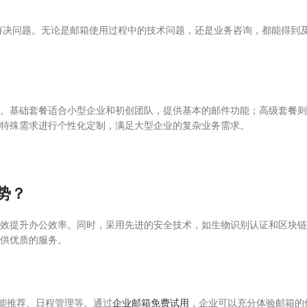
户解决问题。无论是邮箱使用过程中的技术问题，还是业务咨询，都能得到
。基础套餐适合小型企业和初创团队，提供基本的邮件功能；高级套餐则
特殊需求进行个性化定制，满足大型企业的复杂业务需求。
势？
效提升办公效率。同时，采用先进的安全技术，如生物识别认证和区块链
供优质的服务。
智能推荐、日程管理等。通过
企业邮箱免费试用
，企业可以充分体验邮箱的