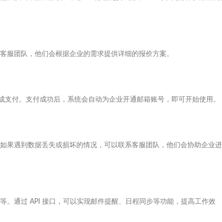
客服团队，他们会根据企业的需求提供详细的报价方案。
完成支付。支付成功后，系统会自动为企业开通邮箱账号，即可开始使用。
如果遇到数据丢失或损坏的情况，可以联系客服团队，他们会协助企业进
。通过 API 接口，可以实现邮件提醒、日程同步等功能，提高工作效