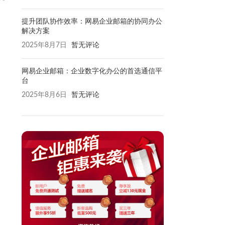
提升团队协作效率：网易企业邮箱的协同办公
解决方案
2025年8月7日
暂无评论
网易企业邮箱：企业数字化办公的首选通信平
台
2025年8月6日
暂无评论