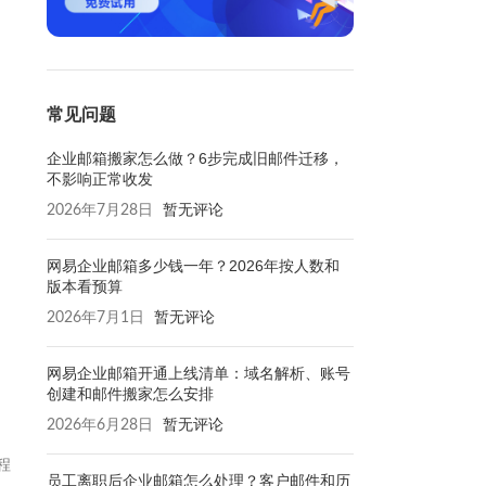
常见问题
企业邮箱搬家怎么做？6步完成旧邮件迁移，
不影响正常收发
2026年7月28日
暂无评论
网易企业邮箱多少钱一年？2026年按人数和
版本看预算
2026年7月1日
暂无评论
网易企业邮箱开通上线清单：域名解析、账号
创建和邮件搬家怎么安排
2026年6月28日
暂无评论
程
员工离职后企业邮箱怎么处理？客户邮件和历