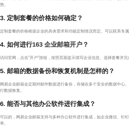
势。
3. 定制套餐的价格如何确定？
定制套餐的价格根据企业的具体需求和功能定制情况而定。可以联系专属
4. 如何进行
163 企业邮箱开户
？
访问官网，点击“开户”按钮，按照页面提示填写企业信息、选择套餐并
5. 邮箱的数据备份和恢复机制是怎样的？
网易企业邮箱会定期对邮件数据进行备份，存储在多个安全的数据中心。
行数据恢复。
6. 能否与其他办公软件进行集成？
可以的，网易企业邮箱支持与多种办公软件进行集成，如企业微信、钉钉等
率。