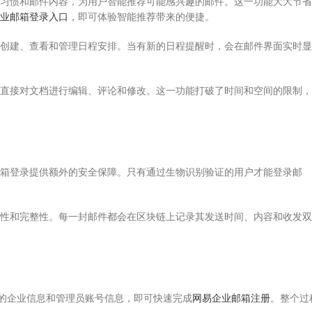
习惯和邮件内容，为用户智能推荐可能感兴趣的邮件。这一功能大大节省
业邮箱登录入口
，即可体验智能推荐带来的便捷。
创建、查看和管理日程安排。当有新的日程提醒时，会在邮件界面实时显
直接对文档进行编辑、评论和修改。这一功能打破了时间和空间的限制，
箱登录提供额外的安全保障。只有通过生物识别验证的用户才能登录邮
性和完整性。每一封邮件都会在区块链上记录其发送时间、内容和收发双
单的企业信息和管理员账号信息，即可快速完成
网易企业邮箱注册
。整个过