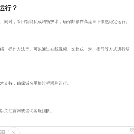
运行？
。同时，采用智能负载均衡技术，确保邮箱在高流量下依然稳定运行。
绍、操作方法等。可以通过在线视频、文档或一对一指导等方式进行培
技术支持，确保域名更换过程顺利进行。
以关注官网或咨询客服团队。
较