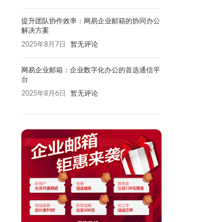
提升团队协作效率：网易企业邮箱的协同办公
解决方案
2025年8月7日
暂无评论
网易企业邮箱：企业数字化办公的首选通信平
台
2025年8月6日
暂无评论