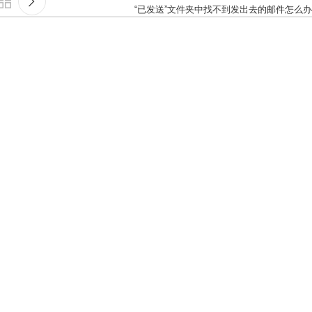
“已发送”文件夹中找不到发出去的邮件怎么