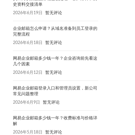
史资料交接清单
2026年6月19日
暂无评论
企业邮箱怎么申请？从域名准备到员工登录的
完整流程
2026年6月18日
暂无评论
网易企业邮箱多少钱一年？企业咨询前先看这
几个因素
2026年6月12日
暂无评论
网易企业邮箱登录入口和管理员设置，新公司
常见问题整理
2026年6月9日
暂无评论
网易企业邮箱多少钱一年？收费标准与价格详
解
2026年5月18日
暂无评论