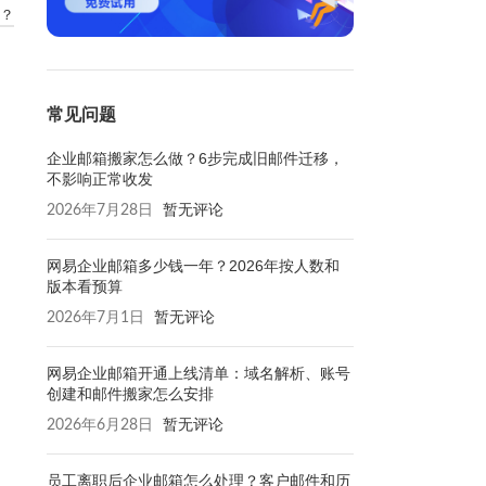
办？
常见问题
企业邮箱搬家怎么做？6步完成旧邮件迁移，
不影响正常收发
2026年7月28日
暂无评论
网易企业邮箱多少钱一年？2026年按人数和
版本看预算
2026年7月1日
暂无评论
网易企业邮箱开通上线清单：域名解析、账号
创建和邮件搬家怎么安排
2026年6月28日
暂无评论
员工离职后企业邮箱怎么处理？客户邮件和历