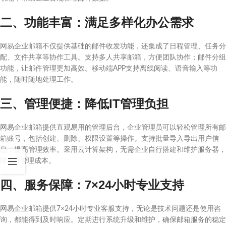
二、功能丰富：满足多样化办公需求
网易企业邮箱不仅提供基础的邮件收发功能，还集成了日程管理、任务分
配、文件共享等协作工具。支持多人共享邮箱，方便团队协作；邮件分组
功能，让邮件管理更加高效。移动端APP支持离线阅读、语音输入等功
能，随时随地处理工作。
三、管理便捷：降低IT管理负担
网易企业邮箱提供直观易用的管理后台，企业管理员可以轻松管理所有邮
箱账号，包括创建、删除、权限设置等操作。支持批量导入导出用户信
息，提高管理效率。采用云计算架构，无需企业自行搭建和维护服务器，
降低IT管理成本。
四、服务保障：7×24小时专业支持
网易企业邮箱提供7×24小时专业客服支持，无论是技术问题还是使用咨
询，都能得到及时响应。定期进行系统升级和维护，确保邮箱服务的稳定