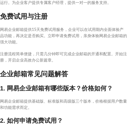
运行。为企业客户提供专属客户经理，提供一对一的服务支持。
免费试用与注册
网易企业邮箱提供15天免费试用服务，企业可以在试用期内全面体验产
品功能，再决定是否购买。立即申请免费试用，亲身体验网易企业邮箱的
强大功能。
注册流程简单便捷，只需几分钟即可完成企业邮箱的开通和配置。开始注
册，开启企业高效办公新篇章。
企业邮箱常见问题解答
1. 网易企业邮箱有哪些版本？价格如何？
网易企业邮箱提供基础版、标准版和高级版三个版本，价格根据用户数量
和功能需求而定。
2. 如何申请免费试用？