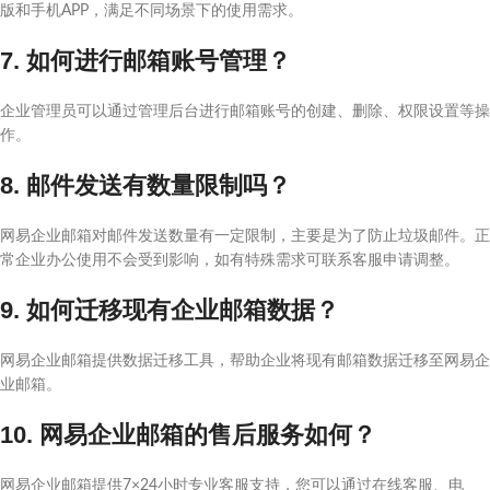
版和手机APP，满足不同场景下的使用需求。
7. 如何进行邮箱账号管理？
企业管理员可以通过管理后台进行邮箱账号的创建、删除、权限设置等操
作。
8. 邮件发送有数量限制吗？
网易企业邮箱对邮件发送数量有一定限制，主要是为了防止垃圾邮件。正
常企业办公使用不会受到影响，如有特殊需求可联系客服申请调整。
9. 如何迁移现有企业邮箱数据？
网易企业邮箱提供数据迁移工具，帮助企业将现有邮箱数据迁移至网易企
业邮箱。
10. 网易企业邮箱的售后服务如何？
网易企业邮箱提供7×24小时专业客服支持，您可以通过在线客服、电