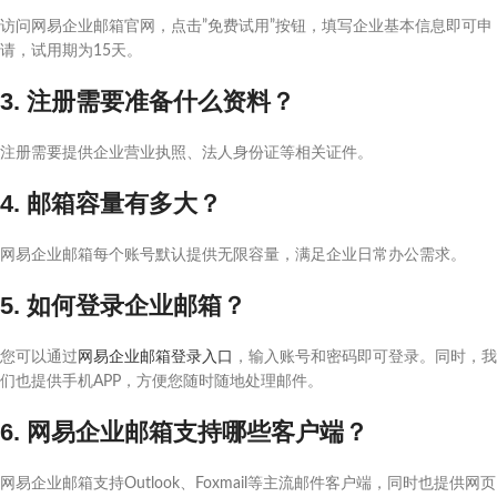
访问网易企业邮箱官网，点击”免费试用”按钮，填写企业基本信息即可申
请，试用期为15天。
3. 注册需要准备什么资料？
注册需要提供企业营业执照、法人身份证等相关证件。
4. 邮箱容量有多大？
网易企业邮箱每个账号默认提供无限容量，满足企业日常办公需求。
5. 如何登录企业邮箱？
您可以通过
网易企业邮箱登录入口
，输入账号和密码即可登录。同时，我
们也提供手机APP，方便您随时随地处理邮件。
6. 网易企业邮箱支持哪些客户端？
网易企业邮箱支持Outlook、Foxmail等主流邮件客户端，同时也提供网页