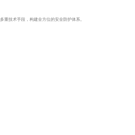
多重技术手段，构建全方位的安全防护体系。