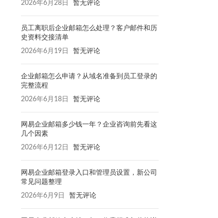
2026年6月28日
暂无评论
员工离职后企业邮箱怎么处理？客户邮件和历
史资料交接清单
2026年6月19日
暂无评论
企业邮箱怎么申请？从域名准备到员工登录的
完整流程
2026年6月18日
暂无评论
网易企业邮箱多少钱一年？企业咨询前先看这
几个因素
2026年6月12日
暂无评论
网易企业邮箱登录入口和管理员设置，新公司
常见问题整理
2026年6月9日
暂无评论