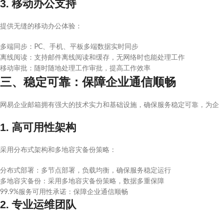
3. 移动办公支持
提供无缝的移动办公体验：
多端同步：PC、手机、平板多端数据实时同步
离线阅读：支持邮件离线阅读和缓存，无网络时也能处理工作
移动审批：随时随地处理工作审批，提高工作效率
三、稳定可靠：保障企业通信顺畅
网易企业邮箱拥有强大的技术实力和基础设施，确保服务稳定可靠，为企
1. 高可用性架构
采用分布式架构和多地容灾备份策略：
分布式部署：多节点部署，负载均衡，确保服务稳定运行
多地容灾备份：采用多地容灾备份策略，数据多重保障
99.9%服务可用性承诺：保障企业通信顺畅
2. 专业运维团队