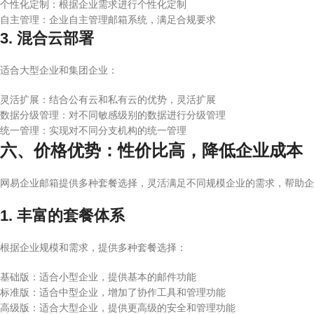
个性化定制：根据企业需求进行个性化定制
自主管理：企业自主管理邮箱系统，满足合规要求
3. 混合云部署
适合大型企业和集团企业：
灵活扩展：结合公有云和私有云的优势，灵活扩展
数据分级管理：对不同敏感级别的数据进行分级管理
统一管理：实现对不同分支机构的统一管理
六、价格优势：性价比高，降低企业成本
网易企业邮箱提供多种套餐选择，灵活满足不同规模企业的需求，帮助企
1. 丰富的套餐体系
根据企业规模和需求，提供多种套餐选择：
基础版：适合小型企业，提供基本的邮件功能
标准版：适合中型企业，增加了协作工具和管理功能
高级版：适合大型企业，提供更高级的安全和管理功能