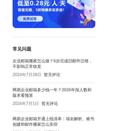
常见问题
企业邮箱搬家怎么做？6步完成旧邮件迁移，
不影响正常收发
2026年7月28日
暂无评论
网易企业邮箱多少钱一年？2026年按人数和
版本看预算
2026年7月1日
暂无评论
网易企业邮箱开通上线清单：域名解析、账号
创建和邮件搬家怎么安排