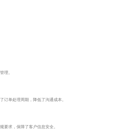
管理。
了订单处理周期，降低了沟通成本。
规要求，保障了客户信息安全。