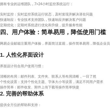
拥有专业的运维团队，7×24小时监控系统运行：
实时监控：实时监控系统运行状态，及时发现并解决潜在问题
快速响应：专业技术支持团队，快速响应并解决客户问题
定期优化：定期对系统进行优化和升级，提升服务性能
四、用户体验：简单易用，降低使用门槛
网易企业邮箱注重用户体验，界面简洁直观，操作简单易用，降低企业员
1. 人性化界面设计
界面设计符合用户使用习惯：
清晰的布局：邮件列表、文件夹、联系人等布局清晰，一目了然
个性化设置：支持个性化主题、字体大小等设置，满足不同用户需求
操作简单：邮件收发、附件上传下载等操作简单快捷
2. 完善的帮助体系
提供全方位的帮助和支持：