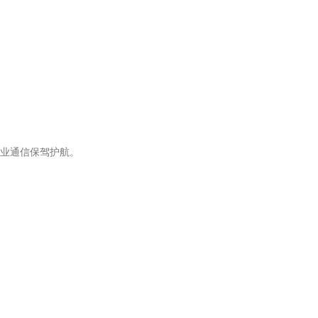
业通信保驾护航。