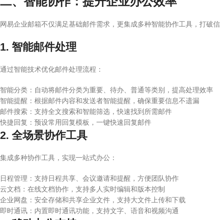
二、智能协作：提升企业办公效率
网易企业邮箱不仅满足基础邮件需求，更集成多种智能协作工具，打破
1. 智能邮件处理
通过智能技术优化邮件处理流程：
智能分类：自动将邮件分类为重要、待办、普通等类别，提高处理效率
智能提醒：根据邮件内容和发送者智能提醒，确保重要信息不遗漏
邮件搜索：支持全文搜索和智能筛选，快速找到所需邮件
快捷回复：预设常用回复模板，一键快速回复邮件
2. 全场景协作工具
集成多种协作工具，实现一站式办公：
日程管理：支持日程共享、会议邀请和提醒，方便团队协作
云文档：在线文档协作，支持多人实时编辑和版本控制
企业网盘：安全存储和共享企业文件，支持大文件上传和下载
即时通讯：内置即时通讯功能，支持文字、语音和视频沟通