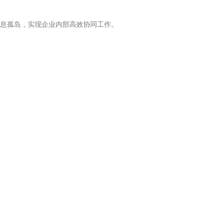
信息孤岛，实现企业内部高效协同工作。