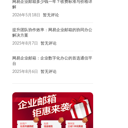
网易企业邮箱多少钱一年？收费标准与价格详
解
2026年5月18日
暂无评论
提升团队协作效率：网易企业邮箱的协同办公
解决方案
2025年8月7日
暂无评论
网易企业邮箱：企业数字化办公的首选通信平
台
2025年8月6日
暂无评论