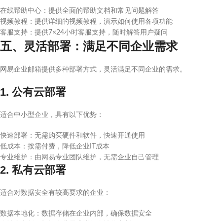
在线帮助中心：提供全面的帮助文档和常见问题解答
视频教程：提供详细的视频教程，演示如何使用各项功能
客服支持：提供7×24小时客服支持，随时解答用户疑问
五、灵活部署：满足不同企业需求
网易企业邮箱提供多种部署方式，灵活满足不同企业的需求。
1. 公有云部署
适合中小型企业，具有以下优势：
快速部署：无需购买硬件和软件，快速开通使用
低成本：按需付费，降低企业IT成本
专业维护：由网易专业团队维护，无需企业自己管理
2. 私有云部署
适合对数据安全有较高要求的企业：
数据本地化：数据存储在企业内部，确保数据安全