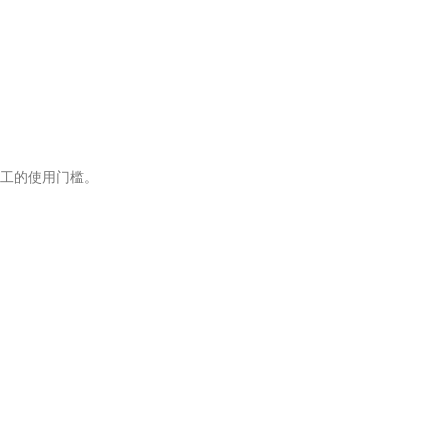
工的使用门槛。