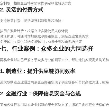
定制版：根据企业特殊需求提供定制化解决方案
2. 灵活的付费方式
支持按需付费，灵活调整邮箱数量和功能：
按用户数量计费：根据企业实际使用人数计费
灵活扩展：可随时增加或减少邮箱数量，满足企业发展需求
免费试用：提供15天免费试用，体验全部功能后再决定
七、行业案例：众多企业的共同选择
网易企业邮箱已经服务于众多行业的领军企业，帮助他们实现高效沟通和
1. 制造业：提升供应链协同效率
某大型制造企业通过网易企业邮箱实现了供应链各环节的高效沟通，缩短
2. 金融行业：保障信息安全与合规
某知名银行采用网易企业邮箱的安全解决方案，满足了金融行业严格的合