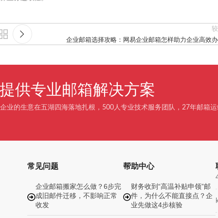
较
企业邮箱选择攻略：网易企业邮箱怎样助力企业高效办
企业提供专业邮箱解决方案
企业的生意在五湖四海落地扎根，500人专业技术服务团队，27年邮箱运
常见问题
帮助中心
企业邮箱搬家怎么做？6步完
财务收到“高温补贴申领”邮
成旧邮件迁移，不影响正常
件，为什么不能直接点？企
收发
业先做这4步核验