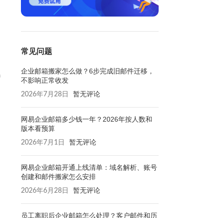
常见问题
企业邮箱搬家怎么做？6步完成旧邮件迁移，
产
不影响正常收发
2026年7月28日
暂无评论
网易企业邮箱多少钱一年？2026年按人数和
版本看预算
2026年7月1日
暂无评论
网易企业邮箱开通上线清单：域名解析、账号
创建和邮件搬家怎么安排
2026年6月28日
暂无评论
员工离职后企业邮箱怎么处理？客户邮件和历