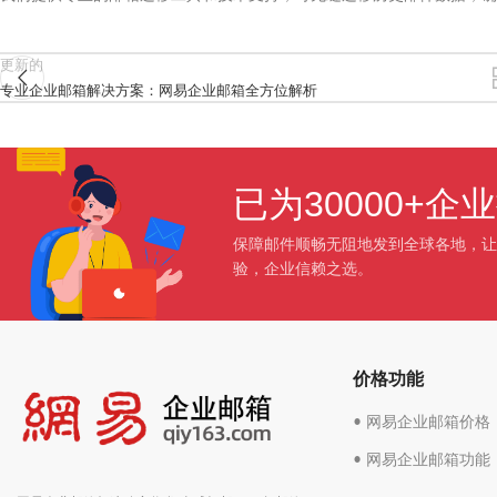
更新的
专业企业邮箱解决方案：网易企业邮箱全方位解析
已为30000+
保障邮件顺畅无阻地发到全球各地，让
验，企业信赖之选。
价格功能
• 网易企业邮箱价格
• 网易企业邮箱功能