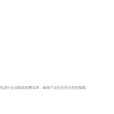
先进行企业邮箱免费试用，确保产品完全符合您的预期。