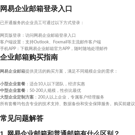
网易企业邮箱登录入口
已开通服务的企业员工可通过以下方式登录：
网页版登录：访问网易企业邮箱登录入口
客户端设置：支持Outlook、Foxmail等主流邮件客户端
手机APP：下载网易企业邮箱官方APP，随时随地处理邮件
企业邮箱购买指南
网易企业邮箱
提供灵活的购买方案，满足不同规模企业的需求：
小型企业套餐
：适合10人以下团队，经济实惠
中型企业套餐
：50-200人规模，性价比最优
大型企业定制方案
：200人以上企业，专属客户经理服务
所有套餐均包含专业的技术支持、数据备份和安全保障服务。购买前建议
常见问题解答
1. 网易企业邮箱和普通邮箱有什么区别？