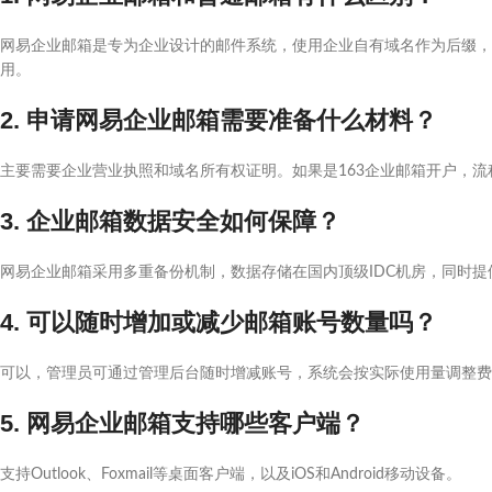
网易企业邮箱是专为企业设计的邮件系统，使用企业自有域名作为后缀，具
用。
2. 申请网易企业邮箱需要准备什么材料？
主要需要企业营业执照和域名所有权证明。如果是163企业邮箱开户，流
3. 企业邮箱数据安全如何保障？
网易企业邮箱采用多重备份机制，数据存储在国内顶级IDC机房，同时提供
4. 可以随时增加或减少邮箱账号数量吗？
可以，管理员可通过管理后台随时增减账号，系统会按实际使用量调整费
5. 网易企业邮箱支持哪些客户端？
支持Outlook、Foxmail等桌面客户端，以及iOS和Android移动设备。