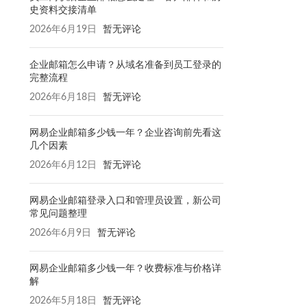
史资料交接清单
2026年6月19日
暂无评论
企业邮箱怎么申请？从域名准备到员工登录的
完整流程
2026年6月18日
暂无评论
网易企业邮箱多少钱一年？企业咨询前先看这
几个因素
2026年6月12日
暂无评论
网易企业邮箱登录入口和管理员设置，新公司
常见问题整理
2026年6月9日
暂无评论
网易企业邮箱多少钱一年？收费标准与价格详
解
2026年5月18日
暂无评论