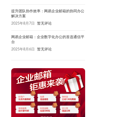
提升团队协作效率：网易企业邮箱的协同办公
解决方案
2025年8月7日
暂无评论
网易企业邮箱：企业数字化办公的首选通信平
台
2025年8月6日
暂无评论