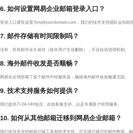
6. 如何设置网易企业邮箱登录入口？
登录入口通常设置为mail.yourdomain.com，我们的技术支持团队会协
7. 邮件存储有时间限制吗？
没有，所有邮件永久保存（除非用户主动删除），不设自动清理机制。
8. 海外邮件收发是否顺畅？
网易在全球部署了多个邮件中转服务器，确保海外邮件收发畅通无阻。
9. 技术支持服务如何提供？
我们提供7×24小时电话、在线客服支持，以及专属客户经理服务。
10. 如何从其他邮箱迁移到网易企业邮箱？
我们提供专业的邮箱迁移工具和技术支持，可无缝迁移历史邮件数据，确