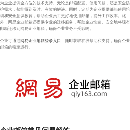
为企业提供全方位的技术支持。无论是邮箱配置、使用问题，还是安全防
护需求，都能得到及时、有效的解决。同时，定期为企业提供邮箱使用培
训和安全意识教育，帮助企业员工更好地使用邮箱，提升工作效率。此
外，网易企业邮箱还提供专业的迁移服务，帮助企业快速、安全地将现有
邮箱迁移到网易企业邮箱，确保企业业务不受影响。
企业可通过
网易企业邮箱登录入口
，随时获取在线帮助和支持，确保企业
邮箱的稳定运行。