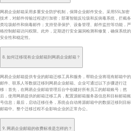
网易企业邮箱采用多重安全防护机制，保障企业邮件安全。采用SSL加密
技术，对邮件传输过程进行加密；部署智能反垃圾和反病毒系统，拦截各
类垃圾邮件和病毒邮件；支持登录保护、设备管理、邮件监控等功能，严
格控制邮箱访问权限。此外，定期进行安全漏洞检测和修复，确保系统的
安全性和稳定性。
8. 如何迁移现有企业邮箱到网易企业邮箱？
网易企业邮箱提供专业的邮箱迁移工具和服务，帮助企业将现有邮箱中的
邮件、联系人等数据迁移到网易企业邮箱。企业可通过以下步骤进行迁
移：首先，在网易企业邮箱管理后台中创建好所有员工的邮箱账号；然
后，使用网易提供的邮箱迁移工具，配置源邮箱服务器信息和目标邮箱账
号信息；最后，启动迁移任务，系统会自动将源邮箱中的数据迁移到目标
邮箱中。整个迁移过程不会影响企业的正常办公。
9. 网易企业邮箱的收费标准是怎样的？