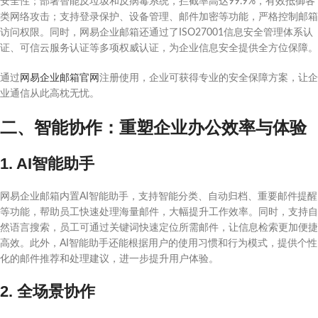
安全性；部署智能反垃圾和反病毒系统，拦截率高达99.9%，有效抵御各
类网络攻击；支持登录保护、设备管理、邮件加密等功能，严格控制邮箱
访问权限。同时，网易企业邮箱还通过了ISO27001信息安全管理体系认
证、可信云服务认证等多项权威认证，为企业信息安全提供全方位保障。
通过
网易企业邮箱官网
注册使用，企业可获得专业的安全保障方案，让企
业通信从此高枕无忧。
二、智能协作：重塑企业办公效率与体验
1. AI智能助手
网易企业邮箱内置AI智能助手，支持智能分类、自动归档、重要邮件提醒
等功能，帮助员工快速处理海量邮件，大幅提升工作效率。同时，支持自
然语言搜索，员工可通过关键词快速定位所需邮件，让信息检索更加便捷
高效。此外，AI智能助手还能根据用户的使用习惯和行为模式，提供个性
化的邮件推荐和处理建议，进一步提升用户体验。
2. 全场景协作