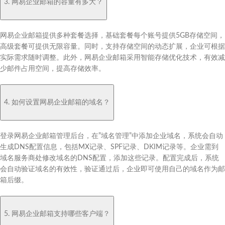
3. 网易企业邮箱的容量有多大？
网易企业邮箱提供多种套餐选择，基础套餐每个账号提供5GB存储空间，
高级套餐可提供无限容量。同时，支持存储空间的动态扩展，企业可根据
实际需求随时调整。此外，网易企业邮箱采用智能存储优化技术，有效减
少邮件占用空间，提高存储效率。
4. 如何设置网易企业邮箱的域名？
登录网易企业邮箱管理后台，在”域名管理”中添加企业域名，系统会自动
生成DNS配置信息，包括MX记录、SPF记录、DKIM记录等。企业需到
域名服务商处修改域名的DNS配置，添加这些记录。配置完成后，系统
会自动验证域名的有效性，验证通过后，企业即可使用自己的域名作为邮
箱后缀。
5. 网易企业邮箱支持哪些客户端？