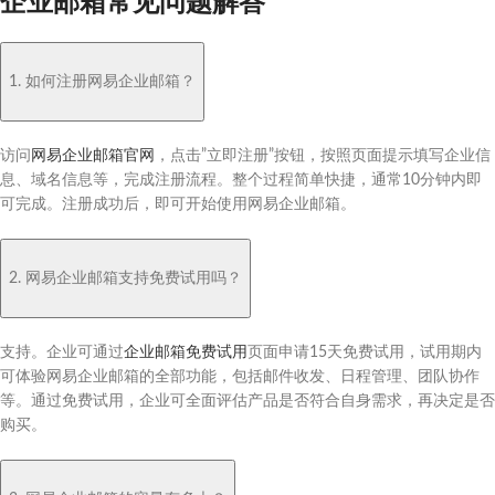
企业邮箱常见问题解答
1. 如何注册网易企业邮箱？
访问
网易企业邮箱官网
，点击”立即注册”按钮，按照页面提示填写企业信
息、域名信息等，完成注册流程。整个过程简单快捷，通常10分钟内即
可完成。注册成功后，即可开始使用网易企业邮箱。
2. 网易企业邮箱支持免费试用吗？
支持。企业可通过
企业邮箱免费试用
页面申请15天免费试用，试用期内
可体验网易企业邮箱的全部功能，包括邮件收发、日程管理、团队协作
等。通过免费试用，企业可全面评估产品是否符合自身需求，再决定是否
购买。