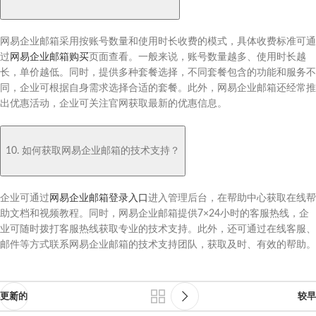
网易企业邮箱采用按账号数量和使用时长收费的模式，具体收费标准可通
过
网易企业邮箱购买
页面查看。一般来说，账号数量越多、使用时长越
长，单价越低。同时，提供多种套餐选择，不同套餐包含的功能和服务不
同，企业可根据自身需求选择合适的套餐。此外，网易企业邮箱还经常推
出优惠活动，企业可关注官网获取最新的优惠信息。
10. 如何获取网易企业邮箱的技术支持？
企业可通过
网易企业邮箱登录入口
进入管理后台，在帮助中心获取在线帮
助文档和视频教程。同时，网易企业邮箱提供7×24小时的客服热线，企
业可随时拨打客服热线获取专业的技术支持。此外，还可通过在线客服、
邮件等方式联系网易企业邮箱的技术支持团队，获取及时、有效的帮助。
更新的
较早