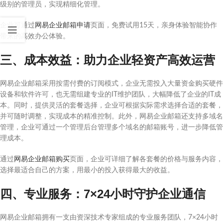
级别的管理员，实现精细化管理。
企业可通过
网易企业邮箱申请
页面，免费试用15天，亲身体验智能协作
带来的高效办公体验。
三、成本效益：助力企业轻资产高效运营
网易企业邮箱采用按需付费的订阅模式，企业无需投入大量资金购买硬件
设备和软件许可，也无需组建专业的IT维护团队，大幅降低了企业的IT成
本。同时，提供灵活的套餐选择，企业可根据实际需求选择合适的套餐，
并可随时调整，实现成本的精准控制。此外，网易企业邮箱还支持多域名
管理，企业可通过一个管理后台管理多个域名的邮箱账号，进一步降低管
理成本。
通过
网易企业邮箱购买
页面，企业可详细了解各套餐的价格与服务内容，
选择最适合自己的方案，用最小的投入获得最大的收益。
四、专业服务：7×24小时守护企业通信
网易企业邮箱拥有一支由资深技术专家组成的专业服务团队，7×24小时