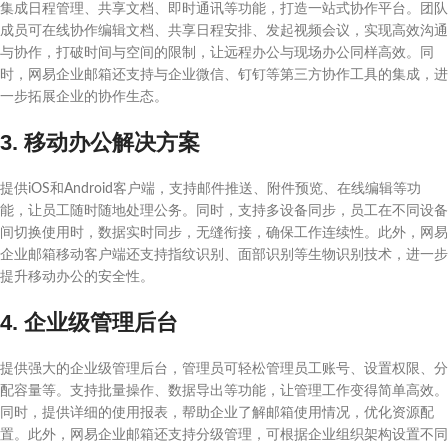
集成日程管理、共享文档、即时通讯等功能，打造一站式协作平台。团队
成员可在线协作编辑文档、共享日程安排、发起视频会议，实现高效沟通
与协作，打破时间与空间的限制，让远程办公与现场办公同样高效。同
时，网易企业邮箱还支持与企业微信、钉钉等第三方协作工具的集成，进
一步拓展企业的协作生态。
3. 移动办公解决方案
提供iOS和Android客户端，支持邮件推送、附件预览、在线编辑等功
能，让员工随时随地处理公务。同时，支持多设备同步，员工在不同设备
间切换使用时，数据实时同步，无缝衔接，确保工作连续性。此外，网易
企业邮箱移动客户端还支持指纹识别、面部识别等生物识别技术，进一步
提升移动办公的安全性。
4. 企业级管理后台
提供强大的企业级管理后台，管理员可轻松管理员工账号、设置权限、分
配容量等。支持批量操作、数据导出等功能，让管理工作变得简单高效。
同时，提供详细的使用报表，帮助企业了解邮箱使用情况，优化资源配
置。此外，网易企业邮箱还支持分级管理，可根据企业组织架构设置不同