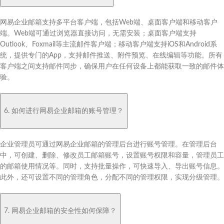
网易企业邮箱支持多平台客户端，包括Web端、桌面客户端和移动客户
端。Web端可通过浏览器直接访问，无需安装；桌面客户端支持
Outlook、Foxmail等主流邮件客户端；移动客户端支持iOS和Android系
统，提供专门的App，支持邮件推送、附件预览、在线编辑等功能。所有
客户端之间支持邮件同步，确保用户在任何设备上都能获取一致的邮件体
验。
6. 如何进行网易企业邮箱的账号管理？
企业管理员可通过网易企业邮箱的管理后台进行账号管理。在管理后台
中，可创建、删除、修改员工邮箱账号，设置账号权限和容量，管理员工
的邮箱使用情况等。同时，支持批量操作，可快速导入、导出账号信息。
此外，还可设置不同的管理角色，分配不同的管理权限，实现分级管理。
7. 网易企业邮箱的安全性如何保障？