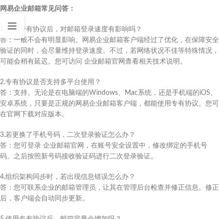
网易企业邮箱常见问答：
1.开启专有协议后，对邮箱登录速度有影响吗？
答：一般不会有明显影响。网易企业邮箱客户端经过了优化，在保障安全
验证的同时，会尽量维持登录速度。不过，若网络状况不佳等特殊情况，
可能会稍有延迟。您可访问 企业邮箱官网查看相关技术说明。
2.专有协议是否支持多平台使用？
答：支持。无论是在电脑端的Windows、Mac系统，还是手机端的iOS、
安卓系统，只要是正规的网易企业邮箱客户端，都能使用专有协议。您可
在官网下载对应版本。
3.若更换了手机号码，二次登录验证怎么办？
答：您可登录 企业邮箱官网，在账号安全设置中，修改绑定的手机号
码。之后按照新号码接收验证码进行二次登录验证。
4.组织架构同步时，若出现信息错误怎么办？
答：您可联系企业的邮箱管理员，让其在管理后台检查并修正信息。修正
后，客户端会自动同步更新。