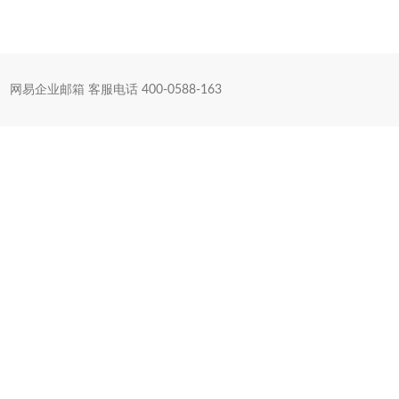
网易企业邮箱 客服电话 400-0588-163