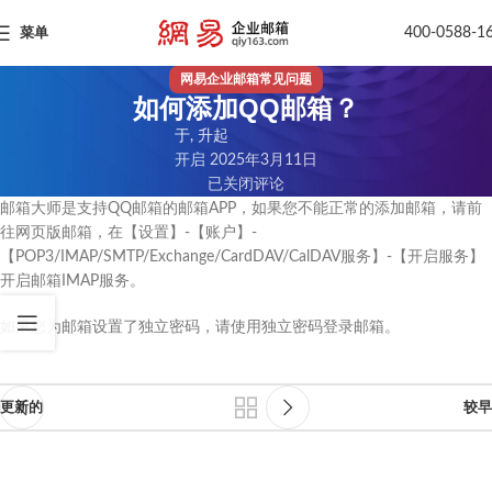
400-0588-1
菜单
网易企业邮箱常见问题
如何添加QQ邮箱？
于, 升起
开启 2025年3月11日
已关闭评论
邮箱大师是支持QQ邮箱的邮箱APP，如果您不能正常的添加邮箱，请前
往网页版邮箱，在【设置】-【账户】-
【POP3/IMAP/SMTP/Exchange/CardDAV/CalDAV服务】-【开启服务】
开启邮箱IMAP服务。
如果您为邮箱设置了独立密码，请使用独立密码登录邮箱。
更新的
较早