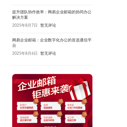
提升团队协作效率：网易企业邮箱的协同办公
解决方案
2025年8月7日
暂无评论
网易企业邮箱：企业数字化办公的首选通信平
台
2025年8月6日
暂无评论