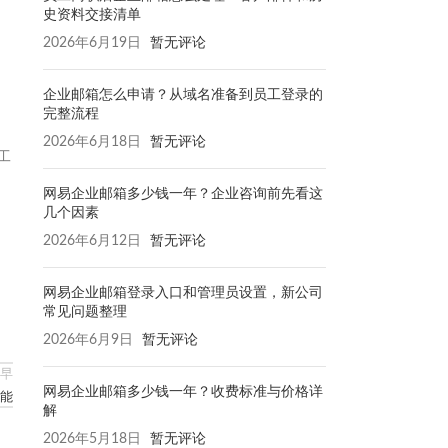
史资料交接清单
2026年6月19日
暂无评论
企业邮箱怎么申请？从域名准备到员工登录的
完整流程
2026年6月18日
暂无评论
工
网易企业邮箱多少钱一年？企业咨询前先看这
几个因素
2026年6月12日
暂无评论
网易企业邮箱登录入口和管理员设置，新公司
常见问题整理
2026年6月9日
暂无评论
早
网易企业邮箱多少钱一年？收费标准与价格详
赋能
解
2026年5月18日
暂无评论