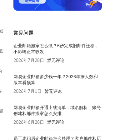
，
域
常见问题
企业邮箱搬家怎么做？6步完成旧邮件迁移，
低
不影响正常收发
2026年7月28日
暂无评论
的
网易企业邮箱多少钱一年？2026年按人数和
版本看预算
要
2026年7月1日
暂无评论
网易企业邮箱开通上线清单：域名解析、账号
能
创建和邮件搬家怎么安排
2026年6月28日
暂无评论
员工离职后企业邮箱怎么处理？客户邮件和历