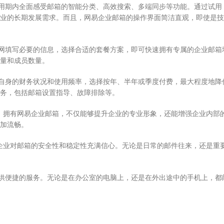
试用期内全面感受邮箱的智能分类、高效搜索、多端同步等功能。通过试用
业的长期发展需求。而且，网易企业邮箱的操作界面简洁直观，即使是技
官网填写必要的信息，选择合适的套餐方案，即可快速拥有专属的企业邮箱
量和成员数量。
据自身的财务状况和使用频率，选择按年、半年或季度付费，最大程度地降
服务，包括邮箱设置指导、故障排除等。
。拥有网易企业邮箱，不仅能够提升企业的专业形象，还能增强企业内部
加流畅。
企业对邮箱的安全性和稳定性充满信心。无论是日常的邮件往来，还是重
提供便捷的服务。无论是在办公室的电脑上，还是在外出途中的手机上，都