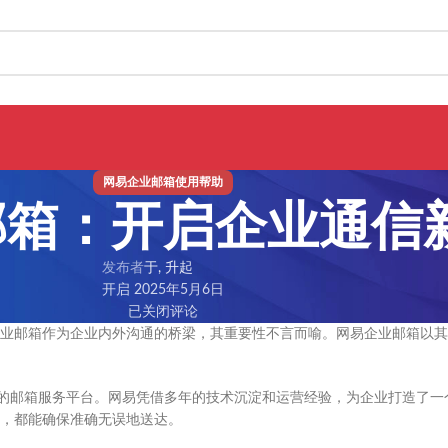
网易企业邮箱使用帮助
邮箱：开启企业通信
发布者
于, 升起
开启 2025年5月6日
已关闭评论
业邮箱作为企业内外沟通的桥梁，其重要性不言而喻。网易企业邮箱以其
定的邮箱服务平台。网易凭借多年的技术沉淀和运营经验，为企业打造了一
，都能确保准确无误地送达。