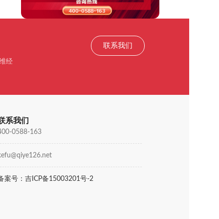
联系我们
维经
联系我们
400-0588-163
kefu@qiye126.net
备案号：吉ICP备15003201号-2