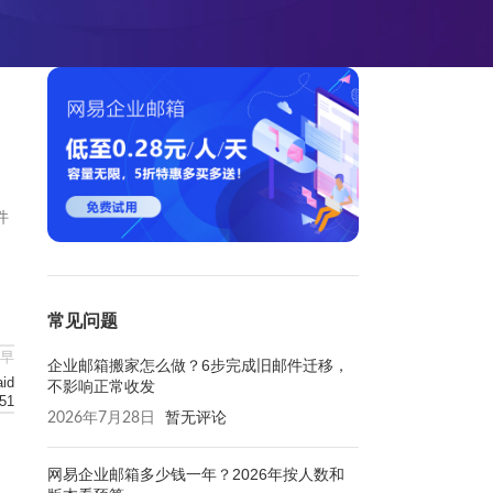
件
常见问题
早
企业邮箱搬家怎么做？6步完成旧邮件迁移，
id
不影响正常收发
51
2026年7月28日
暂无评论
网易企业邮箱多少钱一年？2026年按人数和