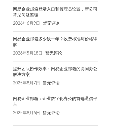
网易企业邮箱登录入口和管理员设置，新公司
常见问题整理
2026年6月9日
暂无评论
网易企业邮箱多少钱一年？收费标准与价格详
解
2026年5月18日
暂无评论
提升团队协作效率：网易企业邮箱的协同办公
解决方案
2025年8月7日
暂无评论
网易企业邮箱：企业数字化办公的首选通信平
台
2025年8月6日
暂无评论