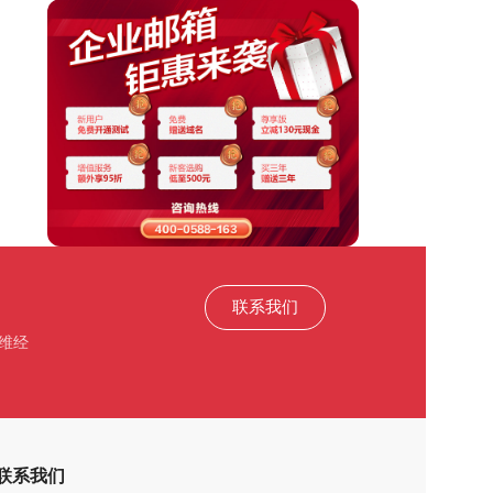
联系我们
维经
联系我们