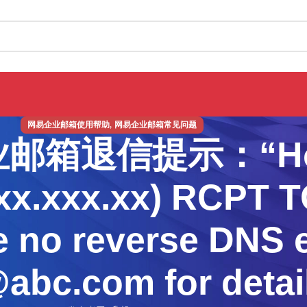
,
网易企业邮箱使用帮助
网易企业邮箱常见问题
邮箱退信提示：“Ho
xx.xxx.xx) RCPT T
 no reverse DNS e
abc.com for detai