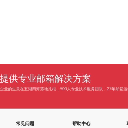
企业提供专业邮箱解决方案
企业的生意在五湖四海落地扎根，500人专业技术服务团队，27年邮箱运
常见问题
帮助中心