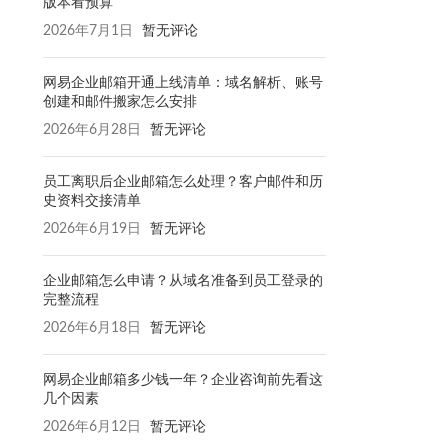
版本看预算
2026年7月1日
暂无评论
网易企业邮箱开通上线清单：域名解析、账号
创建和邮件搬家怎么安排
2026年6月28日
暂无评论
员工离职后企业邮箱怎么处理？客户邮件和历
史资料交接清单
2026年6月19日
暂无评论
企业邮箱怎么申请？从域名准备到员工登录的
完整流程
2026年6月18日
暂无评论
网易企业邮箱多少钱一年？企业咨询前先看这
几个因素
2026年6月12日
暂无评论