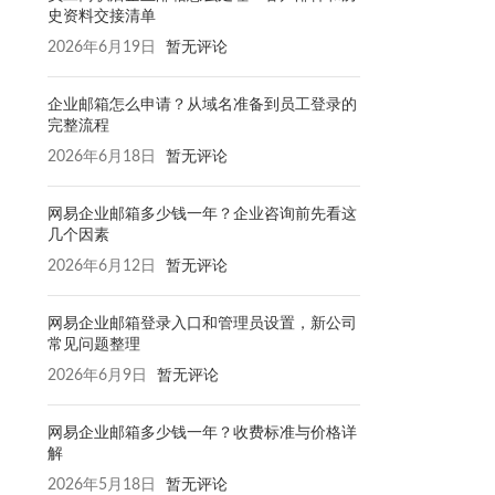
史资料交接清单
2026年6月19日
暂无评论
企业邮箱怎么申请？从域名准备到员工登录的
完整流程
2026年6月18日
暂无评论
网易企业邮箱多少钱一年？企业咨询前先看这
几个因素
2026年6月12日
暂无评论
网易企业邮箱登录入口和管理员设置，新公司
常见问题整理
2026年6月9日
暂无评论
网易企业邮箱多少钱一年？收费标准与价格详
解
2026年5月18日
暂无评论