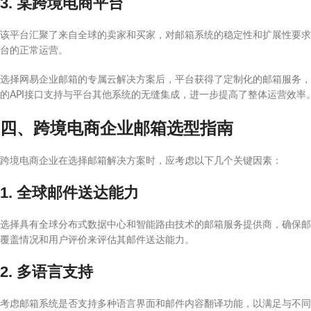
3. 某跨境电商平台
该平台汇聚了来自全球的卖家和买家，对邮箱系统的稳定性和扩展性要求
台的正常运营。
选择网易企业邮箱的专属云解决方案后，平台获得了定制化的邮箱服务，
的API接口支持与平台其他系统的无缝集成，进一步提高了整体运营效率
四、跨境电商企业邮箱选型指南
跨境电商企业在选择邮箱解决方案时，应考虑以下几个关键因素：
1. 全球邮件送达能力
选择具有全球分布式数据中心和智能路由技术的邮箱服务提供商，确保邮
覆盖情况和用户评价来评估其邮件送达能力。
2. 多语言支持
考虑邮箱系统是否支持多种语言界面和邮件内容翻译功能，以满足与不同