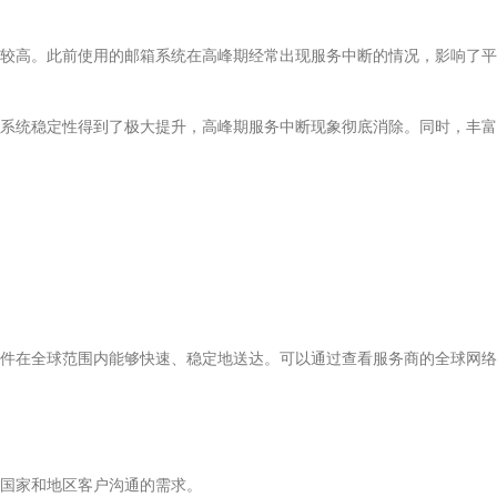
较高。此前使用的邮箱系统在高峰期经常出现服务中断的情况，影响了平
系统稳定性得到了极大提升，高峰期服务中断现象彻底消除。同时，丰富
。
件在全球范围内能够快速、稳定地送达。可以通过查看服务商的全球网络
国家和地区客户沟通的需求。