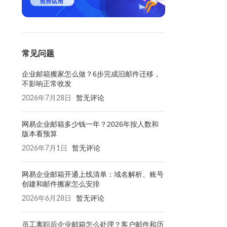
常见问题
企业邮箱搬家怎么做？6步完成旧邮件迁移，
不影响正常收发
2026年7月28日
暂无评论
网易企业邮箱多少钱一年？2026年按人数和
版本看预算
2026年7月1日
暂无评论
网易企业邮箱开通上线清单：域名解析、账号
创建和邮件搬家怎么安排
2026年6月28日
暂无评论
员工离职后企业邮箱怎么处理？客户邮件和历