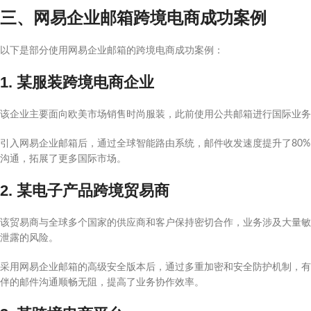
三、网易企业邮箱跨境电商成功案例
以下是部分使用网易企业邮箱的跨境电商成功案例：
1. 某服装跨境电商企业
该企业主要面向欧美市场销售时尚服装，此前使用公共邮箱进行国际业务
引入网易企业邮箱后，通过全球智能路由系统，邮件收发速度提升了80
沟通，拓展了更多国际市场。
2. 某电子产品跨境贸易商
该贸易商与全球多个国家的供应商和客户保持密切合作，业务涉及大量敏
泄露的风险。
采用网易企业邮箱的高级安全版本后，通过多重加密和安全防护机制，有
伴的邮件沟通顺畅无阻，提高了业务协作效率。