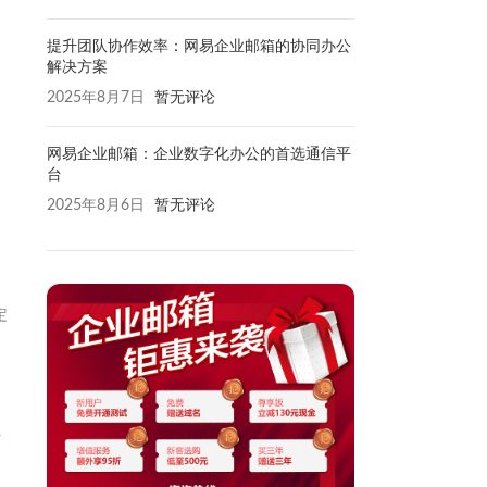
提升团队协作效率：网易企业邮箱的协同办公
解决方案
2025年8月7日
暂无评论
网易企业邮箱：企业数字化办公的首选通信平
台
2025年8月6日
暂无评论
定
时