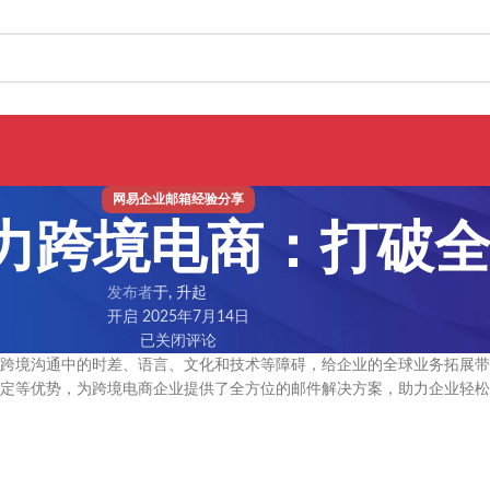
网易企业邮箱经验分享
力跨境电商：打破
发布者
于, 升起
开启 2025年7月14日
已关闭评论
跨境沟通中的时差、语言、文化和技术等障碍，给企业的全球业务拓展带
定等优势，为跨境电商企业提供了全方位的邮件解决方案，助力企业轻松