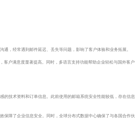
沟通，经常遇到邮件延迟、丢失等问题，影响了客户体验和业务拓展。
%，客户满意度显著提高。同时，多语言支持功能帮助企业轻松与国外客户
感的技术资料和订单信息。此前使用的邮箱系统安全性能较低，存在信息
效保障了企业信息安全。同时，全球分布式数据中心确保了与各国合作伙