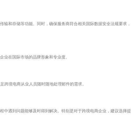
传输和存储等功能。同时，确保服务商符合相关国际数据安全法规要求，
升企业在国际市场的品牌形象和专业度。
，以满足跨境电商从业人员随时随地处理邮件的需求。
程中遇到问题能够及时得到解决。特别是对于跨境电商企业，建议选择提