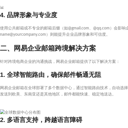
📊
4. 品牌形象与专业度
使用公共邮箱或不专业的邮箱后缀（如@gmail.com、@qq.com）
name@yourcompany.com）则能提升企业品牌形象和可信度。
二、网易企业邮箱跨境解决方案
针对跨境电商企业的沟通挑战，网易企业邮箱提供了以下解决方案：
1. 全球智能路由，确保邮件畅通无阻
网易企业邮箱在全球部署了多个数据中心，通过智能路由技术，自动选择
发送到欧美、东南亚还是其他地区，邮件都能快速、稳定地送达。
2. 多语言支持，跨越语言障碍