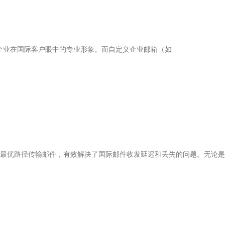
会影响企业在国际客户眼中的专业形象。而自定义企业邮箱（如
最优路径传输邮件，有效解决了国际邮件收发延迟和丢失的问题。无论是