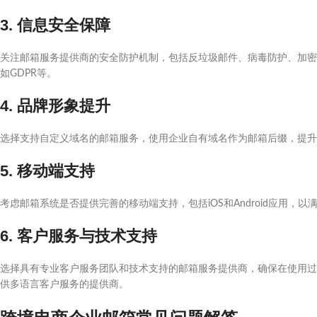
3. 信息安全保障
关注邮箱服务提供商的安全防护机制，包括反垃圾邮件、病毒防护、加密
如GDPR等。
4. 品牌形象提升
选择支持自定义域名的邮箱服务，使用企业自有域名作为邮箱后缀，提
5. 移动端支持
考虑邮箱系统是否提供完善的移动端支持，包括iOS和Android应用
6. 客户服务与技术支持
选择具有专业客户服务团队和技术支持的邮箱服务提供商，确保在使用过
供多语言客户服务的提供商。