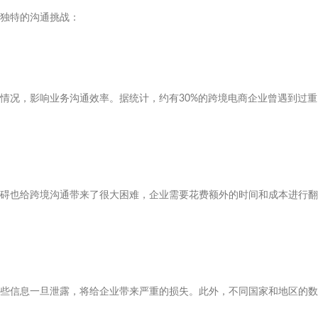
独特的沟通挑战：
情况，影响业务沟通效率。据统计，约有30%的跨境电商企业曾遇到过重
碍也给跨境沟通带来了很大困难，企业需要花费额外的时间和成本进行翻
些信息一旦泄露，将给企业带来严重的损失。此外，不同国家和地区的数