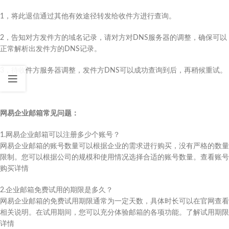
1，将此退信通过其他有效途径转发给收件方进行查询。
2，告知对方发件方的域名记录，请对方对DNS服务器的调整，确保可以
正常解析出发件方的DNS记录。
3，待收件方服务器调整，发件方DNS可以成功查询到后，再稍候重试。
网易企业邮箱常见问题：
1.网易企业邮箱可以注册多少个账号？
网易企业邮箱的账号数量可以根据企业的需求进行购买，没有严格的数量
限制。您可以根据公司的规模和使用情况选择合适的账号数量。查看账号
购买详情
2.企业邮箱免费试用的期限是多久？
网易企业邮箱的免费试用期限通常为一定天数，具体时长可以在官网查看
相关说明。在试用期间，您可以充分体验邮箱的各项功能。了解试用期限
详情