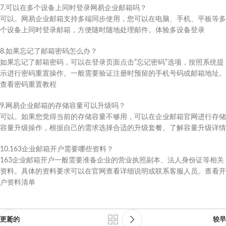
7.可以在多个设备上同时登录网易企业邮箱吗？
可以。网易企业邮箱支持多端同步使用，您可以在电脑、手机、平板等多
个设备上同时登录邮箱，方便随时随地处理邮件。体验多设备登录
8.如果忘记了邮箱密码怎么办？
如果忘记了邮箱密码，可以在登录页面点击“忘记密码”选项，按照系统提
示进行密码重置操作。一般需要验证注册时预留的手机号码或邮箱地址。
查看密码重置教程
9.网易企业邮箱的存储容量可以升级吗？
可以。如果您觉得当前的存储容量不够用，可以在企业邮箱官网进行存储
容量升级操作，根据自己的需求选择合适的升级套餐。了解容量升级详情
10.163企业邮箱开户需要哪些资料？
163企业邮箱开户一般需要准备企业的营业执照副本、法人身份证等相关
资料。具体的资料要求可以在官网查看详细说明或联系客服人员。查看开
户资料清单
更新的
较早