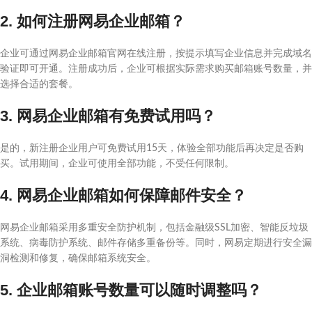
2. 如何注册网易企业邮箱？
企业可通过网易企业邮箱官网在线注册，按提示填写企业信息并完成域名
验证即可开通。注册成功后，企业可根据实际需求购买邮箱账号数量，并
选择合适的套餐。
3. 网易企业邮箱有免费试用吗？
是的，新注册企业用户可免费试用15天，体验全部功能后再决定是否购
买。试用期间，企业可使用全部功能，不受任何限制。
4. 网易企业邮箱如何保障邮件安全？
网易企业邮箱采用多重安全防护机制，包括金融级SSL加密、智能反垃圾
系统、病毒防护系统、邮件存储多重备份等。同时，网易定期进行安全漏
洞检测和修复，确保邮箱系统安全。
5. 企业邮箱账号数量可以随时调整吗？