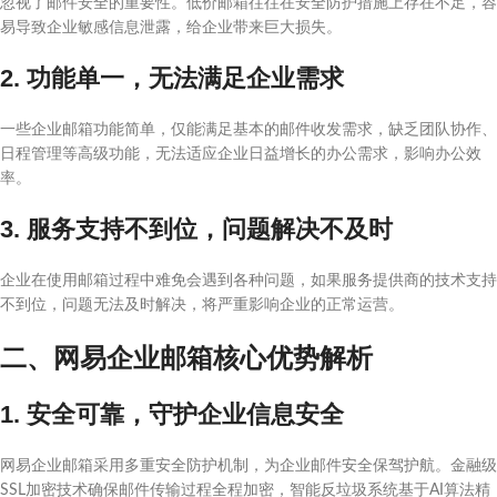
忽视了邮件安全的重要性。低价邮箱往往在安全防护措施上存在不足，容
易导致企业敏感信息泄露，给企业带来巨大损失。
2. 功能单一，无法满足企业需求
一些企业邮箱功能简单，仅能满足基本的邮件收发需求，缺乏团队协作、
日程管理等高级功能，无法适应企业日益增长的办公需求，影响办公效
率。
3. 服务支持不到位，问题解决不及时
企业在使用邮箱过程中难免会遇到各种问题，如果服务提供商的技术支持
不到位，问题无法及时解决，将严重影响企业的正常运营。
二、网易企业邮箱核心优势解析
1. 安全可靠，守护企业信息安全
网易企业邮箱采用多重安全防护机制，为企业邮件安全保驾护航。金融级
SSL加密技术确保邮件传输过程全程加密，智能反垃圾系统基于AI算法精