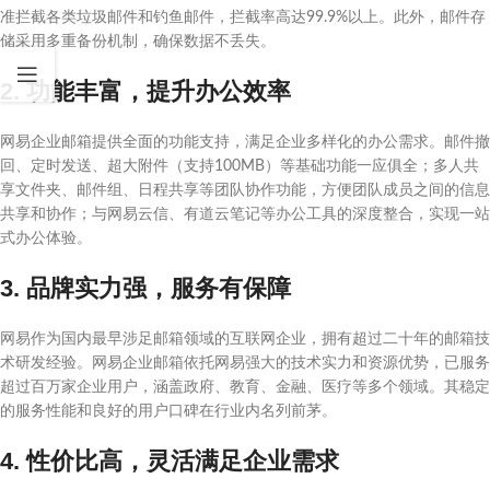
准拦截各类垃圾邮件和钓鱼邮件，拦截率高达99.9%以上。此外，邮件存
储采用多重备份机制，确保数据不丢失。
2. 功能丰富，提升办公效率
网易企业邮箱提供全面的功能支持，满足企业多样化的办公需求。邮件撤
回、定时发送、超大附件（支持100MB）等基础功能一应俱全；多人共
享文件夹、邮件组、日程共享等团队协作功能，方便团队成员之间的信息
共享和协作；与网易云信、有道云笔记等办公工具的深度整合，实现一站
式办公体验。
3. 品牌实力强，服务有保障
网易作为国内最早涉足邮箱领域的互联网企业，拥有超过二十年的邮箱技
术研发经验。网易企业邮箱依托网易强大的技术实力和资源优势，已服务
超过百万家企业用户，涵盖政府、教育、金融、医疗等多个领域。其稳定
的服务性能和良好的用户口碑在行业内名列前茅。
4. 性价比高，灵活满足企业需求