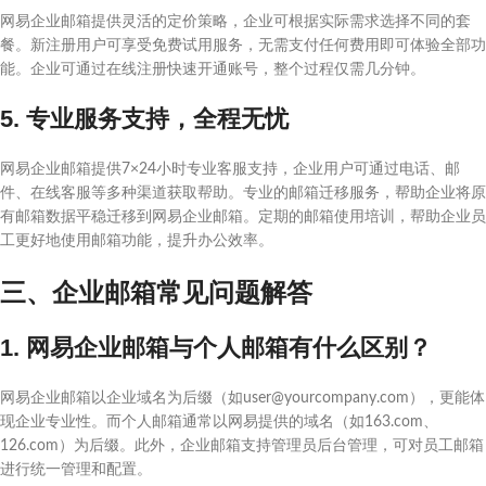
网易企业邮箱提供灵活的定价策略，企业可根据实际需求选择不同的套
餐。新注册用户可享受免费试用服务，无需支付任何费用即可体验全部功
能。企业可通过在线注册快速开通账号，整个过程仅需几分钟。
5. 专业服务支持，全程无忧
网易企业邮箱提供7×24小时专业客服支持，企业用户可通过电话、邮
件、在线客服等多种渠道获取帮助。专业的邮箱迁移服务，帮助企业将原
有邮箱数据平稳迁移到网易企业邮箱。定期的邮箱使用培训，帮助企业员
工更好地使用邮箱功能，提升办公效率。
三、企业邮箱常见问题解答
1. 网易企业邮箱与个人邮箱有什么区别？
网易企业邮箱以企业域名为后缀（如user@yourcompany.com），更能体
现企业专业性。而个人邮箱通常以网易提供的域名（如163.com、
126.com）为后缀。此外，企业邮箱支持管理员后台管理，可对员工邮箱
进行统一管理和配置。