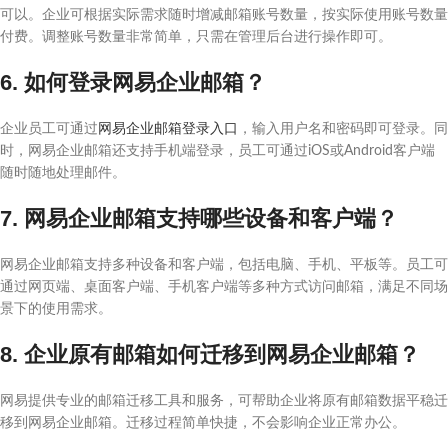
可以。企业可根据实际需求随时增减邮箱账号数量，按实际使用账号数量
付费。调整账号数量非常简单，只需在管理后台进行操作即可。
6. 如何登录网易企业邮箱？
企业员工可通过
网易企业邮箱登录入口
，输入用户名和密码即可登录。同
时，网易企业邮箱还支持手机端登录，员工可通过iOS或Android客户端
随时随地处理邮件。
7. 网易企业邮箱支持哪些设备和客户端？
网易企业邮箱支持多种设备和客户端，包括电脑、手机、平板等。员工可
通过网页端、桌面客户端、手机客户端等多种方式访问邮箱，满足不同场
景下的使用需求。
8. 企业原有邮箱如何迁移到网易企业邮箱？
网易提供专业的邮箱迁移工具和服务，可帮助企业将原有邮箱数据平稳迁
移到网易企业邮箱。迁移过程简单快捷，不会影响企业正常办公。