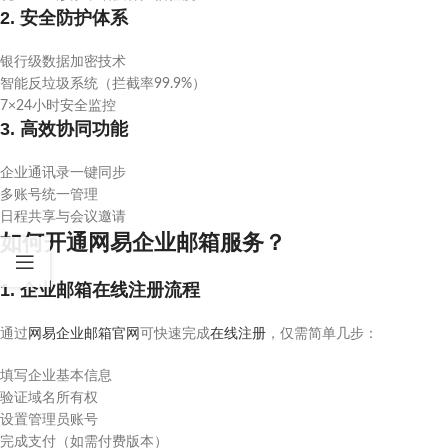
2. 安全防护体系
银行级数据加密技术
智能反垃圾系统（拦截率99.9%）
7×24小时安全监控
3. 高效协同功能
企业通讯录一键同步
多账号统一管理
日程共享与会议邀请
如何开通网易企业邮箱服务？
1. 企业邮箱在线注册流程
通过
网易企业邮箱官网
可快速完成
在线注册
，仅需简单几步：
填写企业基本信息
验证域名所有权
设置管理员账号
完成支付（如需付费版本）