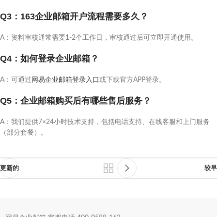
Q3：163企业邮箱开户流程需要多久？
A：资料审核通常需要1-2个工作日，审核通过后可立即开通使用。
Q4：如何登录企业邮箱？
A：可通过
网易企业邮箱登录入口
或下载官方APP登录。
Q5：企业邮箱购买后有哪些售后服务？
A：我们提供7×24小时技术支持，包括电话支持、在线客服和上门服务
（部分套餐）。
更新的
较早