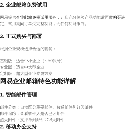
2. 企业邮箱免费试用
网易提供
企业邮箱免费试用
服务，让您充分体验产品功能后再做
购买
决
定。试用期间可享受完整功能，无任何功能限制。
3. 正式购买与部署
根据企业规模选择合适的套餐：
基础版：适合中小企业（5-50账号）
专业版：适合中大型企业
定制版：超大型企业专属方案
网易企业邮箱特色功能详解
1. 智能邮件管理
邮件分类：自动区分重要邮件、普通邮件和订阅邮件
邮件追踪：查看收件人是否已读邮件
超大附件：支持单封邮件2GB大附件
2. 移动办公支持