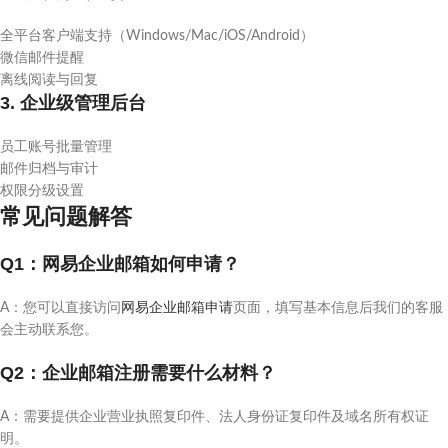
全平台客户端支持（Windows/Mac/iOS/Android）
微信邮件提醒
离线阅读与回复
3. 企业级管理后台
员工账号批量管理
邮件归档与审计
权限分级设置
常见问题解答
Q1：网易企业邮箱如何申请？
A：您可以直接访问
网易企业邮箱申请
页面，填写基本信息后我们的客服
会主动联系您。
Q2：企业邮箱注册需要什么材料？
A：需要提供企业营业执照复印件、法人身份证复印件及域名所有权证
明。