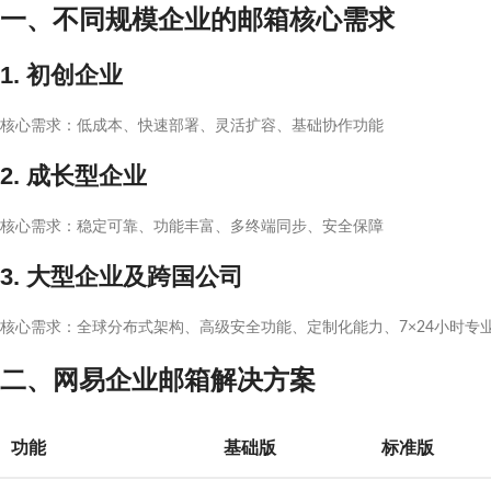
一、不同规模企业的邮箱核心需求
1. 初创企业
核心需求：低成本、快速部署、灵活扩容、基础协作功能
2. 成长型企业
核心需求：稳定可靠、功能丰富、多终端同步、安全保障
3. 大型企业及跨国公司
核心需求：全球分布式架构、高级安全功能、定制化能力、7×24小时专
二、网易企业邮箱解决方案
功能
基础版
标准版