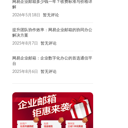
网易企业邮箱多少钱一年？收费标准与价格详
解
2026年5月18日
暂无评论
提升团队协作效率：网易企业邮箱的协同办公
解决方案
2025年8月7日
暂无评论
网易企业邮箱：企业数字化办公的首选通信平
台
2025年8月6日
暂无评论