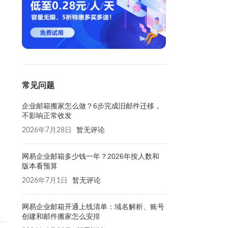
常见问题
企业邮箱搬家怎么做？6步完成旧邮件迁移，
不影响正常收发
2026年7月28日
暂无评论
网易企业邮箱多少钱一年？2026年按人数和
版本看预算
2026年7月1日
暂无评论
网易企业邮箱开通上线清单：域名解析、账号
创建和邮件搬家怎么安排