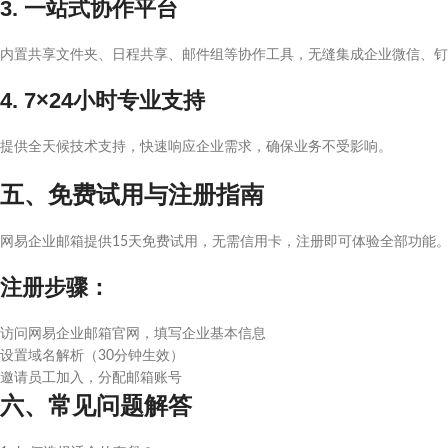
3. 一站式协作平台
内置共享文件夹、日程共享、邮件组等协作工具，无缝集成企业微信、钉
4. 7×24小时专业支持
提供全天候技术支持，快速响应企业需求，确保业务不受影响。
五、免费试用与注册指南
网易企业邮箱提供15天免费试用，无需信用卡，注册即可体验全部功能
注册步骤：
访问网易企业邮箱官网，填写企业基本信息
设置域名解析（30分钟生效）
邀请员工加入，分配邮箱账号
六、常见问题解答