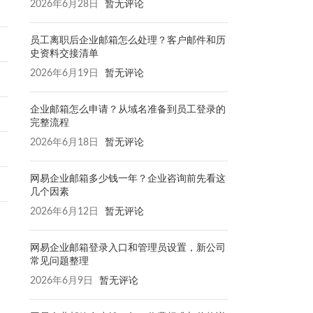
2026年6月28日
暂无评论
员工离职后企业邮箱怎么处理？客户邮件和历
史资料交接清单
2026年6月19日
暂无评论
企业邮箱怎么申请？从域名准备到员工登录的
完整流程
2026年6月18日
暂无评论
网易企业邮箱多少钱一年？企业咨询前先看这
几个因素
2026年6月12日
暂无评论
网易企业邮箱登录入口和管理员设置，新公司
常见问题整理
2026年6月9日
暂无评论