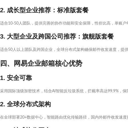
2. 成长型企业推荐：标准版套餐
适合10-50人团队，提供完善的协作功能和安全保障，性价比高，单账户年
3. 大型企业及跨国公司推荐：旗舰版套餐
适合50人以上团队及跨国企业，全球分布式架构确保邮件收发速度，提
四、网易企业邮箱核心优势
1. 安全可靠
采用国际顶级加密技术，结合AI智能反垃圾系统，拦截率高达99.9%，
2. 全球分布式架构
在全球部署20+数据中心，智能路由优化传输路径，国内外邮件收发速度提