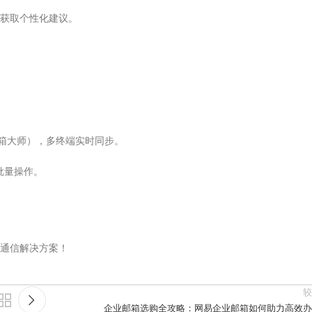
获取个性化建议。
网易邮箱大师），多终端实时同步。
批量操作。
通信解决方案！
较
企业邮箱选购全攻略：网易企业邮箱如何助力高效办