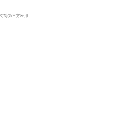
钉等第三方应用。
。