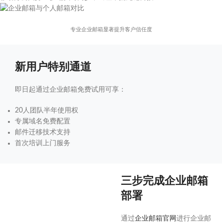
专业企业邮箱显著提升客户信任度
新用户特别通道
即日起通过企业邮箱免费试用可享：
20人团队半年使用权
专属域名免费配置
邮件迁移技术支持
首次培训上门服务
三步完成企业邮箱
部署
通过
企业邮箱官网
进行企业邮