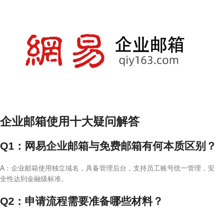
企业邮箱使用十大疑问解答
Q1：网易企业邮箱与免费邮箱有何本质区别？
A：企业邮箱使用独立域名，具备管理后台，支持员工账号统一管理，安
全性达到金融级标准。
Q2：申请流程需要准备哪些材料？