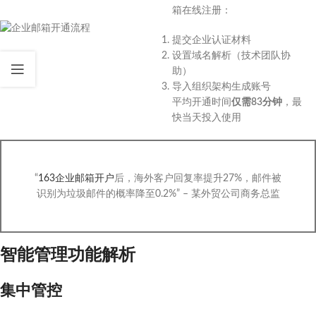
箱在线注册：
提交企业认证材料
设置域名解析（技术团队协
助）
导入组织架构生成账号
平均开通时间
仅需83分钟
，最
快当天投入使用
“
163企业邮箱开户
后，海外客户回复率提升27%，邮件被
识别为垃圾邮件的概率降至0.2%” – 某外贸公司商务总监
智能管理功能解析
集中管控