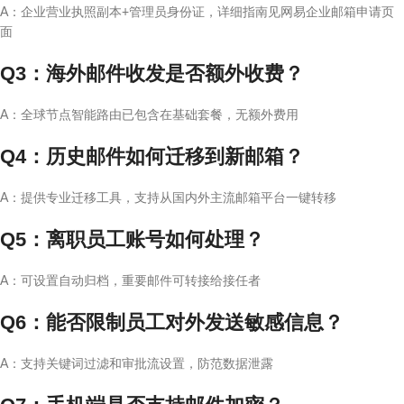
A：企业营业执照副本+管理员身份证，详细指南见网易企业邮箱申请页
面
Q3：海外邮件收发是否额外收费？
A：全球节点智能路由已包含在基础套餐，无额外费用
Q4：历史邮件如何迁移到新邮箱？
A：提供专业迁移工具，支持从国内外主流邮箱平台一键转移
Q5：离职员工账号如何处理？
A：可设置自动归档，重要邮件可转接给接任者
Q6：能否限制员工对外发送敏感信息？
A：支持关键词过滤和审批流设置，防范数据泄露