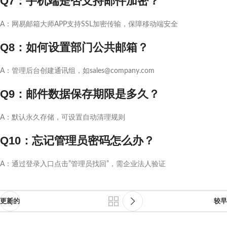
Q7：手机端是否支持邮件加密？
A：网易邮箱大师APP支持SSL加密传输，保障移动端安全
Q8：如何设置部门公共邮箱？
A：管理后台创建通讯组，如sales@company.com
Q9：邮件数据保存期限是多久？
A：默认永久存储，可设置自动清理规则
Q10：忘记管理员密码怎么办？
A：通过登录入口点击”管理员找回”，需企业法人验证
更新的
较早