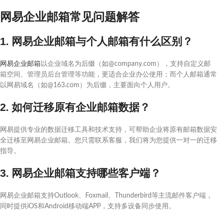
网易企业邮箱常见问题解答
1. 网易企业邮箱与个人邮箱有什么区别？
网易企业邮箱
以企业域名为后缀（如@company.com），支持自定义邮
箱空间、管理员后台管理等功能，更适合企业办公使用；而个人邮箱通常
以网易域名（如@163.com）为后缀，主要面向个人用户。
2. 如何迁移原有企业邮箱数据？
网易提供专业的数据迁移工具和技术支持，可帮助企业将原有邮箱数据安
全迁移至网易企业邮箱。您只需联系客服，我们将为您提供一对一的迁移
指导。
3. 网易企业邮箱支持哪些客户端？
网易企业邮箱支持Outlook、Foxmail、Thunderbird等主流邮件客户端，
同时提供iOS和Android移动端APP，支持多设备同步使用。