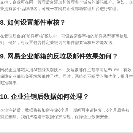
支持，企业可在同一管理后台添加和管理多个域名的邮箱账户。例如，企
业拥有多个品牌域名，可统一在网易企业邮箱管理后台进行管理。
8. 如何设置邮件审核？
在管理后台的”邮件审核”模块中，可设置需要审核的邮件类型和审核规
则。例如，可设置包含特定关键词的邮件需要审核后才能发送。
9. 网易企业邮箱的反垃圾邮件效果如何？
网易企业邮箱采用AI智能识别技术，反垃圾邮件拦截率高达99.9%，有效
保障企业邮箱免受垃圾邮件干扰。同时，系统会不断学习和优化，提升拦
截准确率。
10. 企业注销后数据如何处理？
企业注销后，数据将被加密存储6个月，期间可申请恢复，6个月后将被
彻底删除。我们严格遵守数据保护法规，保障企业数据安全。