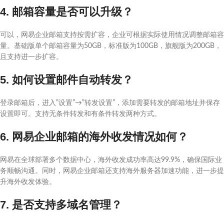
4. 邮箱容量是否可以升级？
可以，网易企业邮箱支持按需扩容，企业可根据实际使用情况调整邮箱容
量。基础版单个邮箱容量为50GB，标准版为100GB，旗舰版为200GB，
且支持进一步扩容。
5. 如何设置邮件自动转发？
登录邮箱后，进入”设置”→”转发设置”，添加需要转发的邮箱地址并保存
设置即可。支持无条件转发和有条件转发两种方式。
6. 网易企业邮箱的海外收发情况如何？
网易在全球部署多个数据中心，海外收发成功率高达99.9%，确保国际业
务顺畅沟通。同时，网易企业邮箱还支持海外服务器加速功能，进一步提
升海外收发体验。
7. 是否支持多域名管理？