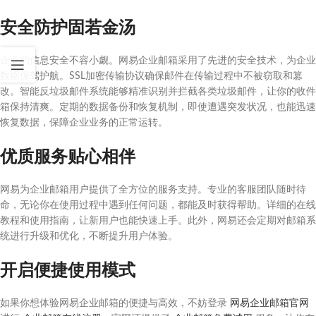
安全防护固若金汤
企业的信息安全不容小觑。网易企业邮箱采用了先进的安全技术，为企业
数据保驾护航。SSL加密传输协议确保邮件在传输过程中不被窃取和篡
改。智能反垃圾邮件系统能够精准识别并拦截各类垃圾邮件，让你的收件
箱保持清爽。定期的数据备份和恢复机制，即使遭遇突发状况，也能迅速
恢复数据，保障企业业务的正常运转。
优质服务贴心相伴
网易为企业邮箱用户提供了全方位的服务支持。专业的客服团队随时待
命，无论你在使用过程中遇到任何问题，都能及时获得帮助。详细的在线
教程和使用指南，让新用户也能快速上手。此外，网易还会定期对邮箱系
统进行升级和优化，不断提升用户体验。
开启便捷使用模式
如果你想体验网易企业邮箱的便捷与高效，不妨登录
网易企业邮箱官网