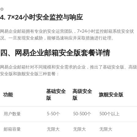
⚙️
4. 7×24小时安全监控与响应
网易企业邮箱拥有专业的安全运营团队，7×24小时监控邮箱系统安全状
况。一旦发现安全威胁，能够迅速响应并采取措施进行处理。
四、网易企业邮箱安全版套餐详情
网易企业邮箱针对不同规模和安全需求的企业，推出了基础安全版、高级
安全版和旗舰安全版三种套餐：
基础安全
高级安全
功能
旗舰安全版
版
版
用户数量
5-50个
50-500个
500个以上
邮箱容量
无限大
无限大
无限大