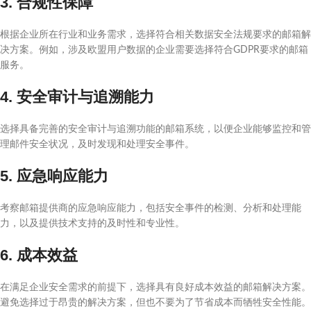
3. 合规性保障
根据企业所在行业和业务需求，选择符合相关数据安全法规要求的邮箱解
决方案。例如，涉及欧盟用户数据的企业需要选择符合GDPR要求的邮箱
服务。
4. 安全审计与追溯能力
选择具备完善的安全审计与追溯功能的邮箱系统，以便企业能够监控和管
理邮件安全状况，及时发现和处理安全事件。
5. 应急响应能力
考察邮箱提供商的应急响应能力，包括安全事件的检测、分析和处理能
力，以及提供技术支持的及时性和专业性。
6. 成本效益
在满足企业安全需求的前提下，选择具有良好成本效益的邮箱解决方案。
避免选择过于昂贵的解决方案，但也不要为了节省成本而牺牲安全性能。