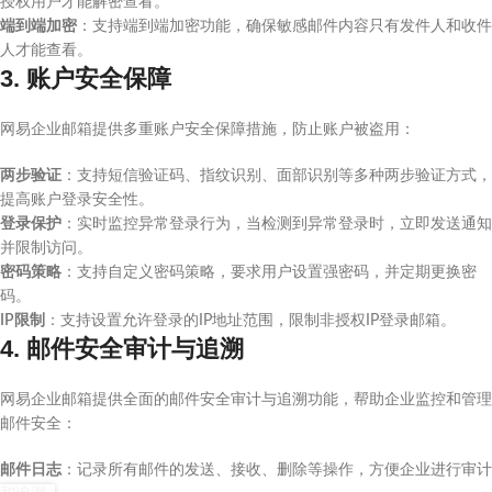
授权用户才能解密查看。
端到端加密
：支持端到端加密功能，确保敏感邮件内容只有发件人和收件
人才能查看。
3. 账户安全保障
网易企业邮箱提供多重账户安全保障措施，防止账户被盗用：
两步验证
：支持短信验证码、指纹识别、面部识别等多种两步验证方式，
提高账户登录安全性。
登录保护
：实时监控异常登录行为，当检测到异常登录时，立即发送通知
并限制访问。
密码策略
：支持自定义密码策略，要求用户设置强密码，并定期更换密
码。
IP限制
：支持设置允许登录的IP地址范围，限制非授权IP登录邮箱。
4. 邮件安全审计与追溯
网易企业邮箱提供全面的邮件安全审计与追溯功能，帮助企业监控和管理
邮件安全：
邮件日志
：记录所有邮件的发送、接收、删除等操作，方便企业进行审计