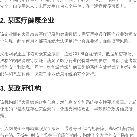
安全。自使用以来，未再发生任何安全事件，客户满意度显著提升。
2. 某医疗健康企业
该企业拥有大量患者医疗记录和健康数据，需要严格遵守医疗行业数据安
全法规。此前使用的邮箱系统无法满足行业合规要求，面临监管风险。
采用网易企业邮箱高级安全版后，通过GDPR合规保障、数据加密存储、
严格的权限管理等功能，满足了医疗行业的特殊合规要求，确保了患者数
据的安全和隐私。同时，智能反垃圾与病毒防护系统有效拦截了各类钓鱼
邮件和恶意软件，保障了企业信息系统的安全运行。
3. 某政府机构
该机构处理大量敏感政务信息，对信息安全和系统稳定性要求极高。此前
使用的邮箱系统存在安全漏洞，曾遭受网络攻击，导致部分政务信息泄
露。
引入网易企业邮箱旗舰安全版后，通过等保2.0合规保障、高级加密传输
与存储、7×24小时安全监控与响应等功能，构建了全方位的安全防护体