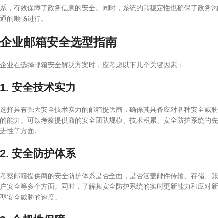
系，有效保障了政务信息的安全。同时，系统的高稳定性也确保了政务沟
通的顺畅进行。
企业邮箱安全选型指南
企业在选择邮箱安全解决方案时，应考虑以下几个关键因素：
1. 安全技术实力
选择具有强大安全技术实力的邮箱提供商，确保其具备应对各种安全威胁
的能力。可以考察提供商的安全团队规模、技术积累、安全防护系统的先
进性等方面。
2. 安全防护体系
考察邮箱提供商的安全防护体系是否全面，是否涵盖邮件传输、存储、账
户安全等多个方面。同时，了解其安全防护系统的实时更新能力和应对新
型安全威胁的速度。