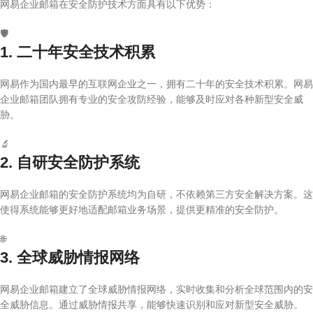
网易企业邮箱在安全防护技术方面具有以下优势：
🛡️
1. 二十年安全技术积累
网易作为国内最早的互联网企业之一，拥有二十年的安全技术积累。网易
企业邮箱团队拥有专业的安全攻防经验，能够及时应对各种新型安全威
胁。
🔬
2. 自研安全防护系统
网易企业邮箱的安全防护系统均为自研，不依赖第三方安全解决方案。这
使得系统能够更好地适配邮箱业务场景，提供更精准的安全防护。
🌐
3. 全球威胁情报网络
网易企业邮箱建立了全球威胁情报网络，实时收集和分析全球范围内的安
全威胁信息。通过威胁情报共享，能够快速识别和应对新型安全威胁。