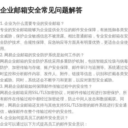
企业邮箱安全常见问题解答
1. 企业为什么需要专业的安全邮箱？
专业的安全邮箱能够为企业提供全方位的邮件安全保障，有效抵御各类安
全威胁，保护企业敏感信息不被泄露。相比普通邮箱，专业安全邮箱在安
全防护技术、合规性保障、应急响应等方面具有明显优势，更适合企业使
用。
2. 网易企业邮箱的安全防护系统是如何工作的？
网易企业邮箱的安全防护系统采用多重防护机制，包括智能反垃圾与病毒
防护、加密传输与存储、账户安全保障、邮件审计与追溯等。系统通过实
时监控和分析邮件内容、发件人、附件、链接等信息，识别和拦截各类安
全威胁。同时，系统还会不断学习和更新，以应对新型安全威胁。
3. 网易企业邮箱如何保障邮件传输过程中的安全性？
网易企业邮箱采用SSL/TLS加密协议，对邮件传输过程进行加密保护。所
有邮件在传输过程中都经过加密处理，防止中间人攻击和数据截获。同
时，网易企业邮箱还支持与其他支持SSL/TLS加密的邮件系统进行安全通
信，确保邮件在整个传输过程中的安全性。
4. 企业如何提高员工的邮件安全意识？
企业可以通过以下方式提高员工的邮件安全意识：