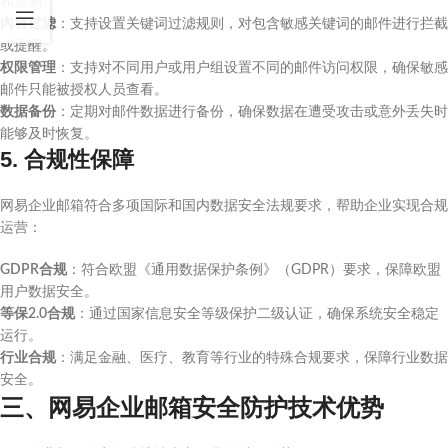
和追溯。
内容过滤
：支持设置关键词过滤规则，对包含敏感关键词的邮件进行拦截
或提醒。
权限管理
：支持对不同用户或用户组设置不同的邮件访问权限，确保敏感
邮件只能被授权人员查看。
数据备份
：定期对邮件数据进行备份，确保数据在遭受攻击或意外丢失时
能够及时恢复。
5. 合规性保障
网易企业邮箱符合多项国际和国内数据安全法规要求，帮助企业实现合规
运营：
GDPR合规
：符合欧盟《通用数据保护条例》（GDPR）要求，保障欧盟
用户数据安全。
等保2.0合规
：通过国家信息安全等级保护二级认证，确保系统安全稳定
运行。
行业合规
：满足金融、医疗、教育等行业的特殊合规要求，保障行业数据
安全。
三、网易企业邮箱安全防护技术优势