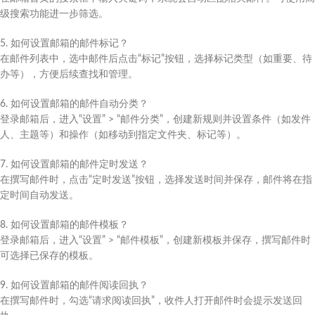
级搜索功能进一步筛选。
5. 如何设置邮箱的邮件标记？
在邮件列表中，选中邮件后点击“标记”按钮，选择标记类型（如重要、待
办等），方便后续查找和管理。
6. 如何设置邮箱的邮件自动分类？
登录邮箱后，进入“设置” > “邮件分类”，创建新规则并设置条件（如发件
人、主题等）和操作（如移动到指定文件夹、标记等）。
7. 如何设置邮箱的邮件定时发送？
在撰写邮件时，点击“定时发送”按钮，选择发送时间并保存，邮件将在指
定时间自动发送。
8. 如何设置邮箱的邮件模板？
登录邮箱后，进入“设置” > “邮件模板”，创建新模板并保存，撰写邮件时
可选择已保存的模板。
9. 如何设置邮箱的邮件阅读回执？
在撰写邮件时，勾选“请求阅读回执”，收件人打开邮件时会提示发送回