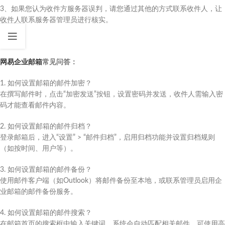
3、如果您认为收件方服务器误判，请您通过其他的方式联系收件人，让
收件人联系服务器管理员进行核实。
网易企业邮箱
常见问答：
1. 如何设置邮箱的邮件加密？
在撰写邮件时，点击“加密发送”按钮，设置密码并发送，收件人需输入密
码才能查看邮件内容。
2. 如何设置邮箱的邮件归档？
登录邮箱后，进入“设置” > “邮件归档”，启用归档功能并设置归档规则
（如按时间、用户等）。
3. 如何设置邮箱的邮件备份？
使用邮件客户端（如Outlook）将邮件备份至本地，或联系管理员启用企
业邮箱的邮件备份服务。
4. 如何设置邮箱的邮件搜索？
在邮箱首页的搜索框中输入关键词，系统会自动匹配相关邮件。可使用高