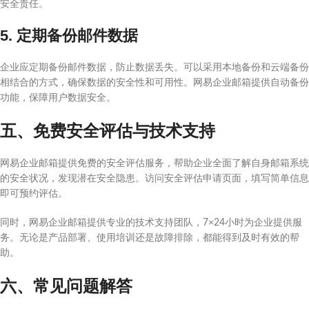
安全责任。
5. 定期备份邮件数据
企业应定期备份邮件数据，防止数据丢失。可以采用本地备份和云端备份
相结合的方式，确保数据的安全性和可用性。网易企业邮箱提供自动备份
功能，保障用户数据安全。
五、免费安全评估与技术支持
网易企业邮箱提供免费的安全评估服务，帮助企业全面了解自身邮箱系统
的安全状况，发现潜在安全隐患。访问安全评估申请页面，填写简单信息
即可预约评估。
同时，网易企业邮箱提供专业的技术支持团队，7×24小时为企业提供服
务。无论是产品部署、使用培训还是故障排除，都能得到及时有效的帮
助。
六、常见问题解答