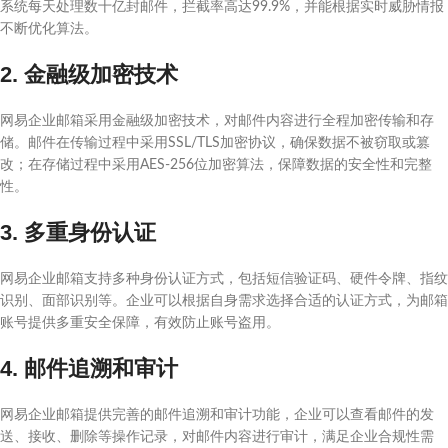
系统每天处理数十亿封邮件，拦截率高达99.9%，并能根据实时威胁情报
不断优化算法。
2. 金融级加密技术
网易企业邮箱采用金融级加密技术，对邮件内容进行全程加密传输和存
储。邮件在传输过程中采用SSL/TLS加密协议，确保数据不被窃取或篡
改；在存储过程中采用AES-256位加密算法，保障数据的安全性和完整
性。
3. 多重身份认证
网易企业邮箱支持多种身份认证方式，包括短信验证码、硬件令牌、指纹
识别、面部识别等。企业可以根据自身需求选择合适的认证方式，为邮箱
账号提供多重安全保障，有效防止账号盗用。
4. 邮件追溯和审计
网易企业邮箱提供完善的邮件追溯和审计功能，企业可以查看邮件的发
送、接收、删除等操作记录，对邮件内容进行审计，满足企业合规性需