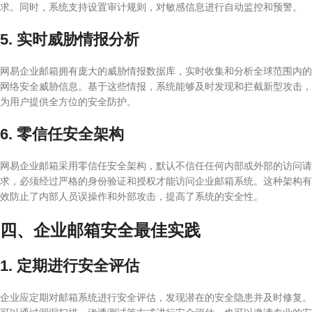
求。同时，系统支持设置审计规则，对敏感信息进行自动监控和预警。
5. 实时威胁情报分析
网易企业邮箱拥有庞大的威胁情报数据库，实时收集和分析全球范围内的
网络安全威胁信息。基于这些情报，系统能够及时发现和拦截新型攻击，
为用户提供全方位的安全防护。
6. 零信任安全架构
网易企业邮箱采用零信任安全架构，默认不信任任何内部或外部的访问请
求，必须经过严格的身份验证和授权才能访问企业邮箱系统。这种架构有
效防止了内部人员误操作和外部攻击，提高了系统的安全性。
四、企业邮箱安全最佳实践
1. 定期进行安全评估
企业应定期对邮箱系统进行安全评估，发现潜在的安全隐患并及时修复。