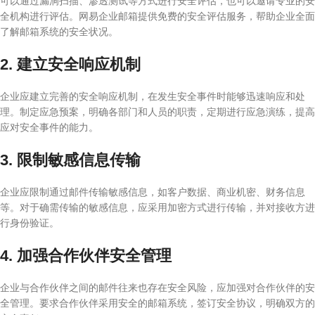
可以通过漏洞扫描、渗透测试等方式进行安全评估，也可以邀请专业的安
全机构进行评估。网易企业邮箱提供免费的安全评估服务，帮助企业全面
了解邮箱系统的安全状况。
2. 建立安全响应机制
企业应建立完善的安全响应机制，在发生安全事件时能够迅速响应和处
理。制定应急预案，明确各部门和人员的职责，定期进行应急演练，提高
应对安全事件的能力。
3. 限制敏感信息传输
企业应限制通过邮件传输敏感信息，如客户数据、商业机密、财务信息
等。对于确需传输的敏感信息，应采用加密方式进行传输，并对接收方进
行身份验证。
4. 加强合作伙伴安全管理
企业与合作伙伴之间的邮件往来也存在安全风险，应加强对合作伙伴的安
全管理。要求合作伙伴采用安全的邮箱系统，签订安全协议，明确双方的