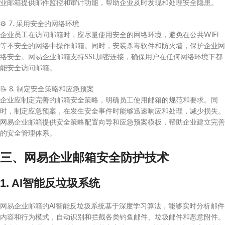
业邮箱提供邮件监控和审计功能，帮助企业及时发现和处理安全隐患。
⚙️
7. 采用安全的网络环境
企业员工在访问邮箱时，应尽量使用安全的网络环境，避免在公共WiFi
等不安全的网络中操作邮箱。同时，安装杀毒软件和防火墙，保护企业网
络安全。网易企业邮箱支持SSL加密连接，确保用户在任何网络环境下都
能安全访问邮箱。
📝
8. 制定安全策略和应急预案
企业应制定完善的邮箱安全策略，明确员工使用邮箱的规范和要求。同
时，制定应急预案，在发生安全事件时能够迅速响应和处理，减少损失。
网易企业邮箱提供安全策略配置向导和应急预案模板，帮助企业建立完善
的安全管理体系。
三、网易企业邮箱安全防护技术
1. AI智能反垃圾系统
网易企业邮箱的AI智能反垃圾系统基于深度学习算法，能够实时分析邮件
内容和行为模式，自动识别和拦截各类钓鱼邮件、垃圾邮件和恶意附件。