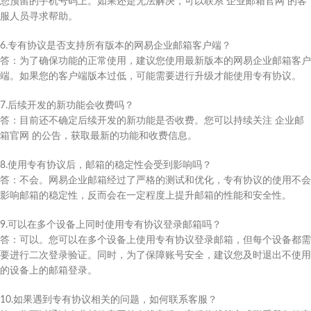
您预留的手机号码上。如果还是无法解决，可以联系 企业邮箱官网 的客
服人员寻求帮助。
6.专有协议是否支持所有版本的网易企业邮箱客户端？
答：为了确保功能的正常使用，建议您使用最新版本的网易企业邮箱客户
端。如果您的客户端版本过低，可能需要进行升级才能使用专有协议。
7.后续开发的新功能会收费吗？
答：目前还不确定后续开发的新功能是否收费。您可以持续关注 企业邮
箱官网 的公告，获取最新的功能和收费信息。
8.使用专有协议后，邮箱的稳定性会受到影响吗？
答：不会。网易企业邮箱经过了严格的测试和优化，专有协议的使用不会
影响邮箱的稳定性，反而会在一定程度上提升邮箱的性能和安全性。
9.可以在多个设备上同时使用专有协议登录邮箱吗？
答：可以。您可以在多个设备上使用专有协议登录邮箱，但每个设备都需
要进行二次登录验证。同时，为了保障账号安全，建议您及时退出不使用
的设备上的邮箱登录。
10.如果遇到专有协议相关的问题，如何联系客服？