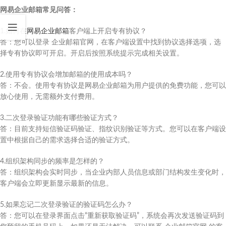
网易企业邮箱常见问答：
1.如何在
网易企业邮箱
客户端上开启专有协议？
答：您可以登录 企业邮箱官网，在客户端设置中找到协议选择选项，选
择专有协议即可开启。开启后按照系统提示完成相关设置。
2.使用专有协议会增加邮箱的使用成本吗？
答：不会。使用专有协议是网易企业邮箱为用户提供的免费功能，您可以
放心使用，无需额外支付费用。
3.二次登录验证功能有哪些验证方式？
答：目前支持短信验证码验证、指纹识别验证等方式。您可以在客户端设
置中根据自己的需求选择合适的验证方式。
4.组织架构同步的频率是怎样的？
答：组织架构会实时同步，当企业内部人员信息或部门结构发生变化时，
客户端会立即更新显示最新的信息。
5.如果忘记二次登录验证的验证码怎么办？
答：您可以在登录界面点击“重新获取验证码”，系统会再次发送验证码到