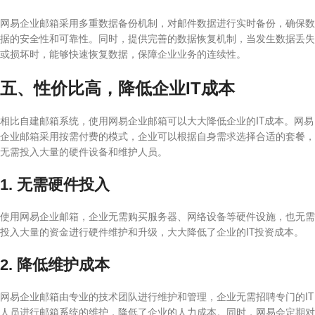
网易企业邮箱采用多重数据备份机制，对邮件数据进行实时备份，确保数
据的安全性和可靠性。同时，提供完善的数据恢复机制，当发生数据丢失
或损坏时，能够快速恢复数据，保障企业业务的连续性。
五、性价比高，降低企业IT成本
相比自建邮箱系统，使用网易企业邮箱可以大大降低企业的IT成本。网易
企业邮箱采用按需付费的模式，企业可以根据自身需求选择合适的套餐，
无需投入大量的硬件设备和维护人员。
1. 无需硬件投入
使用网易企业邮箱，企业无需购买服务器、网络设备等硬件设施，也无需
投入大量的资金进行硬件维护和升级，大大降低了企业的IT投资成本。
2. 降低维护成本
网易企业邮箱由专业的技术团队进行维护和管理，企业无需招聘专门的IT
人员进行邮箱系统的维护，降低了企业的人力成本。同时，网易会定期对