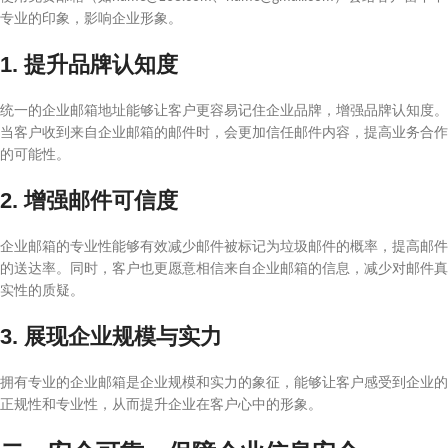
专业的印象，影响企业形象。
1. 提升品牌认知度
统一的企业邮箱地址能够让客户更容易记住企业品牌，增强品牌认知度。
当客户收到来自企业邮箱的邮件时，会更加信任邮件内容，提高业务合作
的可能性。
2. 增强邮件可信度
企业邮箱的专业性能够有效减少邮件被标记为垃圾邮件的概率，提高邮件
的送达率。同时，客户也更愿意相信来自企业邮箱的信息，减少对邮件真
实性的质疑。
3. 展现企业规模与实力
拥有专业的企业邮箱是企业规模和实力的象征，能够让客户感受到企业的
正规性和专业性，从而提升企业在客户心中的形象。