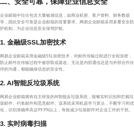
二、安全可靠，保障企业信息安全
企业邮箱中往往包含大量敏感信息，如商业机密、客户资料、财务数据
等，因此安全可靠是企业邮箱的首要要求。网易企业邮箱采用多重安全防
护机制，为企业信息安全保驾护航。
1. 金融级SSL加密技术
网易企业邮箱采用金融级SSL加密技术，对邮件传输过程进行全程加密，
防止邮件在传输过程中被窃取或篡改。无论是内部通信还是与外部合作伙
伴的沟通，都能确保信息的安全性。
2. AI智能反垃圾系统
网易企业邮箱拥有自主研发的AI智能反垃圾系统，能够实时识别和拦截垃
圾邮件、钓鱼邮件和恶意邮件。该系统采用机器学习算法，不断学习和优
化，识别准确率高达99.9%以上，有效减少垃圾邮件对企业工作的干扰。
3. 实时病毒扫描