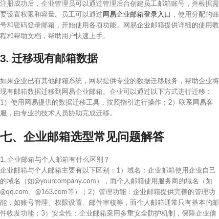
注册成功后，企业管理员可以通过管理后台创建员工邮箱账号，并根据需
要设置权限和容量。员工可以通过
网易企业邮箱登录入口
，使用分配的账
号和密码登录邮箱，开始使用各项功能。网易企业邮箱提供详细的使用教
程和帮助文档，帮助用户快速上手。
3. 迁移现有邮箱数据
如果企业已有其他邮箱系统，网易提供专业的数据迁移服务，帮助企业将
现有邮箱数据迁移到网易企业邮箱。企业可以通过以下方式进行迁移：
1）使用网易提供的数据迁移工具，按照指引进行操作；2）联系网易客
服，由专业的技术人员协助完成迁移。
七、企业邮箱选型常见问题解答
1. 企业邮箱与个人邮箱有什么区别？
企业邮箱与个人邮箱主要有以下区别：1）域名：企业邮箱使用企业自己
的域名（如@yourcompany.com），而个人邮箱使用服务商的域名（如
@qq.com、@163.com等）；2）管理功能：企业邮箱提供完善的管理功
能，如账号管理、权限设置、邮件审核等，而个人邮箱通常只有基本的邮
件收发功能；3）安全性：企业邮箱采用多重安全防护机制，保障企业信