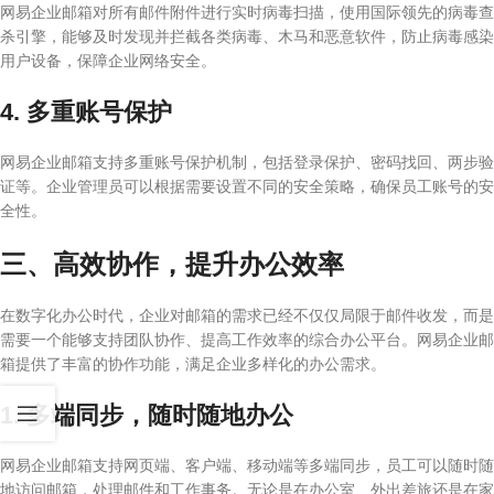
网易企业邮箱对所有邮件附件进行实时病毒扫描，使用国际领先的病毒查
杀引擎，能够及时发现并拦截各类病毒、木马和恶意软件，防止病毒感染
用户设备，保障企业网络安全。
4. 多重账号保护
网易企业邮箱支持多重账号保护机制，包括登录保护、密码找回、两步验
证等。企业管理员可以根据需要设置不同的安全策略，确保员工账号的安
全性。
三、高效协作，提升办公效率
在数字化办公时代，企业对邮箱的需求已经不仅仅局限于邮件收发，而是
需要一个能够支持团队协作、提高工作效率的综合办公平台。网易企业邮
箱提供了丰富的协作功能，满足企业多样化的办公需求。
1. 多端同步，随时随地办公
网易企业邮箱支持网页端、客户端、移动端等多端同步，员工可以随时随
地访问邮箱，处理邮件和工作事务。无论是在办公室、外出差旅还是在家