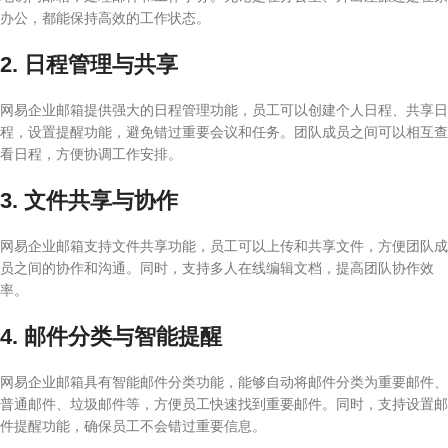
办公，都能保持高效的工作状态。
2. 日程管理与共享
网易企业邮箱提供强大的日程管理功能，员工可以创建个人日程、共享日
程，设置提醒功能，避免错过重要会议和任务。团队成员之间可以相互查
看日程，方便协调工作安排。
3. 文件共享与协作
网易企业邮箱支持文件共享功能，员工可以上传和共享文件，方便团队成
员之间的协作和沟通。同时，支持多人在线编辑文档，提高团队协作效
率。
4. 邮件分类与智能提醒
网易企业邮箱具有智能邮件分类功能，能够自动将邮件分类为重要邮件、
普通邮件、垃圾邮件等，方便员工快速找到重要邮件。同时，支持设置邮
件提醒功能，确保员工不会错过重要信息。