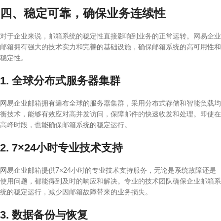
四、稳定可靠，确保业务连续性
对于企业来说，邮箱系统的稳定性直接影响到业务的正常运转。网易企业
邮箱拥有强大的技术实力和完善的基础设施，确保邮箱系统的高可用性和
稳定性。
1. 全球分布式服务器集群
网易企业邮箱拥有遍布全球的服务器集群，采用分布式存储和智能负载均
衡技术，能够有效应对高并发访问，保障邮件的快速收发和处理。即使在
高峰时段，也能确保邮箱系统的稳定运行。
2. 7×24小时专业技术支持
网易企业邮箱提供7×24小时的专业技术支持服务，无论是系统故障还是
使用问题，都能得到及时的响应和解决。专业的技术团队确保企业邮箱系
统的稳定运行，减少因邮箱故障带来的业务损失。
3. 数据备份与恢复