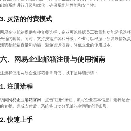
邮箱系统进行升级和优化，确保系统的性能和安全性。
3. 灵活的付费模式
网易企业邮箱提供多种套餐选择，企业可以根据员工数量和功能需求选择
合适的套餐。同时，支持按需扩容和升级，企业可以根据业务发展情况灵
活调整邮箱容量和功能，避免资源浪费，降低企业的使用成本。
六、
网易企业邮箱注册
与使用指南
注册和使用网易企业邮箱非常简便，以下是详细步骤：
1. 注册流程
访问
网易企业邮箱官网
，点击”注册”按钮，填写企业基本信息并选择适合
的套餐。完成支付后，系统将自动分配邮箱空间和管理账号。
2. 快速上手