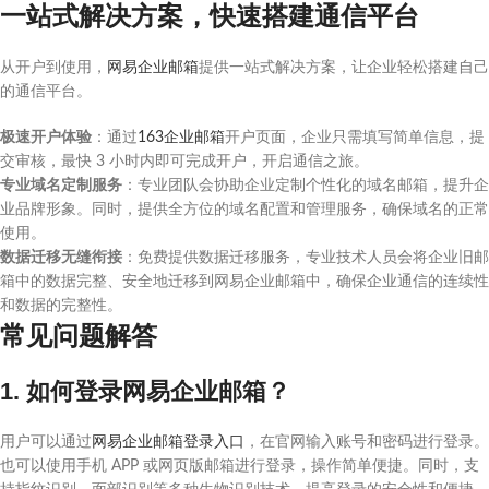
一站式解决方案，快速搭建通信平台
从开户到使用，
网易企业邮箱
提供一站式解决方案，让企业轻松搭建自己
的通信平台。
极速开户体验
：通过
163企业邮箱
开户页面，企业只需填写简单信息，提
交审核，最快 3 小时内即可完成开户，开启通信之旅。
专业域名定制服务
：专业团队会协助企业定制个性化的域名邮箱，提升企
业品牌形象。同时，提供全方位的域名配置和管理服务，确保域名的正常
使用。
数据迁移无缝衔接
：免费提供数据迁移服务，专业技术人员会将企业旧邮
箱中的数据完整、安全地迁移到网易企业邮箱中，确保企业通信的连续性
和数据的完整性。
常见问题解答
1. 如何登录网易企业邮箱？
用户可以通过
网易企业邮箱登录入口
，在官网输入账号和密码进行登录。
也可以使用手机 APP 或网页版邮箱进行登录，操作简单便捷。同时，支