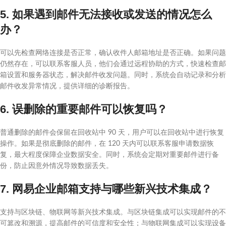
5. 如果遇到邮件无法接收或发送的情况怎么
办？
可以先检查网络连接是否正常，确认收件人邮箱地址是否正确。如果问题
仍然存在，可以联系客服人员，他们会通过远程协助的方式，快速检查邮
箱设置和服务器状态，解决邮件收发问题。同时，系统会自动记录和分析
邮件收发异常情况，提供详细的诊断报告。
6. 误删除的重要邮件可以恢复吗？
普通删除的邮件会保留在回收站中 90 天，用户可以在回收站中进行恢复
操作。如果是彻底删除的邮件，在 120 天内可以联系客服申请数据恢
复，最大程度保障企业数据安全。同时，系统会定期对重要邮件进行备
份，防止因意外情况导致数据丢失。
7. 网易企业邮箱支持与哪些新兴技术集成？
支持与区块链、物联网等新兴技术集成。与区块链集成可以实现邮件的不
可篡改和溯源，提高邮件的可信度和安全性；与物联网集成可以实现设备