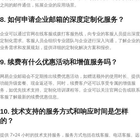
之间的邮件通信，拓展企业的应用场景。
8. 如何申请企业邮箱的深度定制化服务？
企业可以通过官网在线客服或拨打客服热线，向专业的客服人员提出深度
定制化需求。客服人员会组织专业团队与企业进行深入沟通，了解企业的
业务需求和发展规划，提供详细的定制化解决方案和报价。
9. 续费有什么优惠活动和增值服务吗？
网易企业邮箱会不定期推出续费优惠活动，如赠送额外的使用时长、提供
功能升级套餐、现金返还等。同时，续费客户还可以享受专属的增值服
务，如优先技术支持、定制化培训课程等。企业可以关注官网公告或联系
客服了解最新的续费优惠信息。
10. 技术支持的服务方式和响应时间是怎样
的？
提供 7×24 小时的技术支持服务，服务方式包括在线客服、电话客服、远