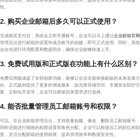
持指纹识别、面部识别等多种生物识别技术，提高登录的安全性和便捷
性。
2. 购买企业邮箱后多久可以正式使用？
完成购买支付后，系统会立即开通账号，企业可以马上通过
企业邮箱官网
管理后台进行邮箱的设置和成员账号的创建，即可正式使用。同时，系统
会自动进行环境配置和数据同步，确保企业能够快速上手。
3. 免费试用版和正式版在功能上有什么区别？
免费试用版涵盖了全部创新功能，能够让企业全面体验邮箱的未来发展方
向。正式版则提供了更多的增值服务，如无限存储空间、专属安全防护方
案、定制化开发等，企业可以根据自身需求进行选择。
4. 能否批量管理员工邮箱账号和权限？
可以。在企业邮箱管理后台，支持批量创建、修改、删除员工邮箱账号，
同时还能进行细致的权限设置和角色分配。企业可以根据员工的职位和职
责，灵活分配邮箱的使用权限，提高管理效率和数据安全性。