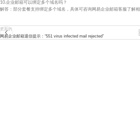
10.企业邮箱可以绑定多个域名吗？​
解答：部分套餐支持绑定多个域名，具体可咨询网易企业邮箱客服了解相
更新的
网易企业邮箱退信提示：“551 virus infected mail rejected”