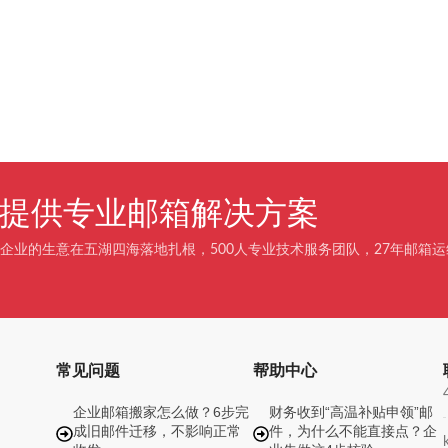
企业提供专业邮箱解决方案
企业的生意在五湖四海落地扎根，500人专业技术服务团队，27年邮箱运
常见问题
帮助中心
企业邮箱搬家怎么做？6步完
财务收到“高温补贴申领”邮
成旧邮件迁移，不影响正常
件，为什么不能直接点？企