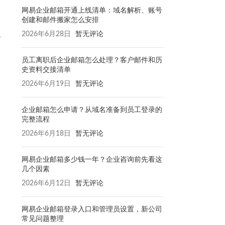
网易企业邮箱开通上线清单：域名解析、账号
创建和邮件搬家怎么安排
2026年6月28日
暂无评论
地
员工离职后企业邮箱怎么处理？客户邮件和历
史资料交接清单
2026年6月19日
暂无评论
企业邮箱怎么申请？从域名准备到员工登录的
完整流程
2026年6月18日
暂无评论
网易企业邮箱多少钱一年？企业咨询前先看这
几个因素
2026年6月12日
暂无评论
网易企业邮箱登录入口和管理员设置，新公司
常见问题整理