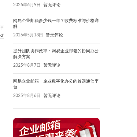
2026年6月9日
暂无评论
网易企业邮箱多少钱一年？收费标准与价格详
解
早
2026年5月18日
暂无评论
d”
提升团队协作效率：网易企业邮箱的协同办公
解决方案
2025年8月7日
暂无评论
网易企业邮箱：企业数字化办公的首选通信平
台
2025年8月6日
暂无评论