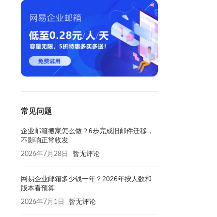
常见问题
企业邮箱搬家怎么做？6步完成旧邮件迁移，
不影响正常收发
2026年7月28日
暂无评论
网易企业邮箱多少钱一年？2026年按人数和
版本看预算
2026年7月1日
暂无评论