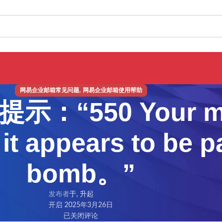
,
网易企业邮箱常见问题
网易企业邮箱使用帮助
“550 Your me
it appears to be p
bomb。”
发布者
于, 升起
开启 2025年3月26日
已关闭评论