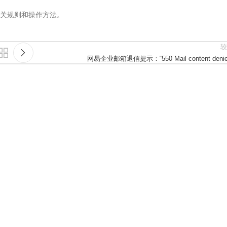
关规则和操作方法。
较
网易企业邮箱退信提示：“550 Mail content denie