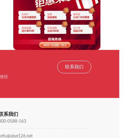
联系我们
维经
联系我们
400-0588-163
kefu@qiye126.net