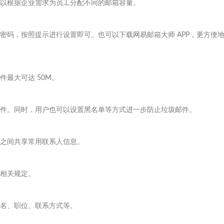
以根据企业需求为员工分配不同的邮箱容量。​
密码，按照提示进行设置即可。也可以下载网易邮箱大师 APP，更方便
大可达 50M。​
件。同时，用户也可以设置黑名单等方式进一步防止垃圾邮件。​
之间共享常用联系人信息。​
相关规定。​
姓名、职位、联系方式等。