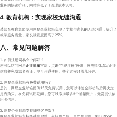
业务的快速扩张，同时降低了IT管理成本30%。
4. 教育机构：实现家校无缝沟通
某知名教育集团使用网易企业邮箱实现了学校与家长的无缝沟通，提升了
教学服务质量，家长满意度提高了25%。
八、常见问题解答
1. 如何注册网易企业邮箱？
您可以访问网易
企业邮箱
官网，点击”立即注册”按钮，按照指引填写企业
信息并完成域名验证，即可开通使用。整个过程只需几分钟。
2. 网易企业邮箱有免费试用吗？
是的，网易企业邮箱提供15天免费试用，您可以体验全部功能后再决定
是否购买。在免费试用期间，您可以添加最多5个邮箱账户，无需提供信
用卡信息。
3. 网易企业邮箱支持哪些客户端？
网易企业邮箱支持多种客户端，包括网页版、桌面客户端（如Outlook、