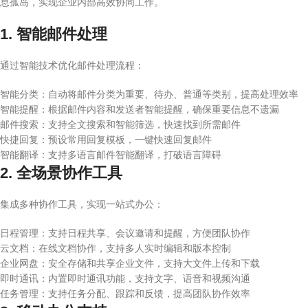
息孤岛，实现企业内部高效协同工作。
1. 智能邮件处理
通过智能技术优化邮件处理流程：
智能分类：自动将邮件分类为重要、待办、普通等类别，提高处理效率
智能提醒：根据邮件内容和发送者智能提醒，确保重要信息不遗漏
邮件搜索：支持全文搜索和智能筛选，快速找到所需邮件
快捷回复：预设常用回复模板，一键快速回复邮件
智能翻译：支持多语言邮件智能翻译，打破语言障碍
2. 全场景协作工具
集成多种协作工具，实现一站式办公：
日程管理：支持日程共享、会议邀请和提醒，方便团队协作
云文档：在线文档协作，支持多人实时编辑和版本控制
企业网盘：安全存储和共享企业文件，支持大文件上传和下载
即时通讯：内置即时通讯功能，支持文字、语音和视频沟通
任务管理：支持任务分配、跟踪和反馈，提高团队协作效率