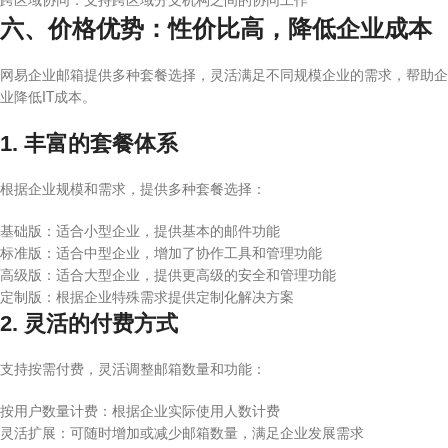
跨区域协同：支持跨区域分支机构之间的协同工作
六、价格优势：性价比高，降低企业成本
网易企业邮箱提供多种套餐选择，灵活满足不同规模企业的需求，帮助企
业降低IT成本。
1. 丰富的套餐体系
根据企业规模和需求，提供多种套餐选择：
基础版：适合小型企业，提供基本的邮件功能
标准版：适合中型企业，增加了协作工具和管理功能
高级版：适合大型企业，提供更高级的安全和管理功能
定制版：根据企业特殊需求提供定制化解决方案
2. 灵活的付费方式
支持按需付费，灵活调整邮箱数量和功能：
按用户数量计费：根据企业实际使用人数计费
灵活扩展：可随时增加或减少邮箱数量，满足企业发展需求