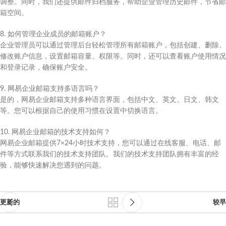
调整。同时，我们还提供邮件归档服务，帮助企业管理历史邮件，节省邮
箱空间。
8. 如何管理企业成员的邮箱账户？
企业管理员可以通过管理后台轻松管理所有邮箱账户，包括创建、删除、
修改账户信息，设置邮箱容量、权限等。同时，还可以查看账户使用情况
和登录记录，确保账户安全。
9. 网易企业邮箱支持多语言吗？
是的，网易企业邮箱支持多种语言界面，包括中文、英文、日文、韩文
等。您可以根据自己的使用习惯在设置中切换语言。
10. 网易企业邮箱的技术支持如何？
网易企业邮箱提供7×24小时技术支持，您可以通过在线客服、电话、邮
件等方式联系我们的技术支持团队。我们的技术支持团队拥有丰富的经
验，能够快速解决您遇到的问题。
更新的
较早