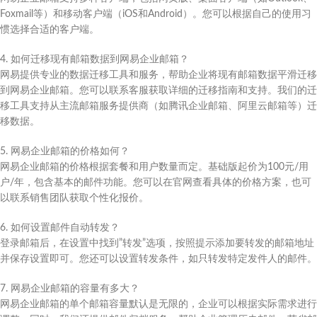
Foxmail等）和移动客户端（iOS和Android）。您可以根据自己的使用习
惯选择合适的客户端。
4. 如何迁移现有邮箱数据到网易企业邮箱？
网易提供专业的数据迁移工具和服务，帮助企业将现有邮箱数据平滑迁移
到网易企业邮箱。您可以联系客服获取详细的迁移指南和支持。我们的迁
移工具支持从主流邮箱服务提供商（如腾讯企业邮箱、阿里云邮箱等）迁
移数据。
5. 网易企业邮箱的价格如何？
网易企业邮箱的价格根据套餐和用户数量而定。基础版起价为100元/用
户/年，包含基本的邮件功能。您可以在官网查看具体的价格方案，也可
以联系销售团队获取个性化报价。
6. 如何设置邮件自动转发？
登录邮箱后，在设置中找到”转发”选项，按照提示添加要转发的邮箱地址
并保存设置即可。您还可以设置转发条件，如只转发特定发件人的邮件。
7. 网易企业邮箱的容量有多大？
网易企业邮箱的单个邮箱容量默认是无限的，企业可以根据实际需求进行