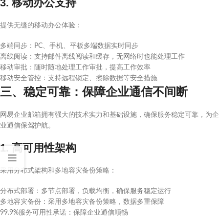
3. 移动办公支持
提供无缝的移动办公体验：
多端同步：PC、手机、平板多端数据实时同步
离线阅读：支持邮件离线阅读和缓存，无网络时也能处理工作
移动审批：随时随地处理工作审批，提高工作效率
移动安全管控：支持远程锁定、擦除数据等安全措施
三、稳定可靠：保障企业通信不间断
网易企业邮箱拥有强大的技术实力和基础设施，确保服务稳定可靠，为企
业通信保驾护航。
1. 高可用性架构
采用分布式架构和多地容灾备份策略：
分布式部署：多节点部署，负载均衡，确保服务稳定运行
多地容灾备份：采用多地容灾备份策略，数据多重保障
99.9%服务可用性承诺：保障企业通信顺畅