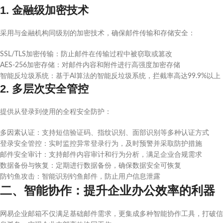
1. 金融级加密技术
采用与金融机构同级别的加密技术，确保邮件传输和存储安全：
SSL/TLS加密传输：防止邮件在传输过程中被窃取或篡改
AES-256加密存储：对邮件内容和附件进行高强度加密存储
智能反垃圾系统：基于AI算法的智能反垃圾系统，拦截率高达99.9%以上
2. 多层次安全管控
提供从登录到使用的全程安全防护：
多因素认证：支持短信验证码、指纹识别、面部识别等多种认证方式
登录安全管控：实时监控异常登录行为，及时预警并采取防护措施
邮件安全审计：支持邮件内容审计和行为分析，满足企业合规需求
数据备份与恢复：定期进行数据备份，确保数据安全可恢复
防钓鱼攻击：智能识别钓鱼邮件，防止用户信息泄露
二、智能协作：提升企业办公效率的利器
网易企业邮箱不仅满足基础邮件需求，更集成多种智能协作工具，打破信