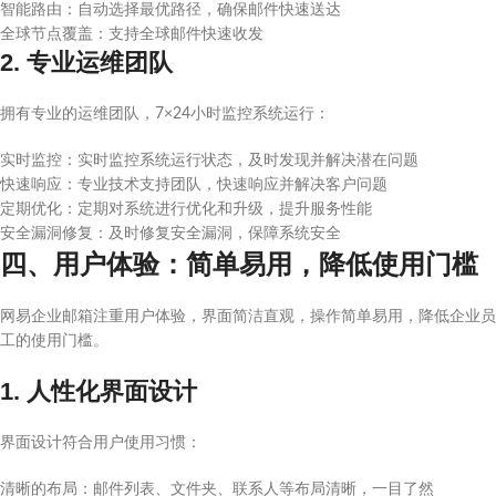
智能路由：自动选择最优路径，确保邮件快速送达
全球节点覆盖：支持全球邮件快速收发
2. 专业运维团队
拥有专业的运维团队，7×24小时监控系统运行：
实时监控：实时监控系统运行状态，及时发现并解决潜在问题
快速响应：专业技术支持团队，快速响应并解决客户问题
定期优化：定期对系统进行优化和升级，提升服务性能
安全漏洞修复：及时修复安全漏洞，保障系统安全
四、用户体验：简单易用，降低使用门槛
网易企业邮箱注重用户体验，界面简洁直观，操作简单易用，降低企业员
工的使用门槛。
1. 人性化界面设计
界面设计符合用户使用习惯：
清晰的布局：邮件列表、文件夹、联系人等布局清晰，一目了然