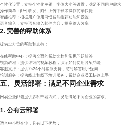
个性化设置：支持个性化主题、字体大小等设置，满足不同用户需求
操作简单：邮件收发、附件上传下载等操作简单快捷
智能推荐：根据用户使用习惯智能推荐功能和设置
语音输入：支持语音输入邮件内容，提高输入效率
2. 完善的帮助体系
提供全方位的帮助和支持：
在线帮助中心：提供全面的帮助文档和常见问题解答
视频教程：提供详细的视频教程，演示如何使用各项功能
客服支持：提供7×24小时客服支持，随时解答用户疑问
培训服务：提供线上和线下培训服务，帮助企业员工快速上手
五、灵活部署：满足不同企业需求
网易企业邮箱提供多种部署方式，灵活满足不同企业的需求。
1. 公有云部署
适合中小型企业，具有以下优势：