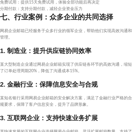
免费试用：提供15天免费试用，体验全部功能后再决定
分期付款：支持分期付款，减轻企业资金压力
七、行业案例：众多企业的共同选择
网易企业邮箱已经服务于众多行业的领军企业，帮助他们实现高效沟通和
管理。
1. 制造业：提升供应链协同效率
某大型制造企业通过网易企业邮箱实现了供应链各环节的高效沟通，缩短
了订单处理周期20%，降低了沟通成本15%。
2. 金融行业：保障信息安全与合规
某知名银行采用网易企业邮箱的安全解决方案，满足了金融行业严格的合
规要求，保障了客户信息安全，提升了品牌形象。
3. 互联网企业：支持快速业务扩展
某快速发展的互联网企业选择网易企业邮箱，灵活扩展邮箱数量，支持了