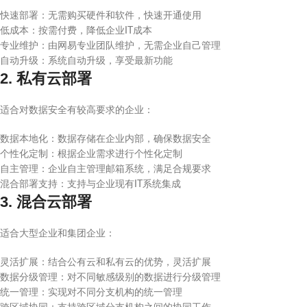
快速部署：无需购买硬件和软件，快速开通使用
低成本：按需付费，降低企业IT成本
专业维护：由网易专业团队维护，无需企业自己管理
自动升级：系统自动升级，享受最新功能
2. 私有云部署
适合对数据安全有较高要求的企业：
数据本地化：数据存储在企业内部，确保数据安全
个性化定制：根据企业需求进行个性化定制
自主管理：企业自主管理邮箱系统，满足合规要求
混合部署支持：支持与企业现有IT系统集成
3. 混合云部署
适合大型企业和集团企业：
灵活扩展：结合公有云和私有云的优势，灵活扩展
数据分级管理：对不同敏感级别的数据进行分级管理
统一管理：实现对不同分支机构的统一管理