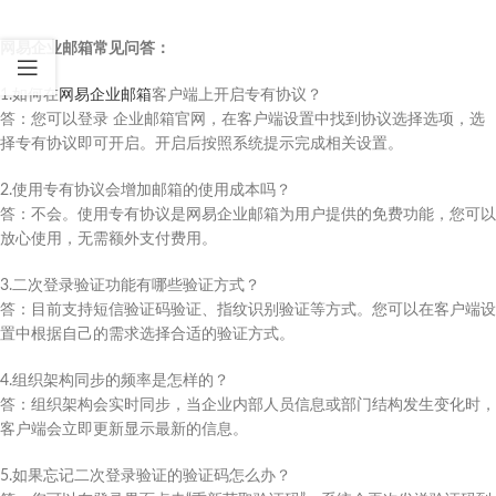
网易企业邮箱常见问答：
1.如何在
网易企业邮箱
客户端上开启专有协议？
答：您可以登录 企业邮箱官网，在客户端设置中找到协议选择选项，选
择专有协议即可开启。开启后按照系统提示完成相关设置。
2.使用专有协议会增加邮箱的使用成本吗？
答：不会。使用专有协议是网易企业邮箱为用户提供的免费功能，您可以
放心使用，无需额外支付费用。
3.二次登录验证功能有哪些验证方式？
答：目前支持短信验证码验证、指纹识别验证等方式。您可以在客户端设
置中根据自己的需求选择合适的验证方式。
4.组织架构同步的频率是怎样的？
答：组织架构会实时同步，当企业内部人员信息或部门结构发生变化时，
客户端会立即更新显示最新的信息。
5.如果忘记二次登录验证的验证码怎么办？