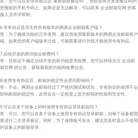
答：您可以在登录界面点击“重新获取验证码”，系统会再次发送验证码到
您预留的手机号码上。如果还是无法解决，可以联系 企业邮箱官网 的客
服人员寻求帮助。
6.专有协议是否支持所有版本的网易企业邮箱客户端？
答：为了确保功能的正常使用，建议您使用最新版本的网易企业邮箱客户
端。如果您的客户端版本过低，可能需要进行升级才能使用专有协议。
7.后续开发的新功能会收费吗？
答：目前还不确定后续开发的新功能是否收费。您可以持续关注 企业邮
箱官网 的公告，获取最新的功能和收费信息。
8.使用专有协议后，邮箱的稳定性会受到影响吗？
答：不会。网易企业邮箱经过了严格的测试和优化，专有协议的使用不会
影响邮箱的稳定性，反而会在一定程度上提升邮箱的性能和安全性。
9.可以在多个设备上同时使用专有协议登录邮箱吗？
答：可以。您可以在多个设备上使用专有协议登录邮箱，但每个设备都需
要进行二次登录验证。同时，为了保障账号安全，建议您及时退出不使用
的设备上的邮箱登录。