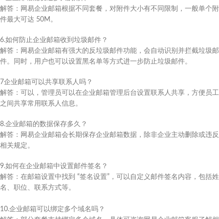
解答：网易企业邮箱根据不同套餐，对附件大小有不同限制，一般单个附
件最大可达 50M。​
6.如何防止企业邮箱收到垃圾邮件？​
解答：网易企业邮箱有强大的反垃圾邮件功能，会自动识别并拦截垃圾邮
件。同时，用户也可以设置黑名单等方式进一步防止垃圾邮件。​
7企业邮箱可以共享联系人吗？​
解答：可以，管理员可以在企业邮箱管理后台设置联系人共享，方便员工
之间共享常用联系人信息。​
8.企业邮箱的数据保存多久？​
解答：网易企业邮箱会长期保存企业邮箱数据，除非企业主动删除或违反
相关规定。​
9.如何在企业邮箱中设置邮件签名？​
解答：在邮箱设置中找到 “签名设置”，可以自定义邮件签名内容，包括姓
名、职位、联系方式等。
10.企业邮箱可以绑定多个域名吗？​