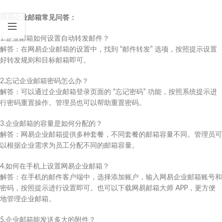
网易企业邮箱常见问答：
1.企业邮箱如何设置自动转发邮件？​
解答：在网易企业邮箱的设置中，找到 “邮件转发” 选项，按照提示设置
好转发规则和目标邮箱即可。​
2.忘记企业邮箱密码怎么办？​
解答：可以通过企业邮箱登录页面的 “忘记密码” 功能，按照系统提示进
行密码重置操作。管理员也可以帮助重置密码。​
3.企业邮箱的容量是如何分配的？​
解答：网易企业邮箱提供多种套餐，不同套餐的邮箱容量不同。管理员可
以根据企业需求为员工分配不同的邮箱容量。​
4.如何在手机上设置网易企业邮箱？​
解答：在手机的邮件客户端中，选择添加账户，输入网易企业邮箱账号和
密码，按照提示进行设置即可。也可以下载网易邮箱大师 APP，更方便
地管理企业邮箱。​
5.企业邮箱能发送多大的附件？​