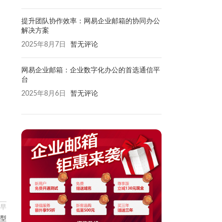
提升团队协作效率：网易企业邮箱的协同办公
解决方案
2025年8月7日
暂无评论
网易企业邮箱：企业数字化办公的首选通信平
台
2025年8月6日
暂无评论
早
型