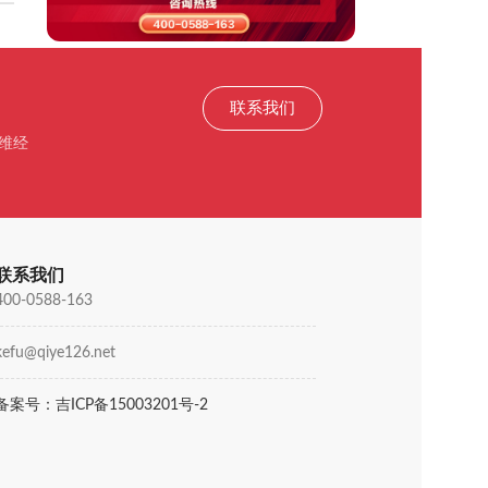
联系我们
维经
联系我们
400-0588-163
kefu@qiye126.net
备案号：吉ICP备15003201号-2