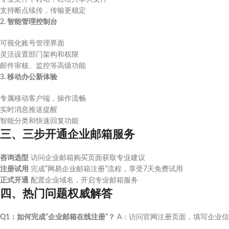
支持断点续传，传输更稳定
2. 智能管理控制台
可视化账号管理界面
灵活设置部门架构和权限
邮件审核、监控等高级功能
3. 移动办公新体验
专属移动客户端，操作流畅
实时消息推送提醒
智能分类和快速回复功能
三、三步开通企业邮箱服务
咨询选型
访问企业邮箱购买页面获取专业建议
注册试用
完成”网易企业邮箱注册”流程，享受7天免费试用
正式开通
配置企业域名，开启专业邮箱服务
四、热门问题权威解答
Q1：如何完成”企业邮箱在线注册”？
A：访问官网注册页面，填写企业