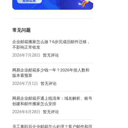
常见问题
企业邮箱搬家怎么做？6步完成旧邮件迁移，
不影响正常收发
2026年7月28日
暂无评论
网易企业邮箱多少钱一年？2026年按人数和
版本看预算
2026年7月1日
暂无评论
网易企业邮箱开通上线清单：域名解析、账号
创建和邮件搬家怎么安排
2026年6月28日
暂无评论
员工离职后企业邮箱怎么处理？客户邮件和历