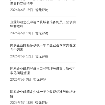
史资料交接清单
2026年6月19日
暂无评论
企业邮箱怎么申请？从域名准备到员工登录的
完整流程
2026年6月18日
暂无评论
网易企业邮箱多少钱一年？企业咨询前先看这
几个因素
2026年6月12日
暂无评论
网易企业邮箱登录入口和管理员设置，新公司
常见问题整理
2026年6月9日
暂无评论
网易企业邮箱多少钱一年？收费标准与价格详
解
2026年5月18日
暂无评论