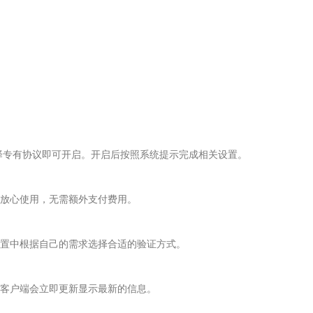
择专有协议即可开启。开启后按照系统提示完成相关设置。
放心使用，无需额外支付费用。
置中根据自己的需求选择合适的验证方式。
客户端会立即更新显示最新的信息。