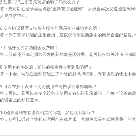
5.如果忘记二次登录验证的验证码怎么办？
答：您可以在登录界面点击“重新获取验证码”，系统会再次发送验证码到
人员寻求帮助。
6.专有协议是否支持所有版本的网易企业邮箱客户端？
答：为了确保功能的正常使用，建议您使用最新版本的网易企业邮箱客户
7.后续开发的新功能会收费吗？
答：目前还不确定后续开发的新功能是否收费。您可以持续关注 企业邮
8.使用专有协议后，邮箱的稳定性会受到影响吗？
答：不会。网易企业邮箱经过了严格的测试和优化，专有协议的使用不会
9.可以在多个设备上同时使用专有协议登录邮箱吗？
答：可以。您可以在多个设备上使用专有协议登录邮箱，但每个设备都需
的设备上的邮箱登录。
10.如果遇到专有协议相关的问题，如何联系客服？
答：您可以通过企业邮箱官网的在线客服、客服热线等方式联系我们的客