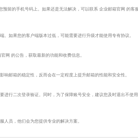
您预留的手机号码上。如果还是无法解决，可以联系 企业邮箱官网 的客
端。如果您的客户端版本过低，可能需要进行升级才能使用专有协议。
箱官网 的公告，获取最新的功能和收费信息。
影响邮箱的稳定性，反而会在一定程度上提升邮箱的性能和安全性。
要进行二次登录验证。同时，为了保障账号安全，建议您及时退出不使用
服人员，他们会为您提供专业的解决方案。