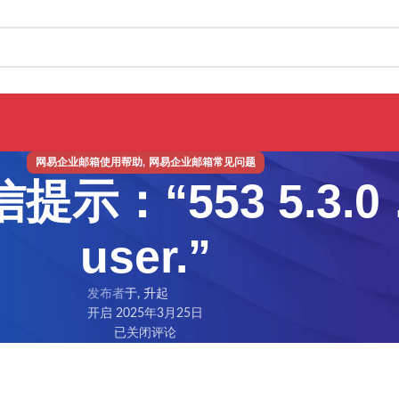
,
网易企业邮箱使用帮助
网易企业邮箱常见问题
：“553 5.3.0 …
user.”
发布者
于, 升起
开启 2025年3月25日
已关闭评论