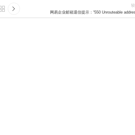
较
网易企业邮箱退信提示：“550 Unrouteable addres