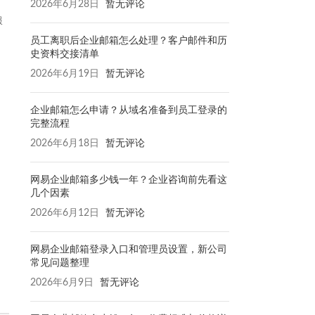
2026年6月28日
暂无评论
服
员工离职后企业邮箱怎么处理？客户邮件和历
史资料交接清单
2026年6月19日
暂无评论
企业邮箱怎么申请？从域名准备到员工登录的
完整流程
2026年6月18日
暂无评论
网易企业邮箱多少钱一年？企业咨询前先看这
几个因素
2026年6月12日
暂无评论
网易企业邮箱登录入口和管理员设置，新公司
常见问题整理
2026年6月9日
暂无评论