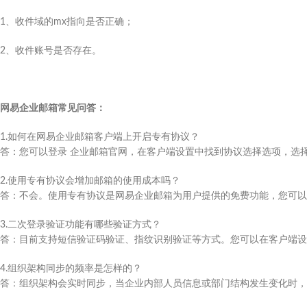
1、收件域的mx指向是否正确；
2、收件账号是否存在。
网易企业邮箱常见问答：
1.如何在网易企业邮箱客户端上开启专有协议？
答：您可以登录 企业邮箱官网，在客户端设置中找到协议选择选项，选
2.使用专有协议会增加邮箱的使用成本吗？
答：不会。使用专有协议是网易企业邮箱为用户提供的免费功能，您可以
3.二次登录验证功能有哪些验证方式？
答：目前支持短信验证码验证、指纹识别验证等方式。您可以在客户端设
4.组织架构同步的频率是怎样的？
答：组织架构会实时同步，当企业内部人员信息或部门结构发生变化时，