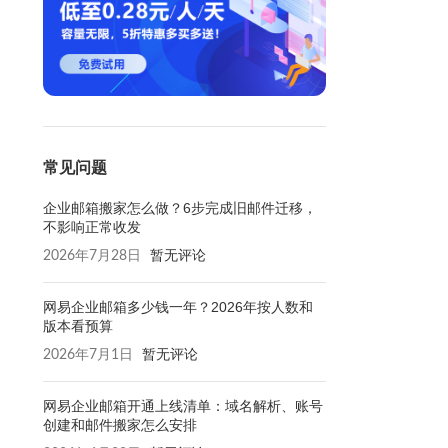
常见问题
企业邮箱搬家怎么做？6步完成旧邮件迁移，
不影响正常收发
2026年7月28日
暂无评论
网易企业邮箱多少钱一年？2026年按人数和
版本看预算
2026年7月1日
暂无评论
网易企业邮箱开通上线清单：域名解析、账号
创建和邮件搬家怎么安排