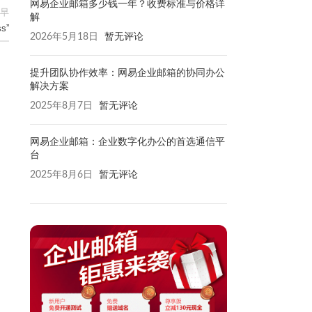
网易企业邮箱多少钱一年？收费标准与价格详
早
解
s”
2026年5月18日
暂无评论
提升团队协作效率：网易企业邮箱的协同办公
解决方案
2025年8月7日
暂无评论
网易企业邮箱：企业数字化办公的首选通信平
台
2025年8月6日
暂无评论