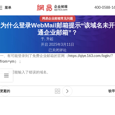
400-0588-1
菜单
网易企业邮箱常见问题
为什么登录WebMail邮箱提示“该域名未开
通企业邮箱”？
于, 升起
开启 2025年3月11日
已关闭评论
一、有可能登录到了免费企业邮箱的官网（
https://qiye.163.com/login/?
from=ym）；
二、有可能输入了错误的域名。
更新的
较早