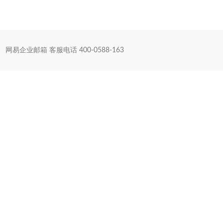
网易企业邮箱 客服电话 400-0588-163