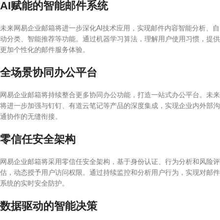
AI赋能的智能邮件系统
未来网易企业邮箱将进一步深化AI技术应用，实现邮件内容智能分析、自
动分类、智能推荐等功能。通过机器学习算法，理解用户使用习惯，提供
更加个性化的邮件服务体验。
全场景协同办公平台
网易企业邮箱将持续整合更多协同办公功能，打造一站式办公平台。未来
将进一步加强与钉钉、有道云笔记等产品的深度集成，实现企业内外部沟
通协作的无缝衔接。
零信任安全架构
网易企业邮箱将采用零信任安全架构，基于身份认证、行为分析和风险评
估，动态授予用户访问权限。通过持续监控和分析用户行为，实现对邮件
系统的实时安全防护。
数据驱动的智能决策