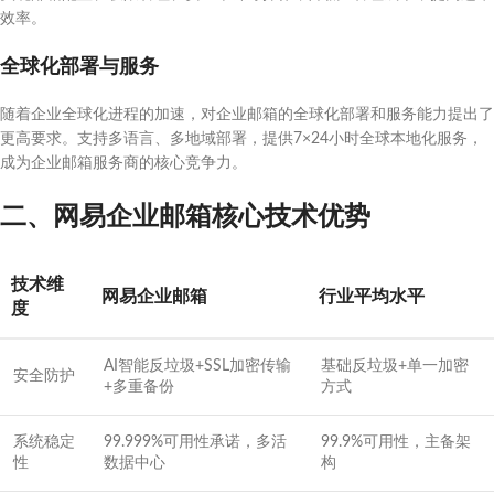
效率。
全球化部署与服务
随着企业全球化进程的加速，对企业邮箱的全球化部署和服务能力提出了
更高要求。支持多语言、多地域部署，提供7×24小时全球本地化服务，
成为企业邮箱服务商的核心竞争力。
二、网易企业邮箱核心技术优势
技术维
网易企业邮箱
行业平均水平
度
AI智能反垃圾+SSL加密传输
基础反垃圾+单一加密
安全防护
+多重备份
方式
系统稳定
99.999%可用性承诺，多活
99.9%可用性，主备架
性
数据中心
构