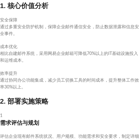
1. 核心价值分析
安全保障
通过多重安全防护机制，保障企业邮件通信安全，防止数据泄露和信息安
全事件。
成本优化
相比自建邮件系统，采用网易企业邮箱可降低70%以上的IT基础设施投入
和运维成本。
效率提升
通过协同办公功能集成，减少员工切换工具的时间成本，提升整体工作效
率30%以上。
2. 部署实施策略
1
需求评估与规划
评估企业现有邮件系统状况、用户规模、功能需求和安全要求，制定详细