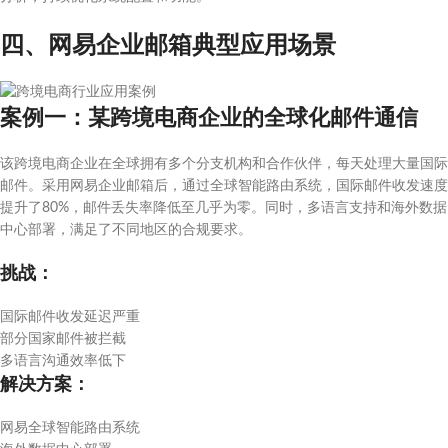
四、网易企业邮箱典型应用场景
案例一：某跨境电商企业的全球化邮件通信
该跨境电商企业在全球拥有多个分支机构和合作伙伴，每天处理大量国际
邮件。采用网易企业邮箱后，通过全球智能路由系统，国际邮件收发速度
提升了80%，邮件丢失率降低至几乎为零。同时，多语言支持和海外数据
中心部署，满足了不同地区的合规要求。
挑战：
国际邮件收发延迟严重
部分国家邮件被拦截
多语言沟通效率低下
解决方案：
网易全球智能路由系统