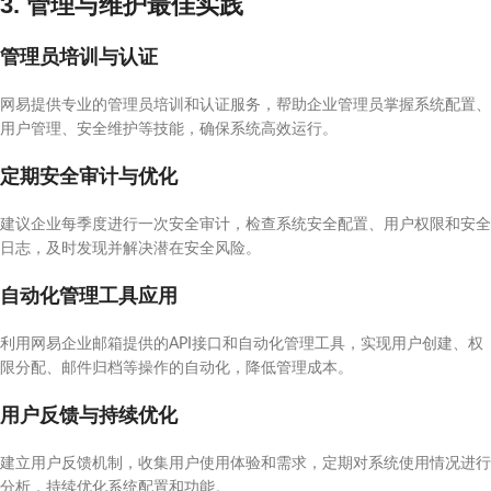
3. 管理与维护最佳实践
管理员培训与认证
网易提供专业的管理员培训和认证服务，帮助企业管理员掌握系统配置、
用户管理、安全维护等技能，确保系统高效运行。
定期安全审计与优化
建议企业每季度进行一次安全审计，检查系统安全配置、用户权限和安全
日志，及时发现并解决潜在安全风险。
自动化管理工具应用
利用网易企业邮箱提供的API接口和自动化管理工具，实现用户创建、权
限分配、邮件归档等操作的自动化，降低管理成本。
用户反馈与持续优化
建立用户反馈机制，收集用户使用体验和需求，定期对系统使用情况进行
分析，持续优化系统配置和功能。