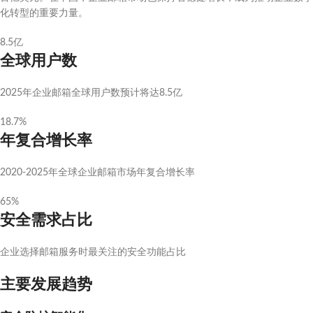
化转型的重要力量。
8.5亿
全球用户数
2025年企业邮箱全球用户数预计将达8.5亿
18.7%
年复合增长率
2020-2025年全球企业邮箱市场年复合增长率
65%
安全需求占比
企业选择邮箱服务时最关注的安全功能占比
主要发展趋势