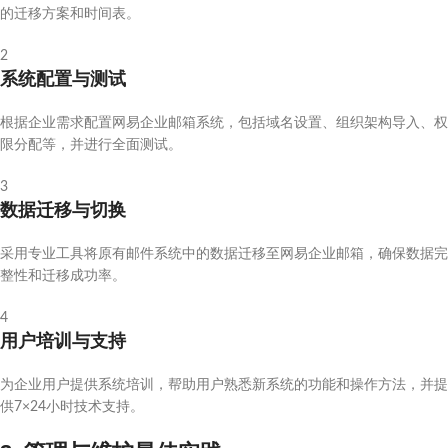
的迁移方案和时间表。
2
系统配置与测试
根据企业需求配置网易企业邮箱系统，包括域名设置、组织架构导入、权
限分配等，并进行全面测试。
3
数据迁移与切换
采用专业工具将原有邮件系统中的数据迁移至网易企业邮箱，确保数据完
整性和迁移成功率。
4
用户培训与支持
为企业用户提供系统培训，帮助用户熟悉新系统的功能和操作方法，并提
供7×24小时技术支持。