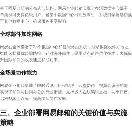
基于网易自研的分布式云架构，网易企业邮箱实现了多活数据中心部署，
单集群可支撑亿级用户。当某个数据中心出现故障时，系统能够自动切换
至其他数据中心，确保服务不受影响。
全球邮件加速网络
网易在全球部署了28个数据中心和智能路由系统，能够根据收件方地址
智能选择最优传输路径。针对海外邮件，采用动态链路优化技术，大幅提
升国际邮件的收发速度和成功率。
全场景协作能力
网易企业邮箱集成了即时通讯、日程管理、云盘协作、视频会议等功能，
实现了邮件与协同办公的无缝衔接。支持多人在线编辑文档、共享日历、
远程视频会议等，提高团队协作效率。
三、企业部署网易邮箱的关键价值与实施
策略