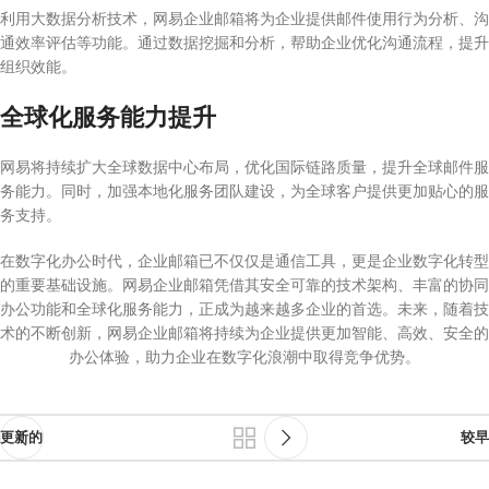
利用大数据分析技术，网易企业邮箱将为企业提供邮件使用行为分析、沟
通效率评估等功能。通过数据挖掘和分析，帮助企业优化沟通流程，提升
组织效能。
全球化服务能力提升
网易将持续扩大全球数据中心布局，优化国际链路质量，提升全球邮件服
务能力。同时，加强本地化服务团队建设，为全球客户提供更加贴心的服
务支持。
在数字化办公时代，企业邮箱已不仅仅是通信工具，更是企业数字化转型
的重要基础设施。网易企业邮箱凭借其安全可靠的技术架构、丰富的协同
办公功能和全球化服务能力，正成为越来越多企业的首选。未来，随着技
术的不断创新，网易企业邮箱将持续为企业提供更加智能、高效、安全的
办公体验，助力企业在数字化浪潮中取得竞争优势。
更新的
较早