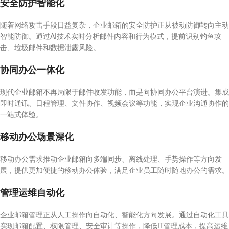
安全防护智能化
随着网络攻击手段日益复杂，企业邮箱的安全防护正从被动防御转向主动
智能防御。通过AI技术实时分析邮件内容和行为模式，提前识别钓鱼攻
击、垃圾邮件和数据泄露风险。
协同办公一体化
现代企业邮箱不再局限于邮件收发功能，而是向协同办公平台演进。集成
即时通讯、日程管理、文件协作、视频会议等功能，实现企业沟通协作的
一站式体验。
移动办公场景深化
移动办公需求推动企业邮箱向多端同步、离线处理、手势操作等方向发
展，提供更加便捷的移动办公体验，满足企业员工随时随地办公的需求。
管理运维自动化
企业邮箱管理正从人工操作向自动化、智能化方向发展。通过自动化工具
实现邮箱配置、权限管理、安全审计等操作，降低IT管理成本，提高运维