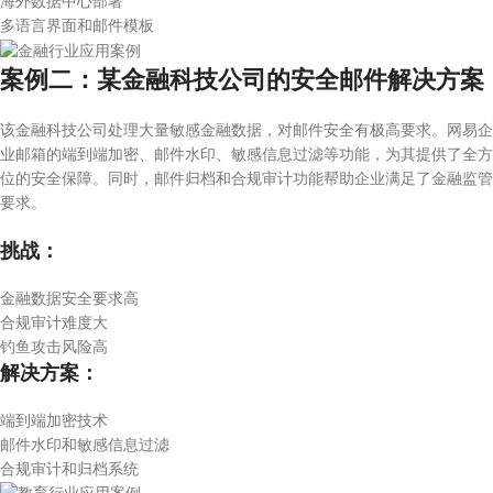
海外数据中心部署
多语言界面和邮件模板
案例二：某金融科技公司的安全邮件解决方案
该金融科技公司处理大量敏感金融数据，对邮件安全有极高要求。网易企
业邮箱的端到端加密、邮件水印、敏感信息过滤等功能，为其提供了全方
位的安全保障。同时，邮件归档和合规审计功能帮助企业满足了金融监管
要求。
挑战：
金融数据安全要求高
合规审计难度大
钓鱼攻击风险高
解决方案：
端到端加密技术
邮件水印和敏感信息过滤
合规审计和归档系统