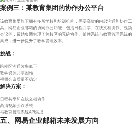
案例三：某教育集团的协作办公平台
该教育集团旗下拥有多所学校和培训机构，需要高效的内部沟通和协作工
具。网易企业邮箱的协同办公功能，包括日程共享、在线文档协作、视频
会议等，帮助集团实现了跨校区的无缝协作。邮件系统与教育管理系统的
集成，进一步提升了教学管理效率。
挑战：
跨校区沟通效率低下
教学资源共享困难
视频会议质量不稳定
解决方案：
日程共享和在线文档协作
高清视频会议系统
与教育管理系统API集成
五、网易企业邮箱未来发展方向