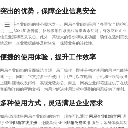
突出的优势，保障企业信息安全
安全性是企业邮箱的核心需求之一。网易企业邮箱采用了多重安全防护机
制，包括SSL加密传输、反垃圾邮件系统和病毒查杀功能，有效防止企业
信息泄露和恶意攻击。此外，其强大的备份和恢复功能，确保在遇到突发
情况时，企业数据能够及时恢复，保障业务的连续性。
便捷的使用体验，提升工作效率
网易企业邮箱的界面简洁直观，易于操作，即使是初次使用的用户也能快
速上手。同时，它支持多平台使用，用户可以在电脑、手机和平板等设备
上随时随地收发邮件，实现无缝办公。而且，网易企业邮箱还提供了在线
客服和详细的帮助文档，为用户解决使用过程中遇到的问题提供了便利。
多种使用方式，灵活满足企业需求
如果你想体验网易企业邮箱的魅力，现在可以通过
网易企业邮箱官网
进
行
企业邮箱在线注册
，还能享受
企业邮箱免费试用
服务，亲身体验其功