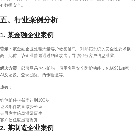
心数据安全。
五、行业案例分析
1. 某金融企业案例
背景
：该金融企业处理大量客户敏感信息，对邮箱系统的安全性要求极
高。此前，该企业曾遭遇过钓鱼攻击，导致部分客户信息泄露。
解决方案
：部署网易企业邮箱，启用多重安全防护功能，包括SSL加密、
AI反垃圾、登录提醒、两步验证等。
成效
：
钓鱼邮件拦截率达到100%
垃圾邮件数量减少95%
未再发生信息泄露事件
客户信任度显著提升
2. 某制造企业案例