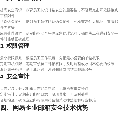
提高安全意识：教育员工认识邮箱安全的重要性，不轻易点击可疑链接或
下载附件
识别钓鱼邮件：培训员工如何识别钓鱼邮件，如检查发件人地址、查看邮
件内容等
应急处理流程：制定邮箱安全事件应急处理流程，确保员工在遇到安全事
件时能够正确处理
3. 权限管理
最小权限原则：根据员工工作职责，分配最小必要的邮箱权限
定期审核权限：定期审核员工邮箱权限，及时调整或收回不必要的权限
离职账号处理：员工离职时，及时删除或冻结其邮箱账号
4. 安全审计
日志记录：开启邮箱日志记录功能，记录所有重要操作
定期审计：定期审计邮箱日志，发现异常行为及时处理
合规检查：确保企业邮箱使用符合相关法律法规和行业标准
四、网易企业邮箱安全技术优势