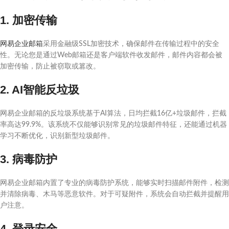
1. 加密传输
网易企业邮箱
采用金融级SSL加密技术，确保邮件在传输过程中的安全
性。无论您是通过Web邮箱还是客户端软件收发邮件，邮件内容都会被
加密传输，防止被窃取或篡改。
2. AI智能反垃圾
网易企业邮箱的反垃圾系统基于AI算法，日均拦截16亿+垃圾邮件，拦截
率高达99.9%。该系统不仅能够识别常见的垃圾邮件特征，还能通过机器
学习不断优化，识别新型垃圾邮件。
3. 病毒防护
网易企业邮箱内置了专业的病毒防护系统，能够实时扫描邮件附件，检测
并清除病毒、木马等恶意软件。对于可疑附件，系统会自动拦截并提醒用
户注意。
4. 登录安全