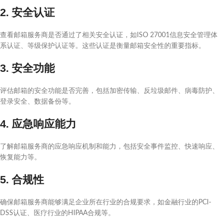
2. 安全认证
查看邮箱服务商是否通过了相关安全认证，如ISO 27001信息安全管理体
系认证、等级保护认证等。这些认证是衡量邮箱安全性的重要指标。
3. 安全功能
评估邮箱的安全功能是否完善，包括加密传输、反垃圾邮件、病毒防护、
登录安全、数据备份等。
4. 应急响应能力
了解邮箱服务商的应急响应机制和能力，包括安全事件监控、快速响应、
恢复能力等。
5. 合规性
确保邮箱服务商能够满足企业所在行业的合规要求，如金融行业的PCI-
DSS认证、医疗行业的HIPAA合规等。