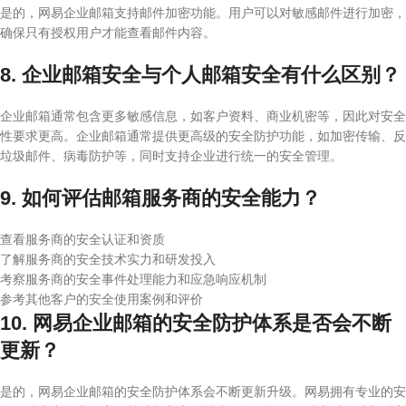
是的，网易企业邮箱支持邮件加密功能。用户可以对敏感邮件进行加密，
确保只有授权用户才能查看邮件内容。
8. 企业邮箱安全与个人邮箱安全有什么区别？
企业邮箱通常包含更多敏感信息，如客户资料、商业机密等，因此对安全
性要求更高。企业邮箱通常提供更高级的安全防护功能，如加密传输、反
垃圾邮件、病毒防护等，同时支持企业进行统一的安全管理。
9. 如何评估邮箱服务商的安全能力？
查看服务商的安全认证和资质
了解服务商的安全技术实力和研发投入
考察服务商的安全事件处理能力和应急响应机制
参考其他客户的安全使用案例和评价
10. 网易企业邮箱的安全防护体系是否会不断
更新？
是的，网易企业邮箱的安全防护体系会不断更新升级。网易拥有专业的安