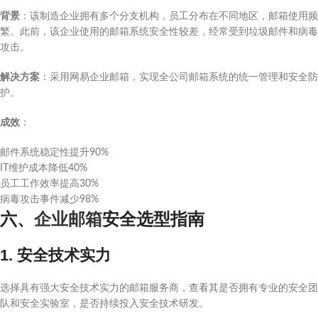
背景
：该制造企业拥有多个分支机构，员工分布在不同地区，邮箱使用频
繁。此前，该企业使用的邮箱系统安全性较差，经常受到垃圾邮件和病毒
攻击。
解决方案
：采用网易企业邮箱，实现全公司邮箱系统的统一管理和安全防
护。
成效
：
邮件系统稳定性提升90%
IT维护成本降低40%
员工工作效率提高30%
病毒攻击事件减少98%
六、
企业邮箱
安全选型指南
1. 安全技术实力
选择具有强大安全技术实力的邮箱服务商，查看其是否拥有专业的安全团
队和安全实验室，是否持续投入安全技术研发。