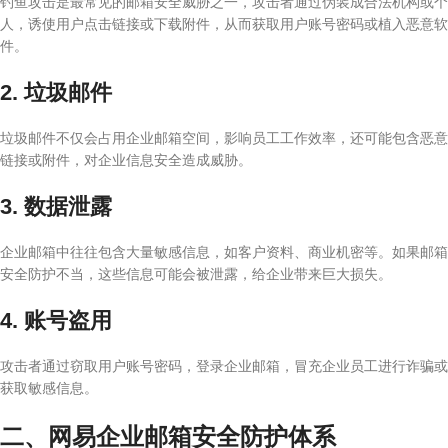
钓鱼攻击是最常见的邮箱安全威胁之一，攻击者通过伪装成合法机构或个
人，诱使用户点击链接或下载附件，从而获取用户账号密码或植入恶意软
件。
2. 垃圾邮件
垃圾邮件不仅会占用企业邮箱空间，影响员工工作效率，还可能包含恶意
链接或附件，对企业信息安全造成威胁。
3. 数据泄露
企业邮箱中往往包含大量敏感信息，如客户资料、商业机密等。如果邮箱
安全防护不当，这些信息可能会被泄露，给企业带来巨大损失。
4. 账号盗用
攻击者通过窃取用户账号密码，登录企业邮箱，冒充企业员工进行诈骗或
获取敏感信息。
二、网易企业邮箱安全防护体系