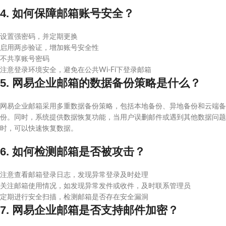
4. 如何保障邮箱账号安全？
设置强密码，并定期更换
启用两步验证，增加账号安全性
不共享账号密码
注意登录环境安全，避免在公共Wi-Fi下登录邮箱
5. 网易企业邮箱的数据备份策略是什么？
网易企业邮箱采用多重数据备份策略，包括本地备份、异地备份和云端备
份。同时，系统提供数据恢复功能，当用户误删邮件或遇到其他数据问题
时，可以快速恢复数据。
6. 如何检测邮箱是否被攻击？
注意查看邮箱登录日志，发现异常登录及时处理
关注邮箱使用情况，如发现异常发件或收件，及时联系管理员
定期进行安全扫描，检测邮箱是否存在安全漏洞
7. 网易企业邮箱是否支持邮件加密？