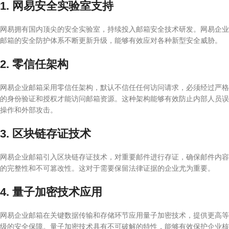
1. 网易安全实验室支持
网易拥有国内顶尖的安全实验室，持续投入邮箱安全技术研发。网易企业
邮箱的安全防护体系不断更新升级，能够有效应对各种新型安全威胁。
2. 零信任架构
网易企业邮箱采用零信任架构，默认不信任任何访问请求，必须经过严格
的身份验证和授权才能访问邮箱资源。这种架构能够有效防止内部人员误
操作和外部攻击。
3. 区块链存证技术
网易企业邮箱引入区块链存证技术，对重要邮件进行存证，确保邮件内容
的完整性和不可篡改性。这对于需要保留法律证据的企业尤为重要。
4. 量子加密技术应用
网易企业邮箱在关键数据传输和存储环节应用量子加密技术，提供更高等
级的安全保障。量子加密技术具有不可破解的特性，能够有效保护企业核