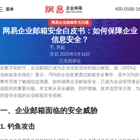
400-0588-1
菜单
网易企业邮箱常见问题
网易企业邮箱安全白皮书：如何保障企业
信息安全？
于, 升起
开启 2025年5月16日
已关闭评论
在数字化时代，企业邮箱已成为企业信息流转的核心枢纽。据《2024企
业邮箱安全报告》显示，78%的企业曾遭遇过邮箱安全事件，其中32%的
事件导致了敏感信息泄露。如何保障企业邮箱安全，已成为企业管理者必
须面对的重要问题。本文将从安全威胁、防护措施、技术选型等方面，为
您提供全面的企业邮箱安全指南。
一、企业邮箱面临的安全威胁
1. 钓鱼攻击