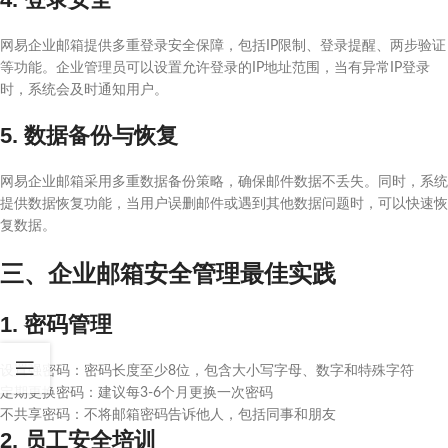
网易企业邮箱提供多重登录安全保障，包括IP限制、登录提醒、两步验证
等功能。企业管理员可以设置允许登录的IP地址范围，当有异常IP登录
时，系统会及时通知用户。
5. 数据备份与恢复
网易企业邮箱采用多重数据备份策略，确保邮件数据不丢失。同时，系统
提供数据恢复功能，当用户误删邮件或遇到其他数据问题时，可以快速恢
复数据。
三、企业邮箱安全管理最佳实践
1. 密码管理
设置强密码：密码长度至少8位，包含大小写字母、数字和特殊字符
定期更换密码：建议每3-6个月更换一次密码
不共享密码：不将邮箱密码告诉他人，包括同事和朋友
2. 员工安全培训